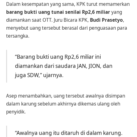
Dalam kesempatan yang sama, KPK turut memamerkan
barang bukti uang tunai senilai Rp2,6 miliar
yang
diamankan saat OTT. Juru Bicara KPK,
Budi Prasetyo
,
menyebut uang tersebut berasal dari penguasaan para
tersangka.
“Barang bukti uang Rp2,6 miliar ini
diamankan dari saudara JAN, JION, dan
juga SDW,” ujarnya.
Asep menambahkan, uang tersebut awalnya disimpan
dalam karung sebelum akhirnya dikemas ulang oleh
penyidik.
“Awalnya uang itu ditaruh di dalam karung.