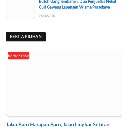
Butuh Uang Tambahan, Dua Penjual Es Nekat
Curi Gawang Lapangan Wisma Persebaya
06/08/2026
BERITA PILIHAN
BANJARBARU
Jalan Baru Harapan Baru, Jalan Lingkar Selatan