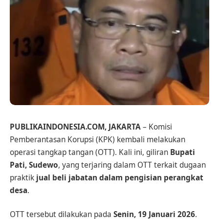
PUBLIKAINDONESIA.COM, JAKARTA
– Komisi
Pemberantasan Korupsi (KPK) kembali melakukan
operasi tangkap tangan (OTT). Kali ini, giliran
Bupati
Pati, Sudewo
, yang terjaring dalam OTT terkait dugaan
praktik
jual beli jabatan dalam pengisian perangkat
desa
.
OTT tersebut dilakukan pada
Senin, 19 Januari 2026
.