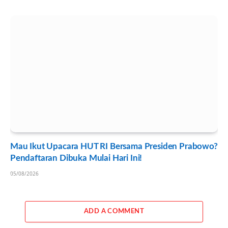
Mau Ikut Upacara HUT RI Bersama Presiden Prabowo?
Pendaftaran Dibuka Mulai Hari Ini!
05/08/2026
ADD A COMMENT