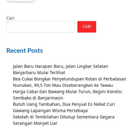
Cari
CARI
Recent Posts
Jalan Baru Harapan Baru, Jalan Lingkar Selatan
Banjarbaru Mulai Terlihat
Bea Cukai Bongkar Penyelundupan Rotan di Perbatasan
Nunukan, 99,5 Ton Mau Diseberangkan ke Tawau
Harga Cabai dan Bawang Mulai Turun, Begini Kondisi
Sembako di Banjarmasin
Butuh Uang Tambahan, Dua Penjual Es Nekat Curi
Gawang Lapangan Wisma Persebaya
Sekolah di Tembilahan Ditutup Sementara Gegara
Serangan Monyet Liar