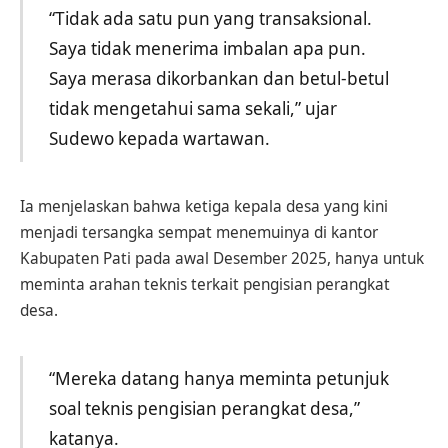
“Tidak ada satu pun yang transaksional.
Saya tidak menerima imbalan apa pun.
Saya merasa dikorbankan dan betul-betul
tidak mengetahui sama sekali,” ujar
Sudewo kepada wartawan.
Ia menjelaskan bahwa ketiga kepala desa yang kini
menjadi tersangka sempat menemuinya di kantor
Kabupaten Pati pada awal Desember 2025, hanya untuk
meminta arahan teknis terkait pengisian perangkat
desa.
“Mereka datang hanya meminta petunjuk
soal teknis pengisian perangkat desa,”
katanya.