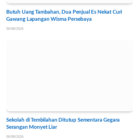
Butuh Uang Tambahan, Dua Penjual Es Nekat Curi
Gawang Lapangan Wisma Persebaya
06/08/2026
Sekolah di Tembilahan Ditutup Sementara Gegara
Serangan Monyet Liar
06/08/2026