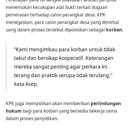
menemukan kecukupan alat bukti terkait dugaan
pemerasan terhadap calon perangkat desa. KPK
menegaskan, para calon perangkat desa yang dimintai
uang dalam proses tersebut diposisikan sebagai
korban
.
“Kami mengimbau para korban untuk tidak
takut dan bersikap kooperatif. Keterangan
mereka sangat penting agar perkara ini
terang dan praktik serupa tidak terulang,”
kata Asep.
KPK juga memastikan akan memberikan
perlindungan
hukum
bagi para korban yang bersedia bekerja sama
dalam proses penyidikan.