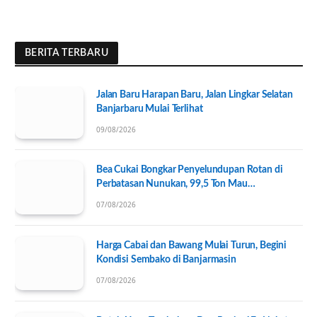
BERITA TERBARU
Jalan Baru Harapan Baru, Jalan Lingkar Selatan
Banjarbaru Mulai Terlihat
09/08/2026
Bea Cukai Bongkar Penyelundupan Rotan di
Perbatasan Nunukan, 99,5 Ton Mau
Diseberangkan ke Tawau
07/08/2026
Harga Cabai dan Bawang Mulai Turun, Begini
Kondisi Sembako di Banjarmasin
07/08/2026