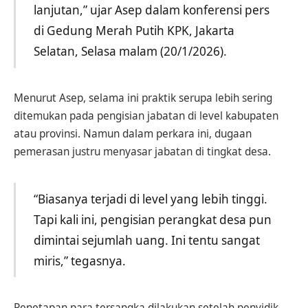
lanjutan,” ujar Asep dalam konferensi pers
di Gedung Merah Putih KPK, Jakarta
Selatan, Selasa malam (20/1/2026).
Menurut Asep, selama ini praktik serupa lebih sering
ditemukan pada pengisian jabatan di level kabupaten
atau provinsi. Namun dalam perkara ini, dugaan
pemerasan justru menyasar jabatan di tingkat desa.
“Biasanya terjadi di level yang lebih tinggi.
Tapi kali ini, pengisian perangkat desa pun
dimintai sejumlah uang. Ini tentu sangat
miris,” tegasnya.
Penetapan para tersangka dilakukan setelah penyidik