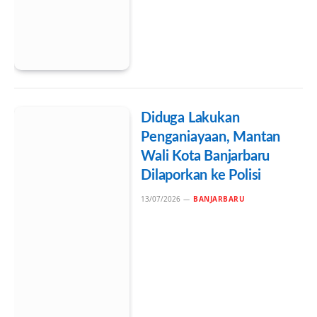
Diduga Lakukan
Penganiayaan, Mantan
Wali Kota Banjarbaru
Dilaporkan ke Polisi
13/07/2026
BANJARBARU