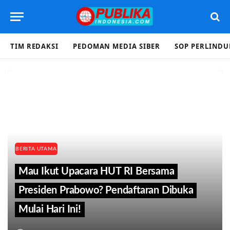
TIM REDAKSI
PEDOMAN MEDIA SIBER
SOP PERLIND
BERITA UTAMA
Mau Ikut Upacara HUT RI Bersama
Presiden Prabowo? Pendaftaran Dibuka
Mulai Hari Ini!