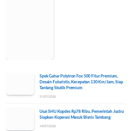
Spek Gahar Polytron Fox 500 Fitur Premium,
Desain Futuristis, Kecepatan 130 Km/Jam, Siap
Tantang Skutik Premium
21/07/2026
Usai SHU Kopdes Rp78 Ribu, Pemerintah Justru
Siapkan Koperasi Masuk Bisnis Tambang
14/07/2026