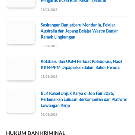
Pengurus KONI Baru Resmi Dilantik
05/08/2026
Sasirangan Banjarbaru Mendunia, Pelajar
Australia dan Jepang Belajar Wastra Banjar
Ramah Lingkungan
05/08/2026
Kotabaru dan UGM Perkuat Kolaborasi, Hasil
KKN-PPM Dipaparkan dalam Rakor Pemda
05/08/2026
BLK Kalsel Unjuk Karya di Job Fair 2026,
Perkenalkan Lulusan Berkompeten dan Platform
Lowongan Kerja
05/08/2026
HUKUM DAN KRIMINAL