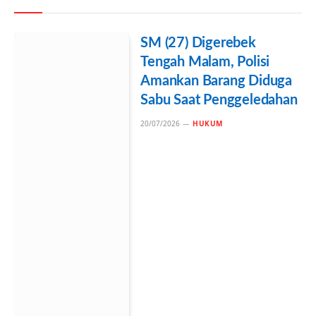
SM (27) Digerebek
Tengah Malam, Polisi
Amankan Barang Diduga
Sabu Saat Penggeledahan
20/07/2026
HUKUM