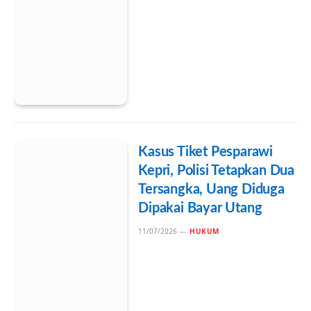
Kasus Tiket Pesparawi
Kepri, Polisi Tetapkan Dua
Tersangka, Uang Diduga
Dipakai Bayar Utang
11/07/2026
HUKUM