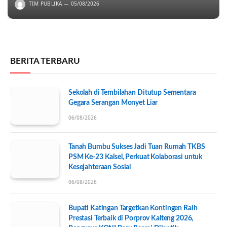
TIM PUBLIKA
05/08/2026
BERITA TERBARU
Sekolah di Tembilahan Ditutup Sementara
Gegara Serangan Monyet Liar
06/08/2026
Tanah Bumbu Sukses Jadi Tuan Rumah TKBS
PSM Ke-23 Kalsel, Perkuat Kolaborasi untuk
Kesejahteraan Sosial
06/08/2026
Bupati Katingan Targetkan Kontingen Raih
Prestasi Terbaik di Porprov Kalteng 2026,