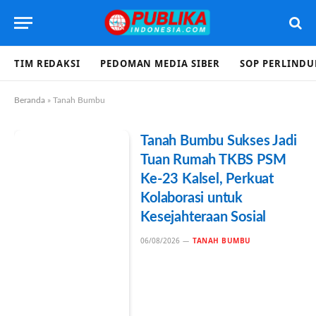
TIM REDAKSI
PEDOMAN MEDIA SIBER
SOP PERLIND
Beranda
»
Tanah Bumbu
Tanah Bumbu Sukses Jadi
Tuan Rumah TKBS PSM
Ke-23 Kalsel, Perkuat
Kolaborasi untuk
Kesejahteraan Sosial
06/08/2026
TANAH BUMBU