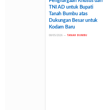
Penghargaan Khusus dari
TNI AD untuk Bupati
Tanah Bumbu atas
Dukungan Besar untuk
Kodam Baru
08/05/2026
TANAH BUMBU