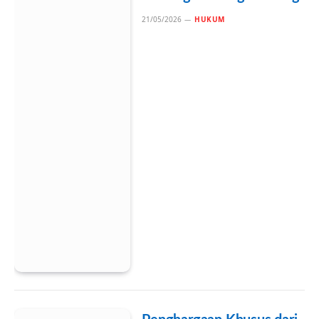
21/05/2026
HUKUM