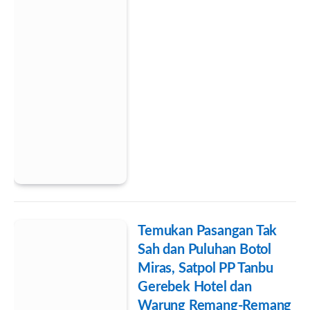
Temukan Pasangan Tak
Sah dan Puluhan Botol
Miras, Satpol PP Tanbu
Gerebek Hotel dan
Warung Remang-Remang