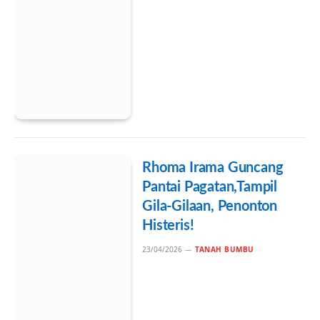
Rhoma Irama Guncang
Pantai Pagatan,Tampil
Gila-Gilaan, Penonton
Histeris!
23/04/2026
TANAH BUMBU