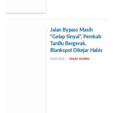
Jalan Bypass Masih
“Gelap Sinyal”, Pemkab
TanBu Bergerak,
Blankspot Dikejar Habis
04/05/2026
TANAH BUMBU