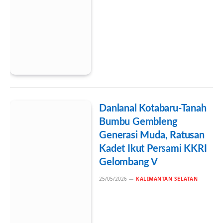
Danlanal Kotabaru-Tanah
Bumbu Gembleng
Generasi Muda, Ratusan
Kadet Ikut Persami KKRI
Gelombang V
25/05/2026
KALIMANTAN SELATAN