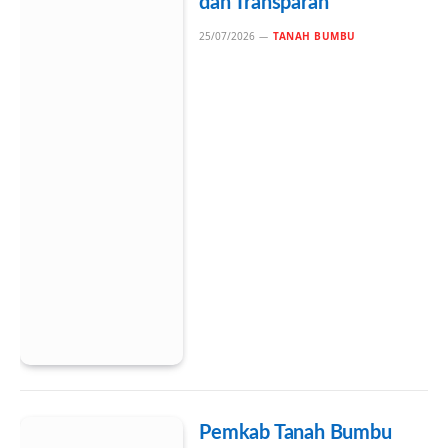
dan Transparan
25/07/2026
TANAH BUMBU
Pemkab Tanah Bumbu