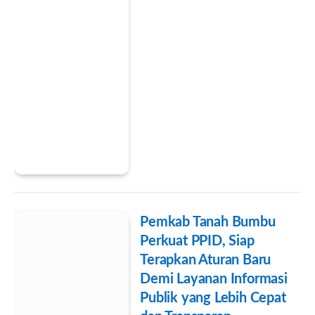
Pemkab Tanah Bumbu
Perkuat PPID, Siap
Terapkan Aturan Baru
Demi Layanan Informasi
Publik yang Lebih Cepat