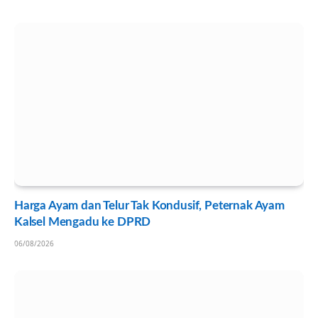
Harga Ayam dan Telur Tak Kondusif, Peternak Ayam
Kalsel Mengadu ke DPRD
06/08/2026