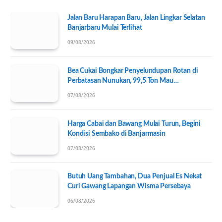
Jalan Baru Harapan Baru, Jalan Lingkar Selatan
Banjarbaru Mulai Terlihat
09/08/2026
Bea Cukai Bongkar Penyelundupan Rotan di
Perbatasan Nunukan, 99,5 Ton Mau
Diseberangkan ke Tawau
07/08/2026
Harga Cabai dan Bawang Mulai Turun, Begini
Kondisi Sembako di Banjarmasin
07/08/2026
Butuh Uang Tambahan, Dua Penjual Es Nekat
Curi Gawang Lapangan Wisma Persebaya
06/08/2026