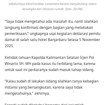
sebelumnya diberhentikan sementara karena menyandang status
tersangka dan tahanan rumah. (foto : fer/RB)
“Saya tidak mengetahui ada masalah itu, nanti silahkan
langsung konfirmasi dengan bagian yang melakukan
pemeriksaan,” ungkapnya usai kegiatan deklarasi pemilu
damai di salah satu hotel Banjarbaru Selasa 5 November
2025.
Ketidak tahuan Kapolda Kalimantan Selatan Irjen Pol
Winarto SH. MH pada kasus itu terbilang lama, karena
untuk saat ini perkaranya sudah masuk tahap sidang.
“Kalau sudah di lakukan sidang silahkan tanya kebagian
instansi yang bersangkutan, karena saya tidak
mengetahuinya,” akhirnya.