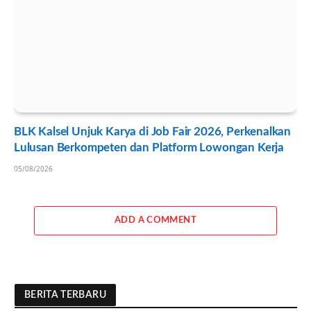
BLK Kalsel Unjuk Karya di Job Fair 2026, Perkenalkan
Lulusan Berkompeten dan Platform Lowongan Kerja
05/08/2026
ADD A COMMENT
BERITA TERBARU