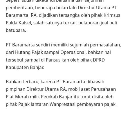
Seperti sudah diketahui bersama dari sejumlah
pemberitaan, beberapa bulan lalu Direktur Utama PT
Baramarta, RA, dijadikan tersangka oleh pihak Krimsus
Polda Kalsel, salah satunya terkait pelaporan jual beli
batubara.
PT Baramarta sendiri memiliki sejumlah permasalahan,
dari Hutang Pajak sampai Operasional, bahkan hal
tersebut sampai di Pansus kan oleh pihak DPRD
Kabupaten Banjar.
Bahkan terbaru, karena PT Baramarta dibawah
pimpinan Direktur Utama RA, mobil aset Perusahaan
Plat Merah milik Pemkab Banjar itu turut disita oleh
pihak Pajak lantaran Wanprestasi pembayaran pajak.