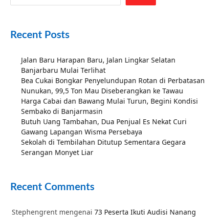
Recent Posts
Jalan Baru Harapan Baru, Jalan Lingkar Selatan
Banjarbaru Mulai Terlihat
Bea Cukai Bongkar Penyelundupan Rotan di Perbatasan
Nunukan, 99,5 Ton Mau Diseberangkan ke Tawau
Harga Cabai dan Bawang Mulai Turun, Begini Kondisi
Sembako di Banjarmasin
Butuh Uang Tambahan, Dua Penjual Es Nekat Curi
Gawang Lapangan Wisma Persebaya
Sekolah di Tembilahan Ditutup Sementara Gegara
Serangan Monyet Liar
Recent Comments
Stephengrent
mengenai
73 Peserta Ikuti Audisi Nanang