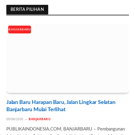
BERITA PILIHAN
BANJARBARU
Jalan Baru Harapan Baru, Jalan Lingkar Selatan
Banjarbaru Mulai Terlihat
09/08/2026
BANJARBARU
PUBLIKAINDONESIA.COM, BANJARBARU – Pembangunan