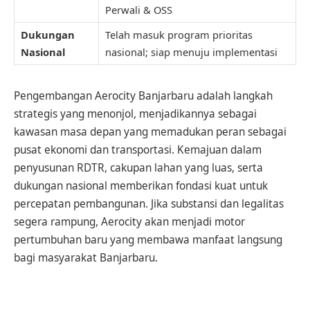
Perwali & OSS
Dukungan
Telah masuk program prioritas
Nasional
nasional; siap menuju implementasi
Pengembangan Aerocity Banjarbaru adalah langkah
strategis yang menonjol, menjadikannya sebagai
kawasan masa depan yang memadukan peran sebagai
pusat ekonomi dan transportasi. Kemajuan dalam
penyusunan RDTR, cakupan lahan yang luas, serta
dukungan nasional memberikan fondasi kuat untuk
percepatan pembangunan. Jika substansi dan legalitas
segera rampung, Aerocity akan menjadi motor
pertumbuhan baru yang membawa manfaat langsung
bagi masyarakat Banjarbaru.