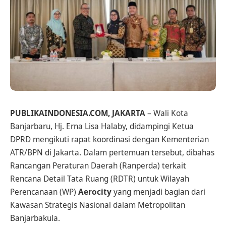
PUBLIKAINDONESIA.COM, JAKARTA
– Wali Kota
Banjarbaru, Hj. Erna Lisa Halaby, didampingi Ketua
DPRD mengikuti rapat koordinasi dengan Kementerian
ATR/BPN di Jakarta. Dalam pertemuan tersebut, dibahas
Rancangan Peraturan Daerah (Ranperda) terkait
Rencana Detail Tata Ruang (RDTR) untuk Wilayah
Perencanaan (WP)
Aerocity
yang menjadi bagian dari
Kawasan Strategis Nasional dalam Metropolitan
Banjarbakula.