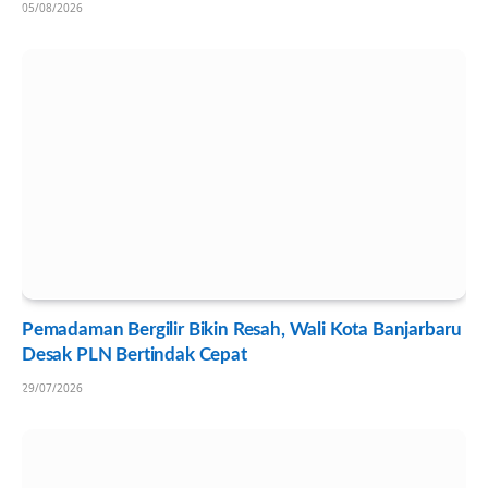
05/08/2026
Pemadaman Bergilir Bikin Resah, Wali Kota Banjarbaru
Desak PLN Bertindak Cepat
29/07/2026