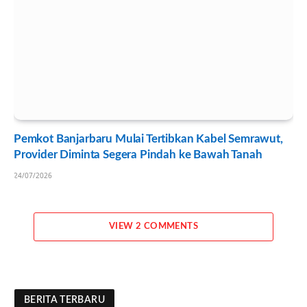
Pemkot Banjarbaru Mulai Tertibkan Kabel Semrawut,
Provider Diminta Segera Pindah ke Bawah Tanah
24/07/2026
VIEW 2 COMMENTS
BERITA TERBARU