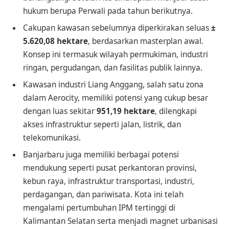
hukum berupa Perwali pada tahun berikutnya.
Cakupan kawasan sebelumnya diperkirakan seluas
±
5.620,08 hektare
, berdasarkan masterplan awal.
Konsep ini termasuk wilayah permukiman, industri
ringan, pergudangan, dan fasilitas publik lainnya.
Kawasan industri Liang Anggang, salah satu zona
dalam Aerocity, memiliki potensi yang cukup besar
dengan luas sekitar
951,19 hektare
, dilengkapi
akses infrastruktur seperti jalan, listrik, dan
telekomunikasi.
Banjarbaru juga memiliki berbagai potensi
mendukung seperti pusat perkantoran provinsi,
kebun raya, infrastruktur transportasi, industri,
perdagangan, dan pariwisata. Kota ini telah
mengalami pertumbuhan IPM tertinggi di
Kalimantan Selatan serta menjadi magnet urbanisasi