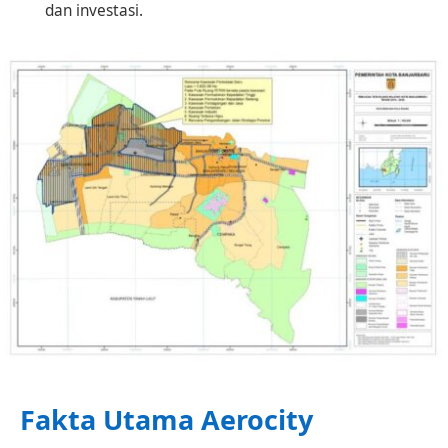
dan investasi.
Fakta Utama Aerocity