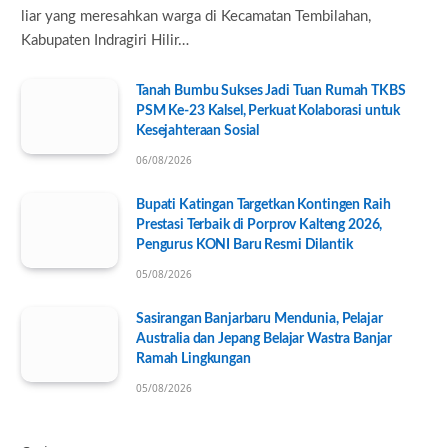
liar yang meresahkan warga di Kecamatan Tembilahan,
Kabupaten Indragiri Hilir…
Tanah Bumbu Sukses Jadi Tuan Rumah TKBS
PSM Ke-23 Kalsel, Perkuat Kolaborasi untuk
Kesejahteraan Sosial
06/08/2026
Bupati Katingan Targetkan Kontingen Raih
Prestasi Terbaik di Porprov Kalteng 2026,
Pengurus KONI Baru Resmi Dilantik
05/08/2026
Sasirangan Banjarbaru Mendunia, Pelajar
Australia dan Jepang Belajar Wastra Banjar
Ramah Lingkungan
05/08/2026