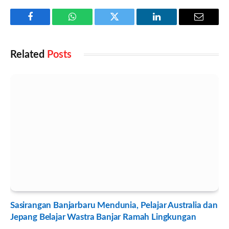
Facebook
WhatsApp
Twitter
LinkedIn
Email
Related
Posts
Sasirangan Banjarbaru Mendunia, Pelajar Australia dan
Jepang Belajar Wastra Banjar Ramah Lingkungan