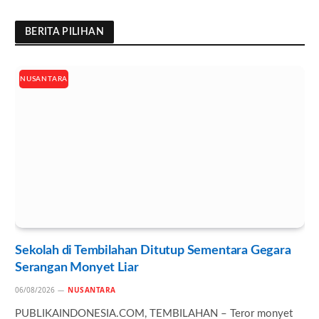
BERITA PILIHAN
NUSANTARA
Sekolah di Tembilahan Ditutup Sementara Gegara
Serangan Monyet Liar
06/08/2026
NUSANTARA
PUBLIKAINDONESIA.COM, TEMBILAHAN – Teror monyet