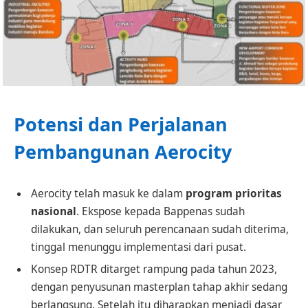
Potensi dan Perjalanan
Pembangunan Aerocity
Aerocity telah masuk ke dalam
program prioritas
nasional
. Ekspose kepada Bappenas sudah
dilakukan, dan seluruh perencanaan sudah diterima,
tinggal menunggu implementasi dari pusat.
Konsep RDTR ditarget rampung pada tahun 2023,
dengan penyusunan masterplan tahap akhir sedang
berlangsung. Setelah itu diharapkan menjadi dasar