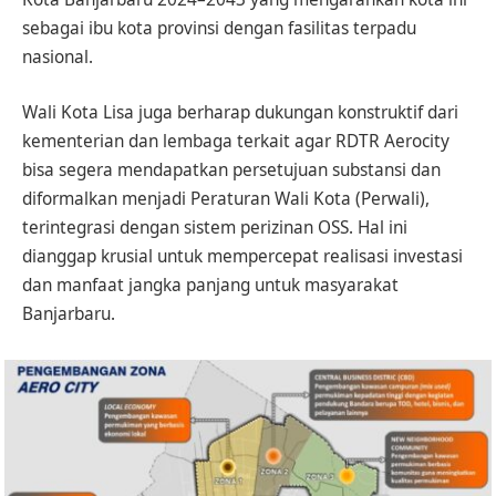
sebagai ibu kota provinsi dengan fasilitas terpadu
nasional.
Wali Kota Lisa juga berharap dukungan konstruktif dari
kementerian dan lembaga terkait agar RDTR Aerocity
bisa segera mendapatkan persetujuan substansi dan
diformalkan menjadi Peraturan Wali Kota (Perwali),
terintegrasi dengan sistem perizinan OSS. Hal ini
dianggap krusial untuk mempercepat realisasi investasi
dan manfaat jangka panjang untuk masyarakat
Banjarbaru.