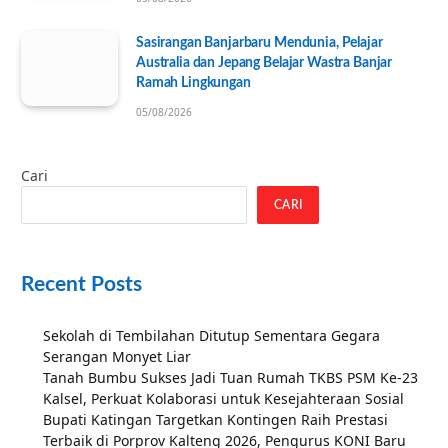
Sasirangan Banjarbaru Mendunia, Pelajar
Australia dan Jepang Belajar Wastra Banjar
Ramah Lingkungan
05/08/2026
Cari
CARI
Recent Posts
Sekolah di Tembilahan Ditutup Sementara Gegara
Serangan Monyet Liar
Tanah Bumbu Sukses Jadi Tuan Rumah TKBS PSM Ke-23
Kalsel, Perkuat Kolaborasi untuk Kesejahteraan Sosial
Bupati Katingan Targetkan Kontingen Raih Prestasi
Terbaik di Porprov Kalteng 2026, Pengurus KONI Baru