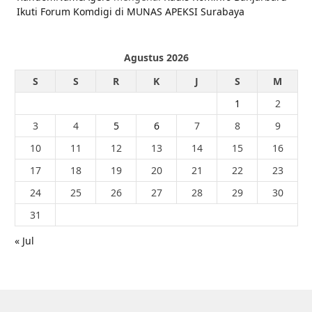
Ikuti Forum Komdigi di MUNAS APEKSI Surabaya
Agustus 2026
S
S
R
K
J
S
M
1
2
3
4
5
6
7
8
9
10
11
12
13
14
15
16
17
18
19
20
21
22
23
24
25
26
27
28
29
30
31
« Jul