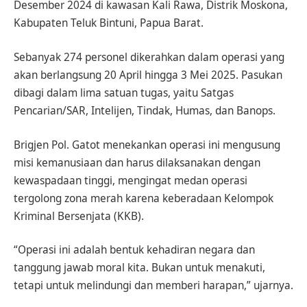
Desember 2024 di kawasan Kali Rawa, Distrik Moskona,
Kabupaten Teluk Bintuni, Papua Barat.
Sebanyak 274 personel dikerahkan dalam operasi yang
akan berlangsung 20 April hingga 3 Mei 2025. Pasukan
dibagi dalam lima satuan tugas, yaitu Satgas
Pencarian/SAR, Intelijen, Tindak, Humas, dan Banops.
Brigjen Pol. Gatot menekankan operasi ini mengusung
misi kemanusiaan dan harus dilaksanakan dengan
kewaspadaan tinggi, mengingat medan operasi
tergolong zona merah karena keberadaan Kelompok
Kriminal Bersenjata (KKB).
“Operasi ini adalah bentuk kehadiran negara dan
tanggung jawab moral kita. Bukan untuk menakuti,
tetapi untuk melindungi dan memberi harapan,” ujarnya.