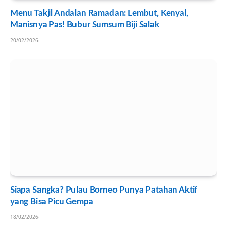
Menu Takjil Andalan Ramadan: Lembut, Kenyal,
Manisnya Pas! Bubur Sumsum Biji Salak
20/02/2026
Siapa Sangka? Pulau Borneo Punya Patahan Aktif
yang Bisa Picu Gempa
18/02/2026