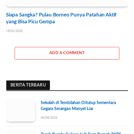
Siapa Sangka? Pulau Borneo Punya Patahan Aktif
yang Bisa Picu Gempa
18/02/2026
ADD A COMMENT
BERITA TERBARU
Sekolah di Tembilahan Ditutup Sementara
Gegara Serangan Monyet Liar
06/08/2026