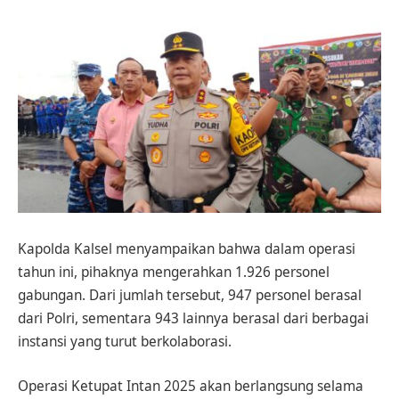
Kapolda Kalsel menyampaikan bahwa dalam operasi
tahun ini, pihaknya mengerahkan 1.926 personel
gabungan. Dari jumlah tersebut, 947 personel berasal
dari Polri, sementara 943 lainnya berasal dari berbagai
instansi yang turut berkolaborasi.
Operasi Ketupat Intan 2025 akan berlangsung selama