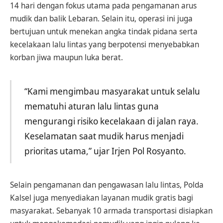
14 hari dengan fokus utama pada pengamanan arus
mudik dan balik Lebaran. Selain itu, operasi ini juga
bertujuan untuk menekan angka tindak pidana serta
kecelakaan lalu lintas yang berpotensi menyebabkan
korban jiwa maupun luka berat.
“Kami mengimbau masyarakat untuk selalu
mematuhi aturan lalu lintas guna
mengurangi risiko kecelakaan di jalan raya.
Keselamatan saat mudik harus menjadi
prioritas utama,” ujar Irjen Pol Rosyanto.
Selain pengamanan dan pengawasan lalu lintas, Polda
Kalsel juga menyediakan layanan mudik gratis bagi
masyarakat. Sebanyak 10 armada transportasi disiapkan