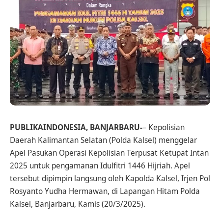
PUBLIKAINDONESIA, BANJARBARU-
– Kepolisian
Daerah Kalimantan Selatan (Polda Kalsel) menggelar
Apel Pasukan Operasi Kepolisian Terpusat Ketupat Intan
2025 untuk pengamanan Idulfitri 1446 Hijriah. Apel
tersebut dipimpin langsung oleh Kapolda Kalsel, Irjen Pol
Rosyanto Yudha Hermawan, di Lapangan Hitam Polda
Kalsel, Banjarbaru, Kamis (20/3/2025).