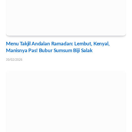
Menu Takjil Andalan Ramadan: Lembut, Kenyal,
Manisnya Pas! Bubur Sumsum Biji Salak
20/02/2026