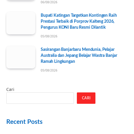
06/08/2026
Bupati Katingan Targetkan Kontingen Raih
Prestasi Terbaik di Porprov Kalteng 2026,
Pengurus KONI Baru Resmi Dilantik
05/08/2026
Sasirangan Banjarbaru Mendunia, Pelajar
Australia dan Jepang Belajar Wastra Banjar
Ramah Lingkungan
05/08/2026
Cari
CARI
Recent Posts