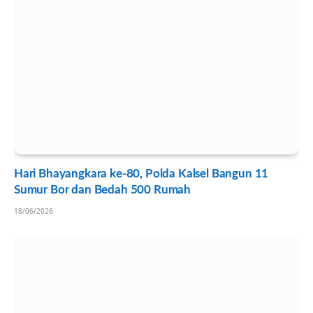
Hari Bhayangkara ke-80, Polda Kalsel Bangun 11
Sumur Bor dan Bedah 500 Rumah
18/06/2026