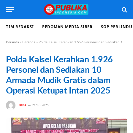
TIM REDAKSI
PEDOMAN MEDIA SIBER
SOP PERLIND
Beranda
»
Beranda
»
Polda Kalsel Kerahkan 1.926 Personel dan Sediakan 10 Armada Mudik Gratis dalam Operasi Ketupat Intan 2025
Polda Kalsel Kerahkan 1.926
Personel dan Sediakan 10
Armada Mudik Gratis dalam
Operasi Ketupat Intan 2025
DIBA
21/03/2025