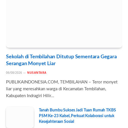
Sekolah di Tembilahan Ditutup Sementara Gegara
Serangan Monyet Liar
06/08/2026
NUSANTARA
PUBLIKAINDONESIA.COM, TEMBILAHAN – Teror monyet
liar yang meresahkan warga di Kecamatan Tembilahan,
Kabupaten Indragiri Hilir…
Tanah Bumbu Sukses Jadi Tuan Rumah TKBS
PSM Ke-23 Kalsel, Perkuat Kolaborasi untuk
Kesejahteraan Sosial