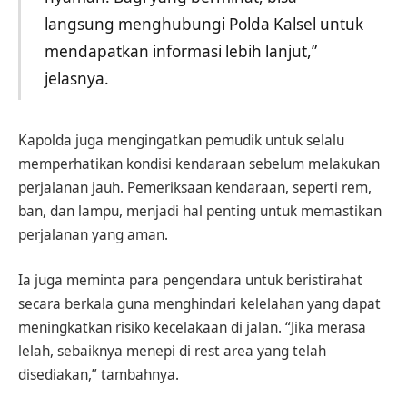
langsung menghubungi Polda Kalsel untuk
mendapatkan informasi lebih lanjut,”
jelasnya.
Kapolda juga mengingatkan pemudik untuk selalu
memperhatikan kondisi kendaraan sebelum melakukan
perjalanan jauh. Pemeriksaan kendaraan, seperti rem,
ban, dan lampu, menjadi hal penting untuk memastikan
perjalanan yang aman.
Ia juga meminta para pengendara untuk beristirahat
secara berkala guna menghindari kelelahan yang dapat
meningkatkan risiko kecelakaan di jalan. “Jika merasa
lelah, sebaiknya menepi di rest area yang telah
disediakan,” tambahnya.