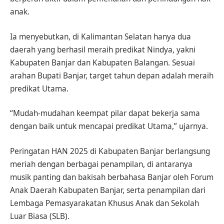
anak.
Ia menyebutkan, di Kalimantan Selatan hanya dua
daerah yang berhasil meraih predikat Nindya, yakni
Kabupaten Banjar dan Kabupaten Balangan. Sesuai
arahan Bupati Banjar, target tahun depan adalah meraih
predikat Utama.
“Mudah-mudahan keempat pilar dapat bekerja sama
dengan baik untuk mencapai predikat Utama,” ujarnya.
Peringatan HAN 2025 di Kabupaten Banjar berlangsung
meriah dengan berbagai penampilan, di antaranya
musik panting dan bakisah berbahasa Banjar oleh Forum
Anak Daerah Kabupaten Banjar, serta penampilan dari
Lembaga Pemasyarakatan Khusus Anak dan Sekolah
Luar Biasa (SLB).