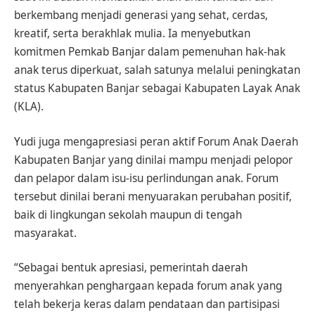
berkembang menjadi generasi yang sehat, cerdas,
kreatif, serta berakhlak mulia. Ia menyebutkan
komitmen Pemkab Banjar dalam pemenuhan hak-hak
anak terus diperkuat, salah satunya melalui peningkatan
status Kabupaten Banjar sebagai Kabupaten Layak Anak
(KLA).
Yudi juga mengapresiasi peran aktif Forum Anak Daerah
Kabupaten Banjar yang dinilai mampu menjadi pelopor
dan pelapor dalam isu-isu perlindungan anak. Forum
tersebut dinilai berani menyuarakan perubahan positif,
baik di lingkungan sekolah maupun di tengah
masyarakat.
“Sebagai bentuk apresiasi, pemerintah daerah
menyerahkan penghargaan kepada forum anak yang
telah bekerja keras dalam pendataan dan partisipasi