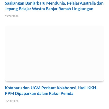
Sasirangan Banjarbaru Mendunia, Pelajar Australia dan
Jepang Belajar Wastra Banjar Ramah Lingkungan
05/08/2026
Kotabaru dan UGM Perkuat Kolaborasi, Hasil KKN-
PPM Dipaparkan dalam Rakor Pemda
05/08/2026