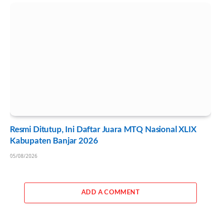
Resmi Ditutup, Ini Daftar Juara MTQ Nasional XLIX
Kabupaten Banjar 2026
05/08/2026
ADD A COMMENT