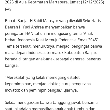
2025 di Aula Kecamatan Martapura, Jumat (12/12/2025)
pagi.
Bupati Banjar H Saidi Mansyur yang diwakili Sekretaris
Daerah H Yudi Andrea menyampaikan bahwa
peringatan HAN tahun ini mengusung tema “Anak
Hebat, Indonesia Kuat Menuju Indonesia Emas 2045”.
Tema tersebut, menurutnya, menjadi pengingat bahwa
masa depan Indonesia, termasuk Kabupaten Banjar,
berada di tangan anak-anak sebagai generasi penerus
bangsa.
“Merekalah yang kelak memegang estafet
kepemimpinan, menjadi dokter, guru, pengusaha,
inovator, dan pemimpin bangsa,” ujarnya.
Sekda menegaskan bahwa tanggung jawab bersama
saat ini adalah memastikan anak-anak tumbuh dan