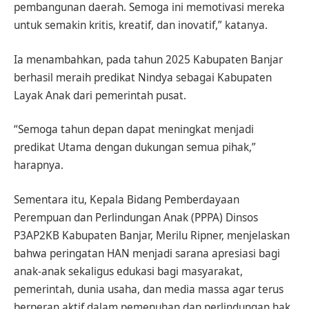
pembangunan daerah. Semoga ini memotivasi mereka
untuk semakin kritis, kreatif, dan inovatif,” katanya.
Ia menambahkan, pada tahun 2025 Kabupaten Banjar
berhasil meraih predikat Nindya sebagai Kabupaten
Layak Anak dari pemerintah pusat.
“Semoga tahun depan dapat meningkat menjadi
predikat Utama dengan dukungan semua pihak,”
harapnya.
Sementara itu, Kepala Bidang Pemberdayaan
Perempuan dan Perlindungan Anak (PPPA) Dinsos
P3AP2KB Kabupaten Banjar, Merilu Ripner, menjelaskan
bahwa peringatan HAN menjadi sarana apresiasi bagi
anak-anak sekaligus edukasi bagi masyarakat,
pemerintah, dunia usaha, dan media massa agar terus
berperan aktif dalam pemenuhan dan perlindungan hak