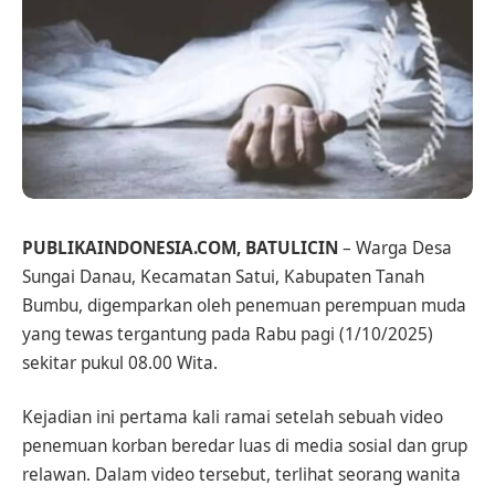
PUBLIKAINDONESIA.COM, BATULICIN
– Warga Desa
Sungai Danau, Kecamatan Satui, Kabupaten Tanah
Bumbu, digemparkan oleh penemuan perempuan muda
yang tewas tergantung pada Rabu pagi (1/10/2025)
sekitar pukul 08.00 Wita.
Kejadian ini pertama kali ramai setelah sebuah video
penemuan korban beredar luas di media sosial dan grup
relawan. Dalam video tersebut, terlihat seorang wanita