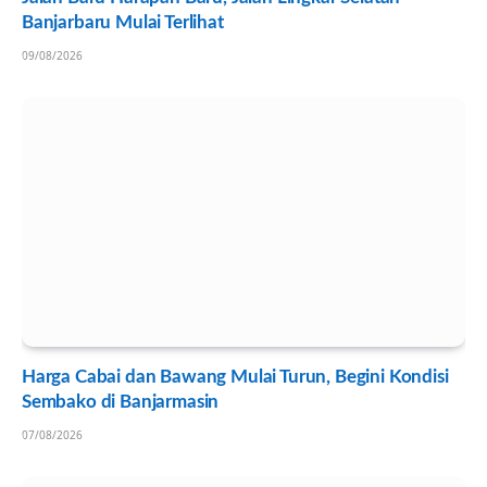
Banjarbaru Mulai Terlihat
09/08/2026
Harga Cabai dan Bawang Mulai Turun, Begini Kondisi
Sembako di Banjarmasin
07/08/2026