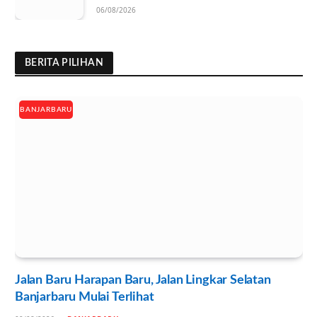
06/08/2026
BERITA PILIHAN
BANJARBARU
Jalan Baru Harapan Baru, Jalan Lingkar Selatan
Banjarbaru Mulai Terlihat