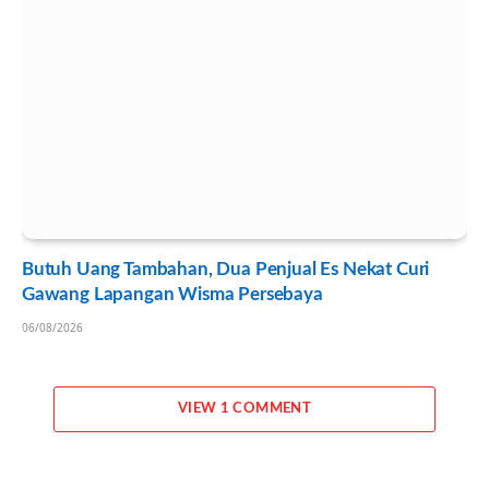
Butuh Uang Tambahan, Dua Penjual Es Nekat Curi
Gawang Lapangan Wisma Persebaya
06/08/2026
VIEW 1 COMMENT