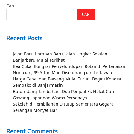
Cari
CARI
Recent Posts
Jalan Baru Harapan Baru, Jalan Lingkar Selatan
Banjarbaru Mulai Terlihat
Bea Cukai Bongkar Penyelundupan Rotan di Perbatasan
Nunukan, 99,5 Ton Mau Diseberangkan ke Tawau
Harga Cabai dan Bawang Mulai Turun, Begini Kondisi
Sembako di Banjarmasin
Butuh Uang Tambahan, Dua Penjual Es Nekat Curi
Gawang Lapangan Wisma Persebaya
Sekolah di Tembilahan Ditutup Sementara Gegara
Serangan Monyet Liar
Recent Comments