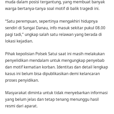
muda dalam posisi tergantung, yang membuat banyak
warga bertanya-tanya soal motif di balik tragedi ini.
“Satu perempuan, sepertinya mengakhiri hidupnya
sendiri di Sungai Danau, info masuk sekitar pukul 08.00
pagi tadi,” ungkap salah satu relawan yang berada di
lokasi kejadian.
Pihak kepolisian Polsek Satui saat ini masih melakukan
penyelidikan mendalam untuk mengungkap penyebab
dan motif kematian korban. Identitas dan detail lengkap
kasus ini belum bisa dipublikasikan demi kelancaran
proses penyidikan.
Masyarakat diminta untuk tidak menyebarkan informasi
yang belum jelas dan tetap tenang menunggu hasil
resmi dari aparat.