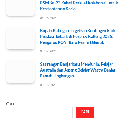
PSM Ke-23 Kalsel, Perkuat Kolaborasi untuk
Kesejahteraan Sosial
06/08/2026
Bupati Katingan Targetkan Kontingen Raih
Prestasi Terbaik di Porprov Kalteng 2026,
Pengurus KONI Baru Resmi Dilantik
05/08/2026
Sasirangan Banjarbaru Mendunia, Pelajar
Australia dan Jepang Belajar Wastra Banjar
Ramah Lingkungan
05/08/2026
Cari
CARI