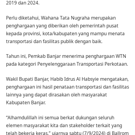
2019 dan 2024.
Perlu diketahui, Wahana Tata Nugraha merupakan
penghargaan yang diberikan oleh pemerintah pusat
kepada provinsi, kota/kabupaten yang mampu menata
transportasi dan fasilitas publik dengan baik.
Tahun ini, Pemkab Banjar menerima penghargaan WTN
pada kategori Penyelenggaraan Transportasi Perkotaan.
Wakil Bupati Banjar, Habib Idrus Al Habsyie mengatakan,
penghargaan ini hasil penataan transportasi dan fasilitas
lainnya yang dapat dirasakan oleh masyarakat
Kabupaten Banjar.
“Alhamdulillah ini semua berkat dukungan seluruh
elemen masyarakat kita dan stakeholder terkait yang
telah bekerja keras,” ujarnya sabtu (7/9/2024) di Ballrom