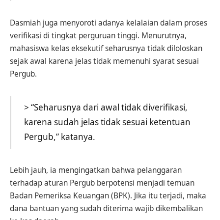
Dasmiah juga menyoroti adanya kelalaian dalam proses
verifikasi di tingkat perguruan tinggi. Menurutnya,
mahasiswa kelas eksekutif seharusnya tidak diloloskan
sejak awal karena jelas tidak memenuhi syarat sesuai
Pergub.
> “Seharusnya dari awal tidak diverifikasi,
karena sudah jelas tidak sesuai ketentuan
Pergub,” katanya.
Lebih jauh, ia mengingatkan bahwa pelanggaran
terhadap aturan Pergub berpotensi menjadi temuan
Badan Pemeriksa Keuangan (BPK). Jika itu terjadi, maka
dana bantuan yang sudah diterima wajib dikembalikan