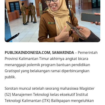
PUBLIKAINDONESIA.COM, SAMARINDA
– Pemerintah
Provinsi Kalimantan Timur akhirnya angkat bicara
menanggapi polemik program bantuan pendidikan
Gratispol yang belakangan ramai diperbincangkan
publik.
Sorotan muncul setelah seorang mahasiswa Magister
(S2) Manajemen Teknologi kelas eksekutif Institut
Teknologi Kalimantan (ITK) Balikpapan mengeluhkan