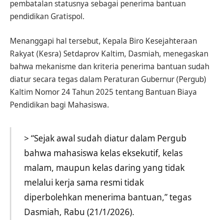
pembatalan statusnya sebagai penerima bantuan
pendidikan Gratispol.
Menanggapi hal tersebut, Kepala Biro Kesejahteraan
Rakyat (Kesra) Setdaprov Kaltim, Dasmiah, menegaskan
bahwa mekanisme dan kriteria penerima bantuan sudah
diatur secara tegas dalam Peraturan Gubernur (Pergub)
Kaltim Nomor 24 Tahun 2025 tentang Bantuan Biaya
Pendidikan bagi Mahasiswa.
> “Sejak awal sudah diatur dalam Pergub
bahwa mahasiswa kelas eksekutif, kelas
malam, maupun kelas daring yang tidak
melalui kerja sama resmi tidak
diperbolehkan menerima bantuan,” tegas
Dasmiah, Rabu (21/1/2026).