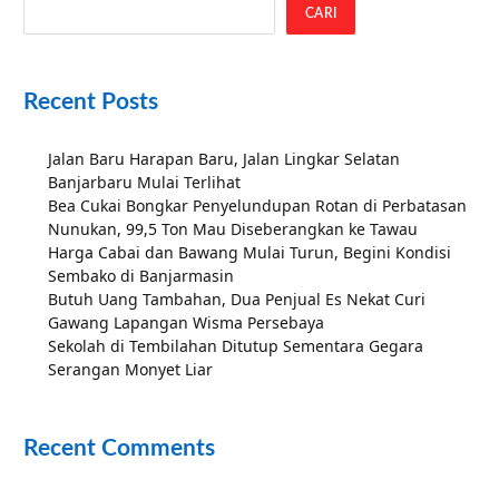
CARI
Recent Posts
Jalan Baru Harapan Baru, Jalan Lingkar Selatan
Banjarbaru Mulai Terlihat
Bea Cukai Bongkar Penyelundupan Rotan di Perbatasan
Nunukan, 99,5 Ton Mau Diseberangkan ke Tawau
Harga Cabai dan Bawang Mulai Turun, Begini Kondisi
Sembako di Banjarmasin
Butuh Uang Tambahan, Dua Penjual Es Nekat Curi
Gawang Lapangan Wisma Persebaya
Sekolah di Tembilahan Ditutup Sementara Gegara
Serangan Monyet Liar
Recent Comments