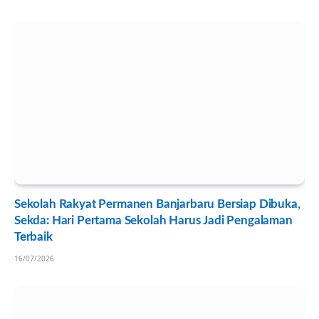
Sekolah Rakyat Permanen Banjarbaru Bersiap Dibuka,
Sekda: Hari Pertama Sekolah Harus Jadi Pengalaman
Terbaik
16/07/2026