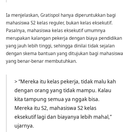
Ia menjelaskan, Gratispol hanya diperuntukkan bagi
mahasiswa S2 kelas reguler, bukan kelas eksekutif.
Pasalnya, mahasiswa kelas eksekutif umumnya
merupakan kalangan pekerja dengan biaya pendidikan
yang jauh lebih tinggi, sehingga dinilai tidak sejalan
dengan skema bantuan yang ditujukan bagi mahasiswa
yang benar-benar membutuhkan.
> “Mereka itu kelas pekerja, tidak malu kah
dengan orang yang tidak mampu. Kalau
kita tampung semua ya nggak bisa.
Mereka itu S2, mahasiswa S2 kelas
eksekutif lagi dan biayanya lebih mahal,”
ujarnya.