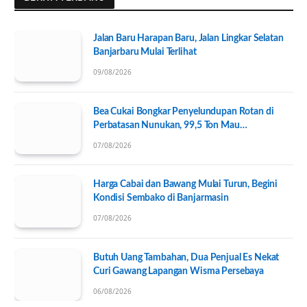
Jalan Baru Harapan Baru, Jalan Lingkar Selatan
Banjarbaru Mulai Terlihat
09/08/2026
Bea Cukai Bongkar Penyelundupan Rotan di
Perbatasan Nunukan, 99,5 Ton Mau
Diseberangkan ke Tawau
07/08/2026
Harga Cabai dan Bawang Mulai Turun, Begini
Kondisi Sembako di Banjarmasin
07/08/2026
Butuh Uang Tambahan, Dua Penjual Es Nekat
Curi Gawang Lapangan Wisma Persebaya
06/08/2026