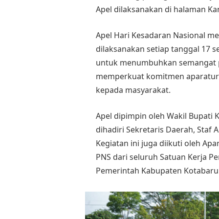
Apel dilaksanakan di halaman Kan
Apel Hari Kesadaran Nasional me
dilaksanakan setiap tanggal 17 se
untuk menumbuhkan semangat pe
memperkuat komitmen aparatur 
kepada masyarakat.
Apel dipimpin oleh Wakil Bupati K
dihadiri Sekretaris Daerah, Staf A
Kegiatan ini juga diikuti oleh Ap
PNS dari seluruh Satuan Kerja P
Pemerintah Kabupaten Kotabaru