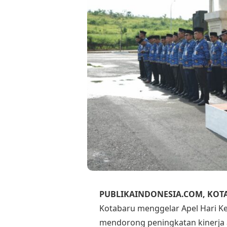
PUBLIKAINDONESIA.COM, KOT
Kotabaru menggelar Apel Hari K
mendorong peningkatan kinerja a