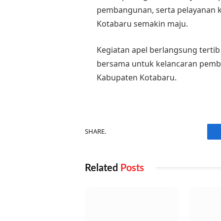
pembangunan, serta pelayanan 
Kotabaru semakin maju.
Kegiatan apel berlangsung terti
bersama untuk kelancaran pemb
Kabupaten Kotabaru.
SHARE.
Related
Posts