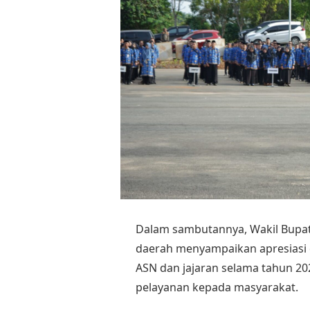
Dalam sambutannya, Wakil Bupat
daerah menyampaikan apresiasi d
ASN dan jajaran selama tahun 
pelayanan kepada masyarakat.