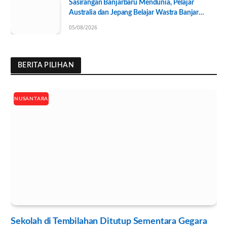
Sasirangan Banjarbaru Mendunia, Pelajar
Australia dan Jepang Belajar Wastra Banjar
Ramah Lingkungan
05/08/2026
BERITA PILIHAN
NUSANTARA
Sekolah di Tembilahan Ditutup Sementara Gegara