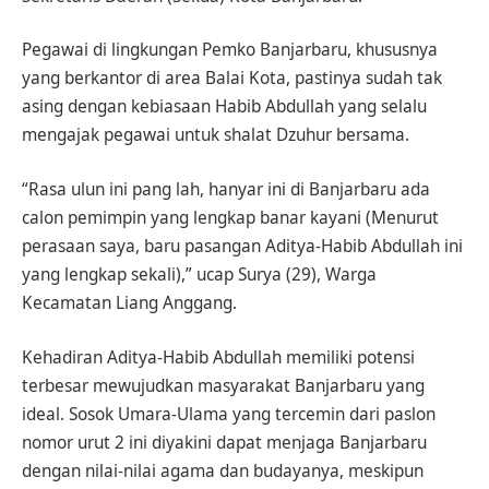
Pegawai di lingkungan Pemko Banjarbaru, khususnya
yang berkantor di area Balai Kota, pastinya sudah tak
asing dengan kebiasaan Habib Abdullah yang selalu
mengajak pegawai untuk shalat Dzuhur bersama.
“Rasa ulun ini pang lah, hanyar ini di Banjarbaru ada
calon pemimpin yang lengkap banar kayani (Menurut
perasaan saya, baru pasangan Aditya-Habib Abdullah ini
yang lengkap sekali),” ucap Surya (29), Warga
Kecamatan Liang Anggang.
Kehadiran Aditya-Habib Abdullah memiliki potensi
terbesar mewujudkan masyarakat Banjarbaru yang
ideal. Sosok Umara-Ulama yang tercemin dari paslon
nomor urut 2 ini diyakini dapat menjaga Banjarbaru
dengan nilai-nilai agama dan budayanya, meskipun