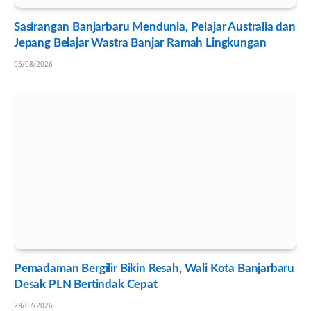
Sasirangan Banjarbaru Mendunia, Pelajar Australia dan
Jepang Belajar Wastra Banjar Ramah Lingkungan
05/08/2026
Pemadaman Bergilir Bikin Resah, Wali Kota Banjarbaru
Desak PLN Bertindak Cepat
29/07/2026