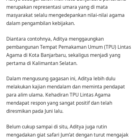
merupakan representasi umara yang di mata
masyarakat selalu mengedepankan nilai-nilai agama
dalam pengambilan kebijakan.
Diantara contohnya, Aditya menggaungkan
pembangunan Tempat Pemakaman Umum (TPU) Lintas
Agama di Kota Banjarbaru, sekaligus menjadi yang
pertama di Kalimantan Selatan.
Dalam mengusung gagasan ini, Aditya lebih dulu
melakukan kajian mendalam dan meminta pendapat
para alim ulama. Kehadiran TPU Lintas Agama
mendapat respon yang sangat positif dan telah
diresmikan pada Juni lalu.
Belum cukup sampai di situ, Aditya juga rutin
mengadakan giat safari Jum’at dengan turut mengajak