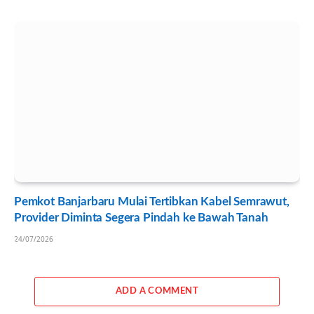
Pemkot Banjarbaru Mulai Tertibkan Kabel Semrawut,
Provider Diminta Segera Pindah ke Bawah Tanah
24/07/2026
ADD A COMMENT