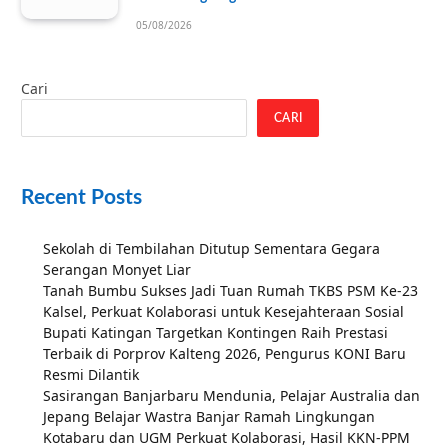
05/08/2026
Cari
CARI
Recent Posts
Sekolah di Tembilahan Ditutup Sementara Gegara
Serangan Monyet Liar
Tanah Bumbu Sukses Jadi Tuan Rumah TKBS PSM Ke-23
Kalsel, Perkuat Kolaborasi untuk Kesejahteraan Sosial
Bupati Katingan Targetkan Kontingen Raih Prestasi
Terbaik di Porprov Kalteng 2026, Pengurus KONI Baru
Resmi Dilantik
Sasirangan Banjarbaru Mendunia, Pelajar Australia dan
Jepang Belajar Wastra Banjar Ramah Lingkungan
Kotabaru dan UGM Perkuat Kolaborasi, Hasil KKN-PPM