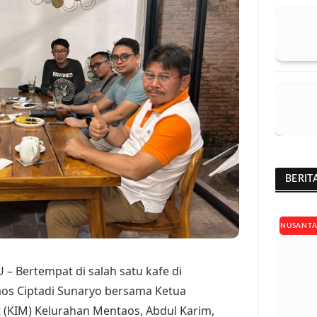
BERIT
NUSANT
 Bertempat di salah satu kafe di
os Ciptadi Sunaryo bersama Ketua
 (KIM) Kelurahan Mentaos, Abdul Karim,