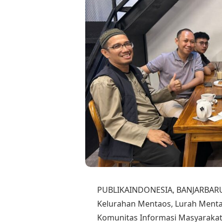
PUBLIKAINDONESIA, BANJARBARU –
Kelurahan Mentaos, Lurah Menta
Komunitas Informasi Masyarakat