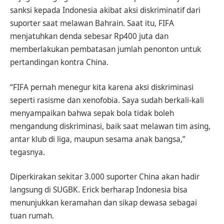
sanksi kepada Indonesia akibat aksi diskriminatif dari
suporter saat melawan Bahrain. Saat itu, FIFA
menjatuhkan denda sebesar Rp400 juta dan
memberlakukan pembatasan jumlah penonton untuk
pertandingan kontra China.
“FIFA pernah menegur kita karena aksi diskriminasi
seperti rasisme dan xenofobia. Saya sudah berkali-kali
menyampaikan bahwa sepak bola tidak boleh
mengandung diskriminasi, baik saat melawan tim asing,
antar klub di liga, maupun sesama anak bangsa,”
tegasnya.
Diperkirakan sekitar 3.000 suporter China akan hadir
langsung di SUGBK. Erick berharap Indonesia bisa
menunjukkan keramahan dan sikap dewasa sebagai
tuan rumah.