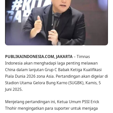
PUBLIKAINDONESIA.COM, JAKARTA
– Timnas
Indonesia akan menghadapi laga penting melawan
China dalam lanjutan Grup C Babak Ketiga Kualifikasi
Piala Dunia 2026 zona Asia. Pertandingan akan digelar di
Stadion Utama Gelora Bung Karno (SUGBK), Kamis, 5
Juni 2025.
Menjelang pertandingan ini, Ketua Umum PSSI Erick
Thohir mengingatkan para suporter untuk menjaga