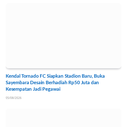
Kendal Tornado FC Siapkan Stadion Baru, Buka
Sayembara Desain Berhadiah Rp50 Juta dan
Kesempatan Jadi Pegawai
05/08/2026