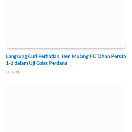
Langsung Curi Perhatian, Isen Mulang FC Tahan Persita
1-1 dalam Uji Coba Perdana
01/08/2026