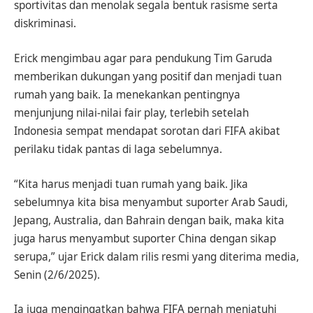
sportivitas dan menolak segala bentuk rasisme serta
diskriminasi.
Erick mengimbau agar para pendukung Tim Garuda
memberikan dukungan yang positif dan menjadi tuan
rumah yang baik. Ia menekankan pentingnya
menjunjung nilai-nilai fair play, terlebih setelah
Indonesia sempat mendapat sorotan dari FIFA akibat
perilaku tidak pantas di laga sebelumnya.
“Kita harus menjadi tuan rumah yang baik. Jika
sebelumnya kita bisa menyambut suporter Arab Saudi,
Jepang, Australia, dan Bahrain dengan baik, maka kita
juga harus menyambut suporter China dengan sikap
serupa,” ujar Erick dalam rilis resmi yang diterima media,
Senin (2/6/2025).
Ia juga mengingatkan bahwa FIFA pernah menjatuhi