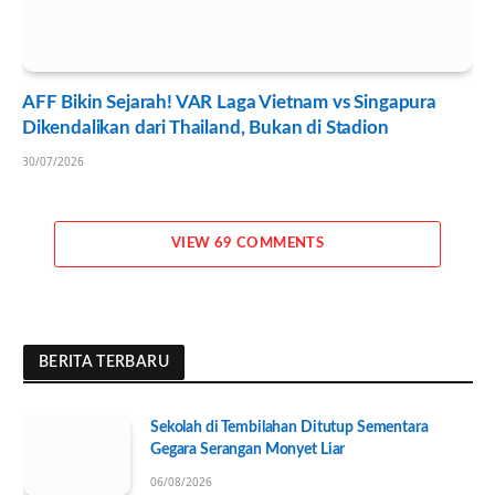
AFF Bikin Sejarah! VAR Laga Vietnam vs Singapura
Dikendalikan dari Thailand, Bukan di Stadion
30/07/2026
VIEW 69 COMMENTS
BERITA TERBARU
Sekolah di Tembilahan Ditutup Sementara
Gegara Serangan Monyet Liar
06/08/2026