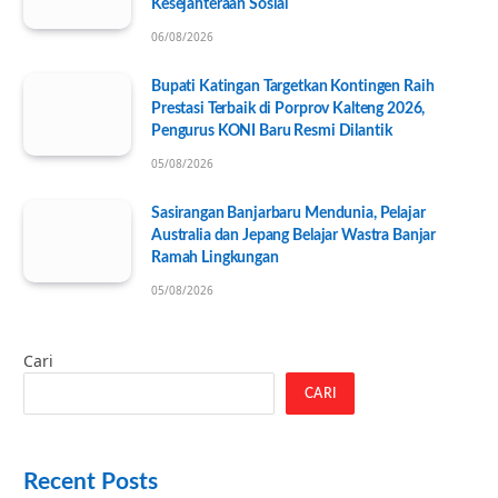
Kesejahteraan Sosial
06/08/2026
Bupati Katingan Targetkan Kontingen Raih
Prestasi Terbaik di Porprov Kalteng 2026,
Pengurus KONI Baru Resmi Dilantik
05/08/2026
Sasirangan Banjarbaru Mendunia, Pelajar
Australia dan Jepang Belajar Wastra Banjar
Ramah Lingkungan
05/08/2026
Cari
CARI
Recent Posts