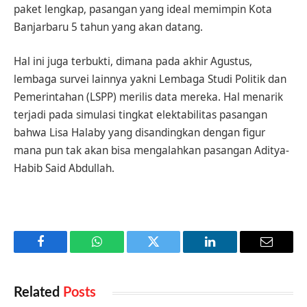
paket lengkap, pasangan yang ideal memimpin Kota
Banjarbaru 5 tahun yang akan datang.
Hal ini juga terbukti, dimana pada akhir Agustus,
lembaga survei lainnya yakni Lembaga Studi Politik dan
Pemerintahan (LSPP) merilis data mereka. Hal menarik
terjadi pada simulasi tingkat elektabilitas pasangan
bahwa Lisa Halaby yang disandingkan dengan figur
mana pun tak akan bisa mengalahkan pasangan Aditya-
Habib Said Abdullah.
Facebook
WhatsApp
Twitter
LinkedIn
Email
Related
Posts