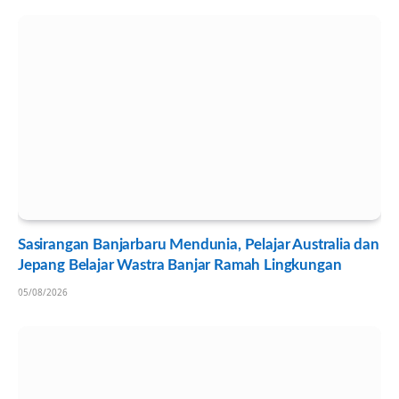
Sasirangan Banjarbaru Mendunia, Pelajar Australia dan
Jepang Belajar Wastra Banjar Ramah Lingkungan
05/08/2026