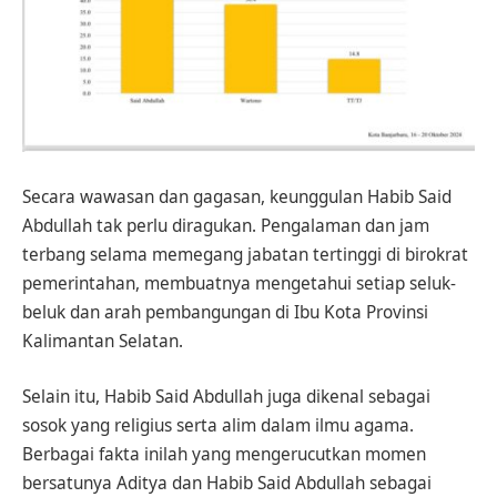
Secara wawasan dan gagasan, keunggulan Habib Said
Abdullah tak perlu diragukan. Pengalaman dan jam
terbang selama memegang jabatan tertinggi di birokrat
pemerintahan, membuatnya mengetahui setiap seluk-
beluk dan arah pembangungan di Ibu Kota Provinsi
Kalimantan Selatan.
Selain itu, Habib Said Abdullah juga dikenal sebagai
sosok yang religius serta alim dalam ilmu agama.
Berbagai fakta inilah yang mengerucutkan momen
bersatunya Aditya dan Habib Said Abdullah sebagai