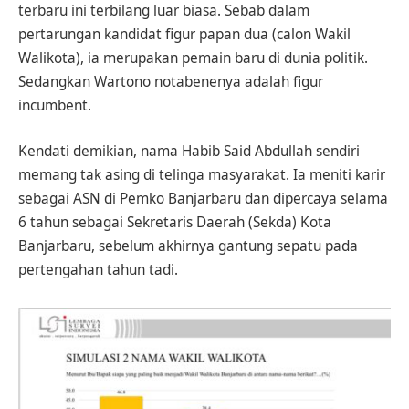
terbaru ini terbilang luar biasa. Sebab dalam
pertarungan kandidat figur papan dua (calon Wakil
Walikota), ia merupakan pemain baru di dunia politik.
Sedangkan Wartono notabenenya adalah figur
incumbent.
Kendati demikian, nama Habib Said Abdullah sendiri
memang tak asing di telinga masyarakat. Ia meniti karir
sebagai ASN di Pemko Banjarbaru dan dipercaya selama
6 tahun sebagai Sekretaris Daerah (Sekda) Kota
Banjarbaru, sebelum akhirnya gantung sepatu pada
pertengahan tahun tadi.