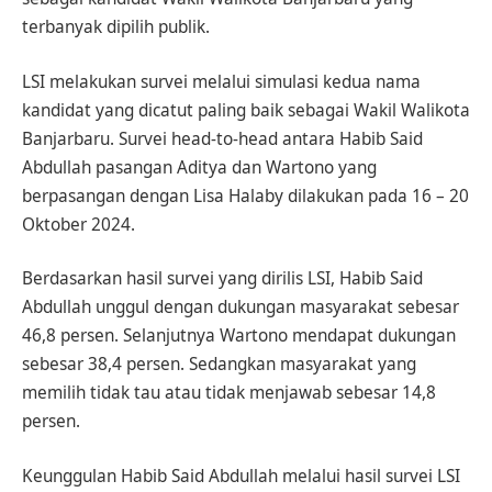
terbanyak dipilih publik.
LSI melakukan survei melalui simulasi kedua nama
kandidat yang dicatut paling baik sebagai Wakil Walikota
Banjarbaru. Survei head-to-head antara Habib Said
Abdullah pasangan Aditya dan Wartono yang
berpasangan dengan Lisa Halaby dilakukan pada 16 – 20
Oktober 2024.
Berdasarkan hasil survei yang dirilis LSI, Habib Said
Abdullah unggul dengan dukungan masyarakat sebesar
46,8 persen. Selanjutnya Wartono mendapat dukungan
sebesar 38,4 persen. Sedangkan masyarakat yang
memilih tidak tau atau tidak menjawab sebesar 14,8
persen.
Keunggulan Habib Said Abdullah melalui hasil survei LSI