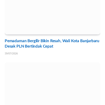
Pemadaman Bergilir Bikin Resah, Wali Kota Banjarbaru
Desak PLN Bertindak Cepat
29/07/2026