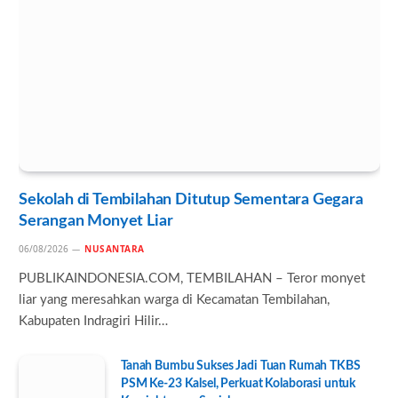
Sekolah di Tembilahan Ditutup Sementara Gegara
Serangan Monyet Liar
06/08/2026
NUSANTARA
PUBLIKAINDONESIA.COM, TEMBILAHAN – Teror monyet
liar yang meresahkan warga di Kecamatan Tembilahan,
Kabupaten Indragiri Hilir…
Tanah Bumbu Sukses Jadi Tuan Rumah TKBS
PSM Ke-23 Kalsel, Perkuat Kolaborasi untuk