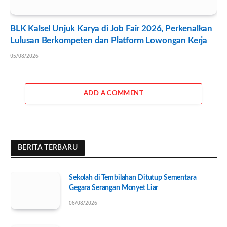
BLK Kalsel Unjuk Karya di Job Fair 2026, Perkenalkan
Lulusan Berkompeten dan Platform Lowongan Kerja
05/08/2026
ADD A COMMENT
BERITA TERBARU
Sekolah di Tembilahan Ditutup Sementara
Gegara Serangan Monyet Liar
06/08/2026