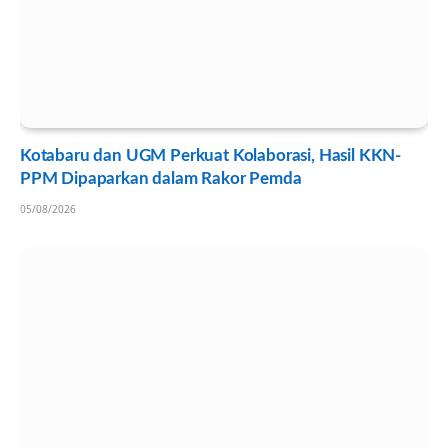
Kotabaru dan UGM Perkuat Kolaborasi, Hasil KKN-
PPM Dipaparkan dalam Rakor Pemda
05/08/2026