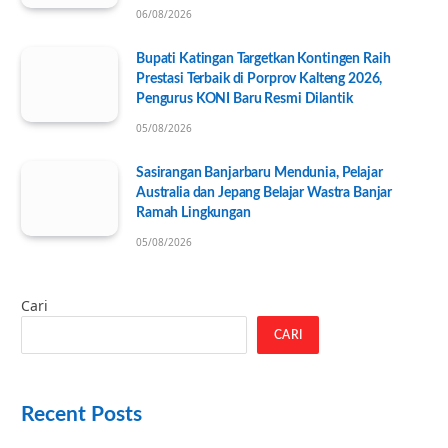
06/08/2026
Bupati Katingan Targetkan Kontingen Raih
Prestasi Terbaik di Porprov Kalteng 2026,
Pengurus KONI Baru Resmi Dilantik
05/08/2026
Sasirangan Banjarbaru Mendunia, Pelajar
Australia dan Jepang Belajar Wastra Banjar
Ramah Lingkungan
05/08/2026
Cari
CARI
Recent Posts