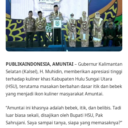
PUBLIKAINDONESIA, AMUNTAI
– Gubernur Kalimantan
Selatan (Kalsel), H. Muhidin, memberikan apresiasi tinggi
terhadap kuliner khas Kabupaten Hulu Sungai Utara
(HSU), terutama masakan berbahan dasar itik dan bebek
yang menjadi ikon kuliner masyarakat Amuntai.
“Amuntai ini khasnya adalah bebek, itik, dan belibis. Tadi
luar biasa sekali, disajikan oleh Bupati HSU, Pak
Sahrujani. Saya sampai tanya, siapa yang memasaknya?”