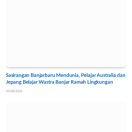
Sasirangan Banjarbaru Mendunia, Pelajar Australia dan
Jepang Belajar Wastra Banjar Ramah Lingkungan
05/08/2026