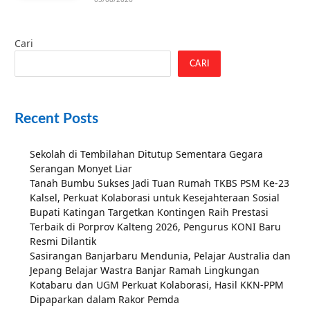
Cari
CARI
Recent Posts
Sekolah di Tembilahan Ditutup Sementara Gegara
Serangan Monyet Liar
Tanah Bumbu Sukses Jadi Tuan Rumah TKBS PSM Ke-23
Kalsel, Perkuat Kolaborasi untuk Kesejahteraan Sosial
Bupati Katingan Targetkan Kontingen Raih Prestasi
Terbaik di Porprov Kalteng 2026, Pengurus KONI Baru
Resmi Dilantik
Sasirangan Banjarbaru Mendunia, Pelajar Australia dan
Jepang Belajar Wastra Banjar Ramah Lingkungan
Kotabaru dan UGM Perkuat Kolaborasi, Hasil KKN-PPM
Dipaparkan dalam Rakor Pemda