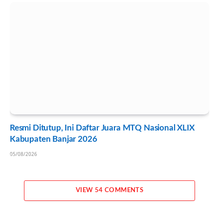
Resmi Ditutup, Ini Daftar Juara MTQ Nasional XLIX
Kabupaten Banjar 2026
05/08/2026
VIEW 54 COMMENTS