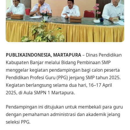
PUBLIKAINDONESIA, MARTAPURA
– Dinas Pendidikan
Kabupaten Banjar melalui Bidang Pembinaan SMP
menggelar kegiatan pendampingan bagi calon peserta
Pendidikan Profesi Guru (PPG) jenjang SMP tahun 2025.
Kegiatan berlangsung selama dua hari, 16–17 April
2025, di Aula SMPN 1 Martapura.
Pendampingan ini ditujukan untuk membekali para guru
dengan pemahaman administrasi dan akademik jelang
seleksi PPG.