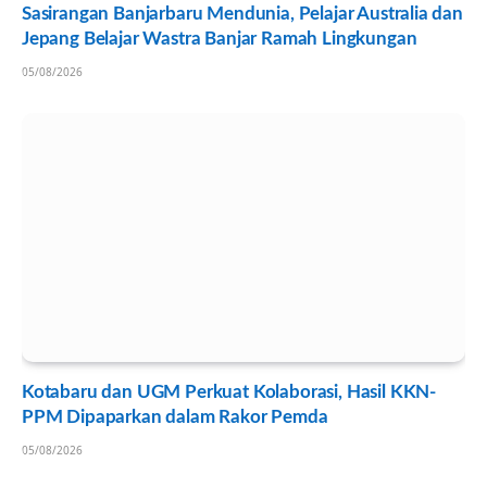
Sasirangan Banjarbaru Mendunia, Pelajar Australia dan
Jepang Belajar Wastra Banjar Ramah Lingkungan
05/08/2026
Kotabaru dan UGM Perkuat Kolaborasi, Hasil KKN-
PPM Dipaparkan dalam Rakor Pemda
05/08/2026