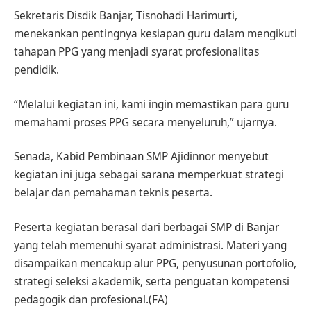
Sekretaris Disdik Banjar, Tisnohadi Harimurti,
menekankan pentingnya kesiapan guru dalam mengikuti
tahapan PPG yang menjadi syarat profesionalitas
pendidik.
“Melalui kegiatan ini, kami ingin memastikan para guru
memahami proses PPG secara menyeluruh,” ujarnya.
Senada, Kabid Pembinaan SMP Ajidinnor menyebut
kegiatan ini juga sebagai sarana memperkuat strategi
belajar dan pemahaman teknis peserta.
Peserta kegiatan berasal dari berbagai SMP di Banjar
yang telah memenuhi syarat administrasi. Materi yang
disampaikan mencakup alur PPG, penyusunan portofolio,
strategi seleksi akademik, serta penguatan kompetensi
pedagogik dan profesional.(FA)