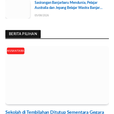
Sasirangan Banjarbaru Mendunia, Pelajar
Australia dan Jepang Belajar Wastra Banjar
Ramah Lingkungan
05/08/2026
BERITA PILIHAN
NUSANTARA
Sekolah di Tembilahan Ditutup Sementara Gegara