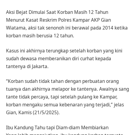
Aksi Bejat Dimulai Saat Korban Masih 12 Tahun
Menurut Kasat Reskrim Polres Kampar AKP Gian
Wiatama, aksi tak senonoh ini berawal pada 2014 ketika
korban masih berusia 12 tahun.
Kasus ini akhirnya terungkap setelah korban yang kini
sudah dewasa memberanikan diri curhat kepada
tantenya di Jakarta.
“Korban sudah tidak tahan dengan perbuatan orang
tuanya dan akhirnya melapor ke tantenya. Awalnya sang
tante tidak percaya, tapi setelah pulang ke Kampar,
korban mengaku semua kebenaran yang terjadi,” jelas
Gian, Kamis (21/5/2025).
Ibu Kandung Tahu tapi Diam-diam Membiarkan