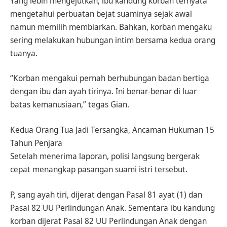
Yang lebih mengejutkan, ibu kandung korban ternyata
mengetahui perbuatan bejat suaminya sejak awal
namun memilih membiarkan. Bahkan, korban mengaku
sering melakukan hubungan intim bersama kedua orang
tuanya.
“Korban mengakui pernah berhubungan badan bertiga
dengan ibu dan ayah tirinya. Ini benar-benar di luar
batas kemanusiaan,” tegas Gian.
Kedua Orang Tua Jadi Tersangka, Ancaman Hukuman 15
Tahun Penjara
Setelah menerima laporan, polisi langsung bergerak
cepat menangkap pasangan suami istri tersebut.
P, sang ayah tiri, dijerat dengan Pasal 81 ayat (1) dan
Pasal 82 UU Perlindungan Anak. Sementara ibu kandung
korban dijerat Pasal 82 UU Perlindungan Anak dengan