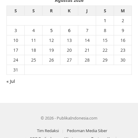
Agustus 2026
S
S
R
K
J
S
M
1
2
3
4
5
6
7
8
9
10
11
12
13
14
15
16
17
18
19
20
21
22
23
24
25
26
27
28
29
30
31
« Jul
© 2026 - PublikaIndonesia.com
Tim Redaksi
Pedoman Media Siber