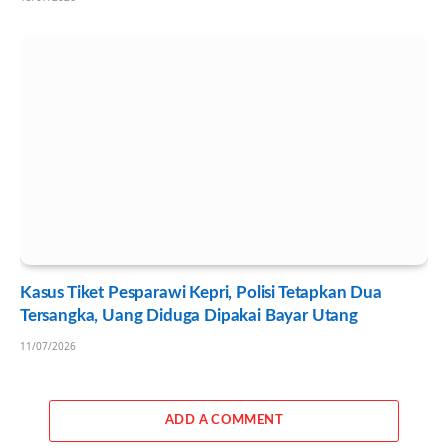
Kasus Tiket Pesparawi Kepri, Polisi Tetapkan Dua
Tersangka, Uang Diduga Dipakai Bayar Utang
11/07/2026
ADD A COMMENT