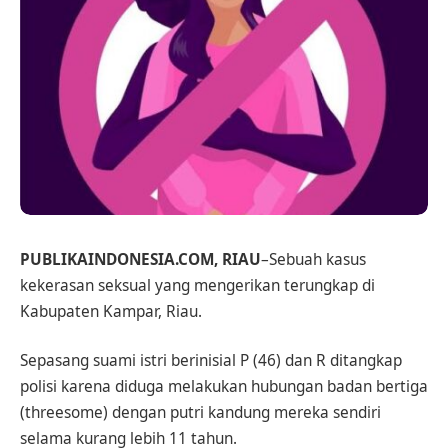
PUBLIKAINDONESIA.COM, RIAU
–Sebuah kasus
kekerasan seksual yang mengerikan terungkap di
Kabupaten Kampar, Riau.
Sepasang suami istri berinisial P (46) dan R ditangkap
polisi karena diduga melakukan hubungan badan bertiga
(threesome) dengan putri kandung mereka sendiri
selama kurang lebih 11 tahun.