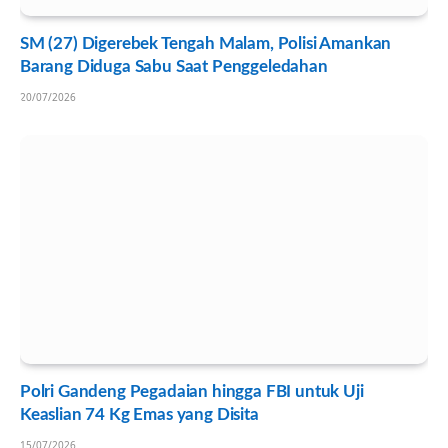
SM (27) Digerebek Tengah Malam, Polisi Amankan
Barang Diduga Sabu Saat Penggeledahan
20/07/2026
Polri Gandeng Pegadaian hingga FBI untuk Uji
Keaslian 74 Kg Emas yang Disita
15/07/2026