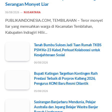
Serangan Monyet Liar
06/08/2026
NUSANTARA
PUBLIKAINDONESIA.COM, TEMBILAHAN – Teror monyet
liar yang meresahkan warga di Kecamatan Tembilahan,
Kabupaten Indragiri Hilir…
Tanah Bumbu Sukses Jadi Tuan Rumah TKBS
PSM Ke-23 Kalsel, Perkuat Kolaborasi untuk
Kesejahteraan Sosial
06/08/2026
Bupati Katingan Targetkan Kontingen Raih
Prestasi Terbaik di Porprov Kalteng 2026,
Pengurus KONI Baru Resmi Dilantik
05/08/2026
Sasirangan Banjarbaru Mendunia, Pelajar
Australia dan Jepang Belajar Wastra Banjar