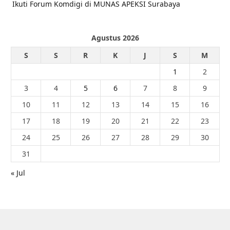
Ikuti Forum Komdigi di MUNAS APEKSI Surabaya
Agustus 2026
S
S
R
K
J
S
M
1
2
3
4
5
6
7
8
9
10
11
12
13
14
15
16
17
18
19
20
21
22
23
24
25
26
27
28
29
30
31
« Jul