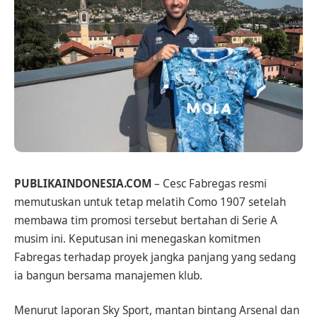
PUBLIKAINDONESIA.COM
– Cesc Fabregas resmi
memutuskan untuk tetap melatih Como 1907 setelah
membawa tim promosi tersebut bertahan di Serie A
musim ini. Keputusan ini menegaskan komitmen
Fabregas terhadap proyek jangka panjang yang sedang
ia bangun bersama manajemen klub.
Menurut laporan Sky Sport, mantan bintang Arsenal dan