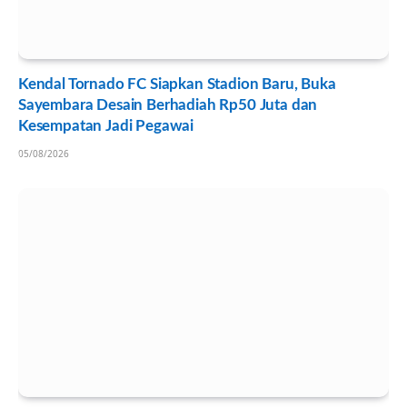
Kendal Tornado FC Siapkan Stadion Baru, Buka
Sayembara Desain Berhadiah Rp50 Juta dan
Kesempatan Jadi Pegawai
05/08/2026