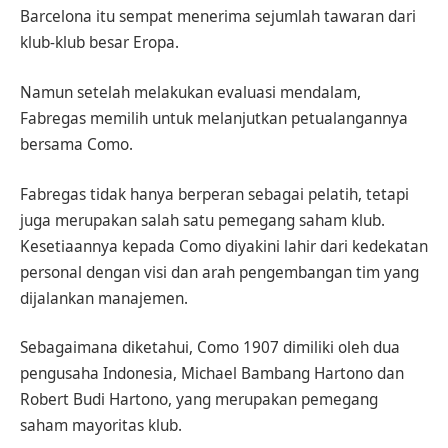
Barcelona itu sempat menerima sejumlah tawaran dari
klub-klub besar Eropa.
Namun setelah melakukan evaluasi mendalam,
Fabregas memilih untuk melanjutkan petualangannya
bersama Como.
Fabregas tidak hanya berperan sebagai pelatih, tetapi
juga merupakan salah satu pemegang saham klub.
Kesetiaannya kepada Como diyakini lahir dari kedekatan
personal dengan visi dan arah pengembangan tim yang
dijalankan manajemen.
Sebagaimana diketahui, Como 1907 dimiliki oleh dua
pengusaha Indonesia, Michael Bambang Hartono dan
Robert Budi Hartono, yang merupakan pemegang
saham mayoritas klub.