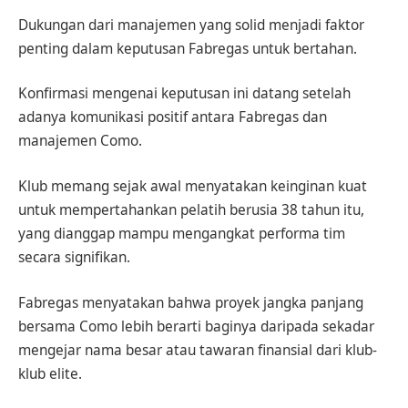
Dukungan dari manajemen yang solid menjadi faktor
penting dalam keputusan Fabregas untuk bertahan.
Konfirmasi mengenai keputusan ini datang setelah
adanya komunikasi positif antara Fabregas dan
manajemen Como.
Klub memang sejak awal menyatakan keinginan kuat
untuk mempertahankan pelatih berusia 38 tahun itu,
yang dianggap mampu mengangkat performa tim
secara signifikan.
Fabregas menyatakan bahwa proyek jangka panjang
bersama Como lebih berarti baginya daripada sekadar
mengejar nama besar atau tawaran finansial dari klub-
klub elite.