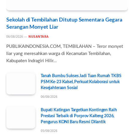
Sekolah di Tembilahan Ditutup Sementara Gegara
Serangan Monyet Liar
06/08/2026
NUSANTARA
PUBLIKAINDONESIA.COM, TEMBILAHAN – Teror monyet
liar yang meresahkan warga di Kecamatan Tembilahan,
Kabupaten Indragiri Hilir…
Tanah Bumbu Sukses Jadi Tuan Rumah TKBS
PSM Ke-23 Kalsel, Perkuat Kolaborasi untuk
Kesejahteraan Sosial
06/08/2026
Bupati Katingan Targetkan Kontingen Raih
Prestasi Terbaik di Porprov Kalteng 2026,
Pengurus KONI Baru Resmi Dilantik
05/08/2026