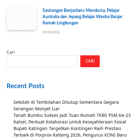
Sasirangan Banjarbaru Mendunia, Pelajar
Australia dan Jepang Belajar Wastra Banjar
Ramah Lingkungan
05/08/2026
Cari
CARI
Recent Posts
Sekolah di Tembilahan Ditutup Sementara Gegara
Serangan Monyet Liar
Tanah Bumbu Sukses Jadi Tuan Rumah TKBS PSM Ke-23
Kalsel, Perkuat Kolaborasi untuk Kesejahteraan Sosial
Bupati Katingan Targetkan Kontingen Raih Prestasi
Terbaik di Porprov Kalteng 2026, Pengurus KONI Baru