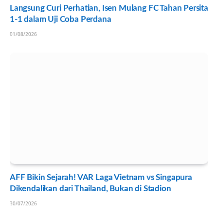
Langsung Curi Perhatian, Isen Mulang FC Tahan Persita
1-1 dalam Uji Coba Perdana
01/08/2026
AFF Bikin Sejarah! VAR Laga Vietnam vs Singapura
Dikendalikan dari Thailand, Bukan di Stadion
30/07/2026