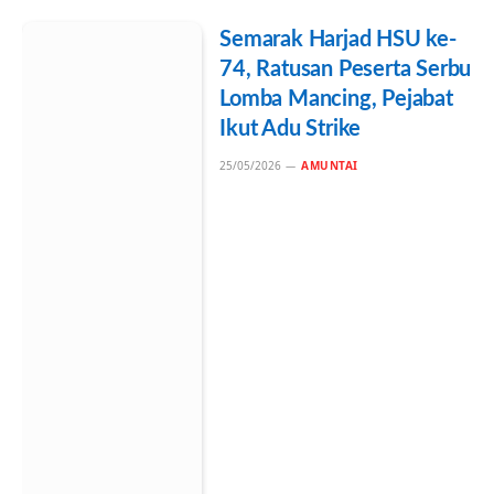
Semarak Harjad HSU ke-
74, Ratusan Peserta Serbu
Lomba Mancing, Pejabat
Ikut Adu Strike
25/05/2026
AMUNTAI