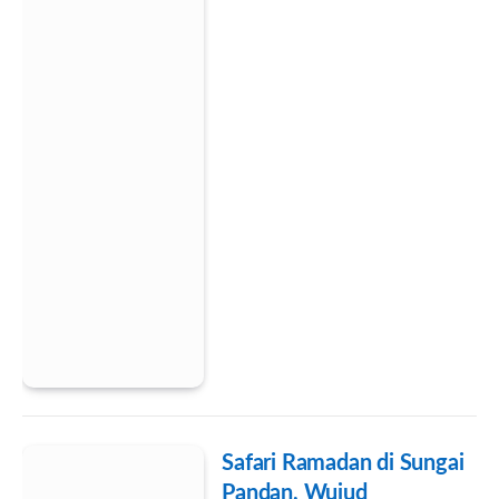
Safari Ramadan di Sungai
Pandan, Wujud