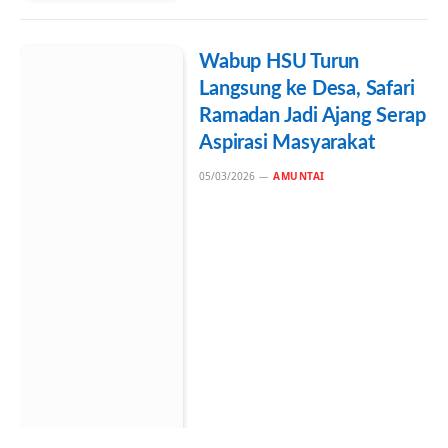
Wabup HSU Turun
Langsung ke Desa, Safari
Ramadan Jadi Ajang Serap
Aspirasi Masyarakat
05/03/2026
AMUNTAI