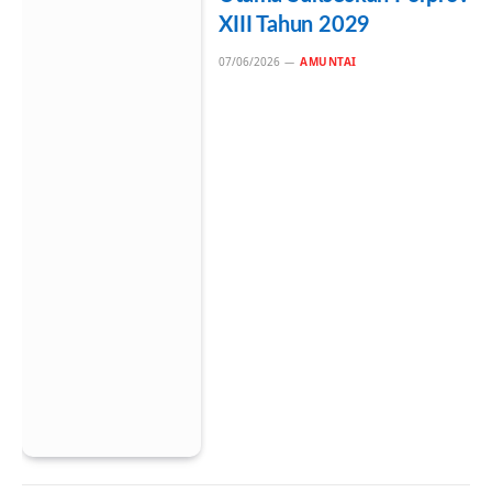
XIII Tahun 2029
07/06/2026
AMUNTAI