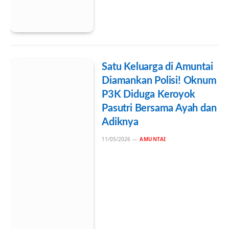
Satu Keluarga di Amuntai
Diamankan Polisi! Oknum
P3K Diduga Keroyok
Pasutri Bersama Ayah dan
Adiknya
11/05/2026
AMUNTAI