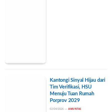
Kantongi Sinyal Hijau dari
Tim Verifikasi, HSU
Menuju Tuan Rumah
Porprov 2029
02/04/2026
AMUNTAI