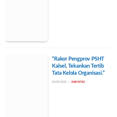
“Rakor Pengprov PSHT
Kalsel, Tekankan Tertib
Tata Kelola Organisasi.”
04/05/2026
AMUNTAI