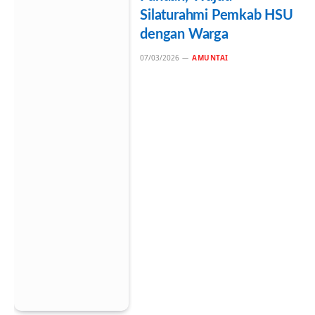
Silaturahmi Pemkab HSU
dengan Warga
07/03/2026
AMUNTAI