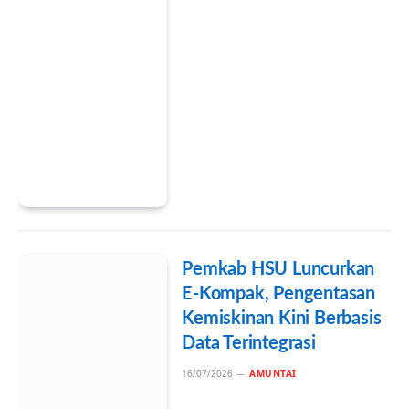
Pemkab HSU Luncurkan
E-Kompak, Pengentasan
Kemiskinan Kini Berbasis
Data Terintegrasi
16/07/2026
AMUNTAI