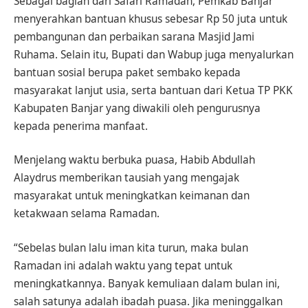
Sebagai bagian dari Safari Ramadan, Pemkab Banjar
menyerahkan bantuan khusus sebesar Rp 50 juta untuk
pembangunan dan perbaikan sarana Masjid Jami
Ruhama. Selain itu, Bupati dan Wabup juga menyalurkan
bantuan sosial berupa paket sembako kepada
masyarakat lanjut usia, serta bantuan dari Ketua TP PKK
Kabupaten Banjar yang diwakili oleh pengurusnya
kepada penerima manfaat.
Menjelang waktu berbuka puasa, Habib Abdullah
Alaydrus memberikan tausiah yang mengajak
masyarakat untuk meningkatkan keimanan dan
ketakwaan selama Ramadan.
“Sebelas bulan lalu iman kita turun, maka bulan
Ramadan ini adalah waktu yang tepat untuk
meningkatkannya. Banyak kemuliaan dalam bulan ini,
salah satunya adalah ibadah puasa. Jika meninggalkan