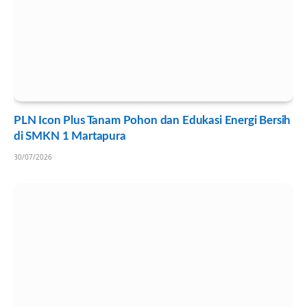
PLN Icon Plus Tanam Pohon dan Edukasi Energi Bersih
di SMKN 1 Martapura
30/07/2026