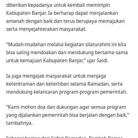
diberikan kepadanya untuk kembali memimpin
Kabupaten Banjar. Ia berharap dapat menjalankan
amanah dengan baik dan terus berupaya memajukan
serta menyejahterakan masyarakat.
“Mudah-mudahan melalui kegiatan silaturahmi ini kita
bisa saling mendoakan dan mendukung bersama-sama
untuk kemajuan Kabupaten Banjar,” ujar Saidi.
Ia juga mengajak masyarakat untuk menjaga
ketentraman dan ketertiban selama Ramadan, serta
mendukung kelancaran program-program pemerintah.
“Kami mohon doa dan dukungan agar semua program
yang dijalankan pemerintah bisa berjalan dengan baik,”
tambahnya.