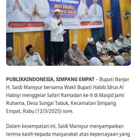
PUBLIKAINDONESIA, SIMPANG EMPAT
– Bupati Banjar
H. Saidi Mansyur bersama Wakil Bupati Habib Idrus Al
Habsyi menggelar Safari Ramadan ke-9 di Masjid Jami
Ruhama, Desa Sungai Tabuk, Kecamatan Simpang
Empat, Rabu (12/3/2025) sore.
Dalam kesempatan ini, Saidi Mansyur menyampaikan
terima kasih kepada masyarakat atas kepercayaan yang