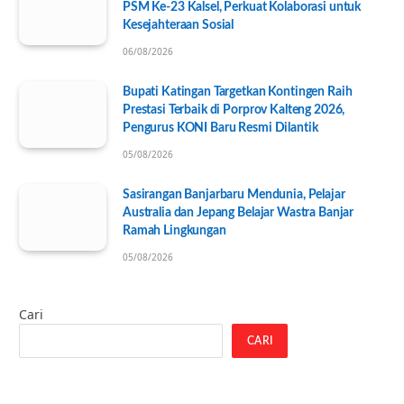
PSM Ke-23 Kalsel, Perkuat Kolaborasi untuk
Kesejahteraan Sosial
06/08/2026
Bupati Katingan Targetkan Kontingen Raih
Prestasi Terbaik di Porprov Kalteng 2026,
Pengurus KONI Baru Resmi Dilantik
05/08/2026
Sasirangan Banjarbaru Mendunia, Pelajar
Australia dan Jepang Belajar Wastra Banjar
Ramah Lingkungan
05/08/2026
Cari
CARI