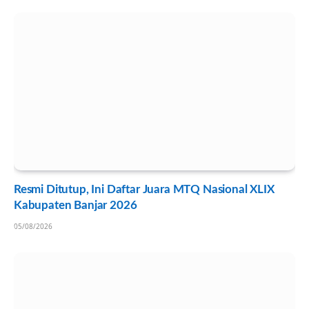
Resmi Ditutup, Ini Daftar Juara MTQ Nasional XLIX
Kabupaten Banjar 2026
05/08/2026