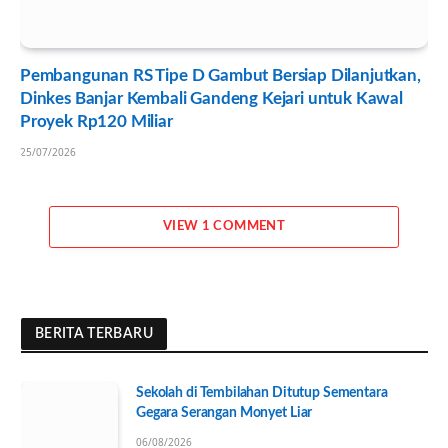
Pembangunan RS Tipe D Gambut Bersiap Dilanjutkan,
Dinkes Banjar Kembali Gandeng Kejari untuk Kawal
Proyek Rp120 Miliar
25/07/2026
VIEW 1 COMMENT
BERITA TERBARU
Sekolah di Tembilahan Ditutup Sementara
Gegara Serangan Monyet Liar
06/08/2026