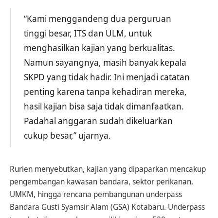
“Kami menggandeng dua perguruan
tinggi besar, ITS dan ULM, untuk
menghasilkan kajian yang berkualitas.
Namun sayangnya, masih banyak kepala
SKPD yang tidak hadir. Ini menjadi catatan
penting karena tanpa kehadiran mereka,
hasil kajian bisa saja tidak dimanfaatkan.
Padahal anggaran sudah dikeluarkan
cukup besar,” ujarnya.
Rurien menyebutkan, kajian yang dipaparkan mencakup
pengembangan kawasan bandara, sektor perikanan,
UMKM, hingga rencana pembangunan underpass
Bandara Gusti Syamsir Alam (GSA) Kotabaru. Underpass