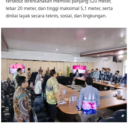
tersebut direncanakan memiliki panjang 520 meter,
lebar 20 meter, dan tinggi maksimal 5,1 meter, serta
dinilai layak secara teknis, sosial, dan lingkungan.