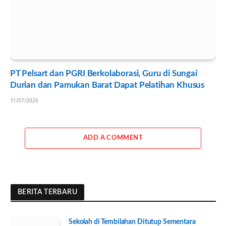
PT Pelsart dan PGRI Berkolaborasi, Guru di Sungai
Durian dan Pamukan Barat Dapat Pelatihan Khusus
31/07/2026
ADD A COMMENT
BERITA TERBARU
Sekolah di Tembilahan Ditutup Sementara