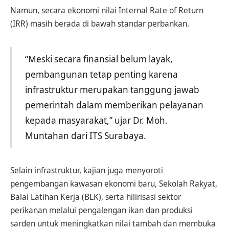
Namun, secara ekonomi nilai Internal Rate of Return
(IRR) masih berada di bawah standar perbankan.
“Meski secara finansial belum layak,
pembangunan tetap penting karena
infrastruktur merupakan tanggung jawab
pemerintah dalam memberikan pelayanan
kepada masyarakat,” ujar Dr. Moh.
Muntahan dari ITS Surabaya.
Selain infrastruktur, kajian juga menyoroti
pengembangan kawasan ekonomi baru, Sekolah Rakyat,
Balai Latihan Kerja (BLK), serta hilirisasi sektor
perikanan melalui pengalengan ikan dan produksi
sarden untuk meningkatkan nilai tambah dan membuka