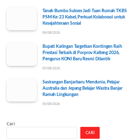
Tanah Bumbu Sukses Jadi Tuan Rumah TKBS
PSM Ke-23 Kalsel, Perkuat Kolaborasi untuk
Kesejahteraan Sosial
06/08/2026
Bupati Katingan Targetkan Kontingen Raih
Prestasi Terbaik di Porprov Kalteng 2026,
Pengurus KONI Baru Resmi Dilantik
05/08/2026
Sasirangan Banjarbaru Mendunia, Pelajar
Australia dan Jepang Belajar Wastra Banjar
Ramah Lingkungan
05/08/2026
Cari
CARI