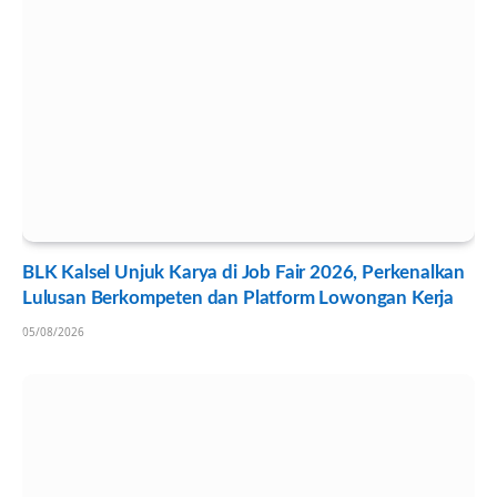
BLK Kalsel Unjuk Karya di Job Fair 2026, Perkenalkan
Lulusan Berkompeten dan Platform Lowongan Kerja
05/08/2026