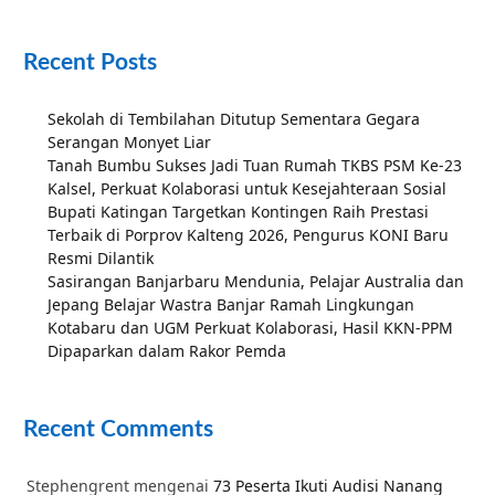
Recent Posts
Sekolah di Tembilahan Ditutup Sementara Gegara
Serangan Monyet Liar
Tanah Bumbu Sukses Jadi Tuan Rumah TKBS PSM Ke-23
Kalsel, Perkuat Kolaborasi untuk Kesejahteraan Sosial
Bupati Katingan Targetkan Kontingen Raih Prestasi
Terbaik di Porprov Kalteng 2026, Pengurus KONI Baru
Resmi Dilantik
Sasirangan Banjarbaru Mendunia, Pelajar Australia dan
Jepang Belajar Wastra Banjar Ramah Lingkungan
Kotabaru dan UGM Perkuat Kolaborasi, Hasil KKN-PPM
Dipaparkan dalam Rakor Pemda
Recent Comments
Stephengrent
mengenai
73 Peserta Ikuti Audisi Nanang