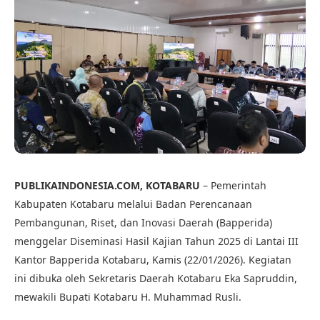
PUBLIKAINDONESIA.COM, KOTABARU
– Pemerintah
Kabupaten Kotabaru melalui Badan Perencanaan
Pembangunan, Riset, dan Inovasi Daerah (Bapperida)
menggelar Diseminasi Hasil Kajian Tahun 2025 di Lantai III
Kantor Bapperida Kotabaru, Kamis (22/01/2026). Kegiatan
ini dibuka oleh Sekretaris Daerah Kotabaru Eka Sapruddin,
mewakili Bupati Kotabaru H. Muhammad Rusli.