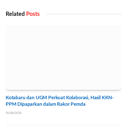
Related
Posts
Kotabaru dan UGM Perkuat Kolaborasi, Hasil KKN-
PPM Dipaparkan dalam Rakor Pemda
05/08/2026