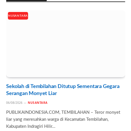
NUSANTARA
Sekolah di Tembilahan Ditutup Sementara Gegara
Serangan Monyet Liar
06/08/2026
NUSANTARA
PUBLIKAINDONESIA.COM, TEMBILAHAN – Teror monyet
liar yang meresahkan warga di Kecamatan Tembilahan,
Kabupaten Indragiri Hilir…