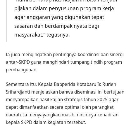
pijakan dalam penyusunan program kerja
agar anggaran yang digunakan tepat
sasaran dan berdampak nyata bagi
masyarakat,” tegasnya.
Ia juga mengingatkan pentingnya koordinasi dan sinergi
antar-SKPD guna menghindari tumpang tindih program
pembangunan.
Sementara itu, Kepala Bapperida Kotabaru Ir. Rurien
Srihardjanti menjelaskan bahwa diseminasi ini bertujuan
menyampaikan hasil kajian strategis tahun 2025 agar
dapat dimanfaatkan secara optimal oleh perangkat
daerah. Ia menyayangkan masih minimnya kehadiran
kepala SKPD dalam kegiatan tersebut.