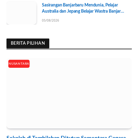
Sasirangan Banjarbaru Mendunia, Pelajar
Australia dan Jepang Belajar Wastra Banjar
Ramah Lingkungan
05/08/2026
BERITA PILIHAN
NUSANTARA