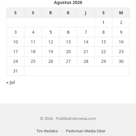
Agustus 2026
S
S
R
K
J
S
M
1
2
3
4
5
6
7
8
9
10
11
12
13
14
15
16
17
18
19
20
21
22
23
24
25
26
27
28
29
30
31
« Jul
© 2026 - PublikaIndonesia.com
Tim Redaksi
Pedoman Media Siber