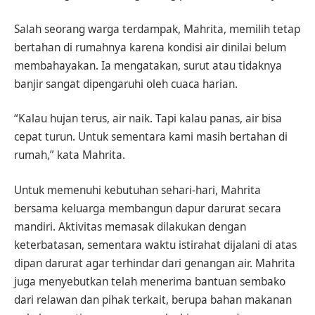
Salah seorang warga terdampak, Mahrita, memilih tetap
bertahan di rumahnya karena kondisi air dinilai belum
membahayakan. Ia mengatakan, surut atau tidaknya
banjir sangat dipengaruhi oleh cuaca harian.
“Kalau hujan terus, air naik. Tapi kalau panas, air bisa
cepat turun. Untuk sementara kami masih bertahan di
rumah,” kata Mahrita.
Untuk memenuhi kebutuhan sehari-hari, Mahrita
bersama keluarga membangun dapur darurat secara
mandiri. Aktivitas memasak dilakukan dengan
keterbatasan, sementara waktu istirahat dijalani di atas
dipan darurat agar terhindar dari genangan air. Mahrita
juga menyebutkan telah menerima bantuan sembako
dari relawan dan pihak terkait, berupa bahan makanan