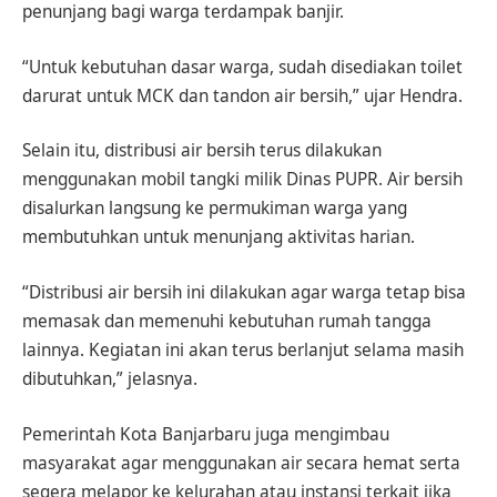
penunjang bagi warga terdampak banjir.
“Untuk kebutuhan dasar warga, sudah disediakan toilet
darurat untuk MCK dan tandon air bersih,” ujar Hendra.
Selain itu, distribusi air bersih terus dilakukan
menggunakan mobil tangki milik Dinas PUPR. Air bersih
disalurkan langsung ke permukiman warga yang
membutuhkan untuk menunjang aktivitas harian.
“Distribusi air bersih ini dilakukan agar warga tetap bisa
memasak dan memenuhi kebutuhan rumah tangga
lainnya. Kegiatan ini akan terus berlanjut selama masih
dibutuhkan,” jelasnya.
Pemerintah Kota Banjarbaru juga mengimbau
masyarakat agar menggunakan air secara hemat serta
segera melapor ke kelurahan atau instansi terkait jika