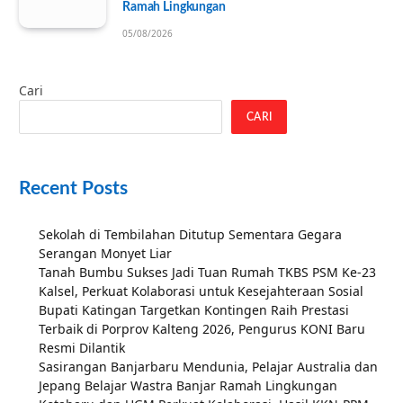
Ramah Lingkungan
05/08/2026
Cari
CARI
Recent Posts
Sekolah di Tembilahan Ditutup Sementara Gegara
Serangan Monyet Liar
Tanah Bumbu Sukses Jadi Tuan Rumah TKBS PSM Ke-23
Kalsel, Perkuat Kolaborasi untuk Kesejahteraan Sosial
Bupati Katingan Targetkan Kontingen Raih Prestasi
Terbaik di Porprov Kalteng 2026, Pengurus KONI Baru
Resmi Dilantik
Sasirangan Banjarbaru Mendunia, Pelajar Australia dan
Jepang Belajar Wastra Banjar Ramah Lingkungan