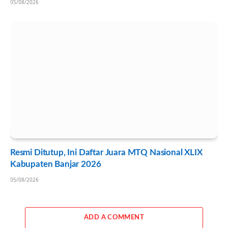
05/08/2026
Resmi Ditutup, Ini Daftar Juara MTQ Nasional XLIX
Kabupaten Banjar 2026
05/08/2026
ADD A COMMENT