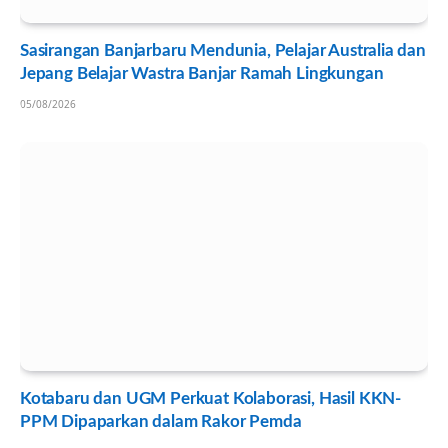
Sasirangan Banjarbaru Mendunia, Pelajar Australia dan
Jepang Belajar Wastra Banjar Ramah Lingkungan
05/08/2026
Kotabaru dan UGM Perkuat Kolaborasi, Hasil KKN-
PPM Dipaparkan dalam Rakor Pemda