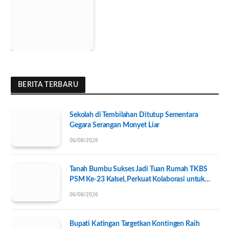
BERITA TERBARU
Sekolah di Tembilahan Ditutup Sementara
Gegara Serangan Monyet Liar
06/08/2026
Tanah Bumbu Sukses Jadi Tuan Rumah TKBS
PSM Ke-23 Kalsel, Perkuat Kolaborasi untuk
Kesejahteraan Sosial
06/08/2026
Bupati Katingan Targetkan Kontingen Raih