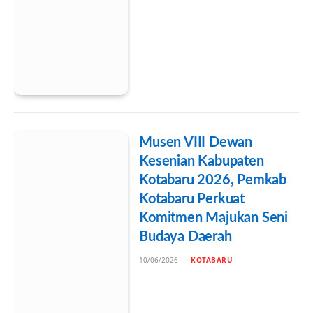
Musen VIII Dewan
Kesenian Kabupaten
Kotabaru 2026, Pemkab
Kotabaru Perkuat
Komitmen Majukan Seni
Budaya Daerah
10/06/2026
KOTABARU