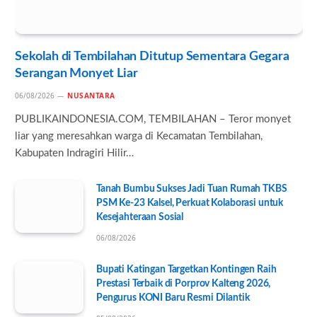
Sekolah di Tembilahan Ditutup Sementara Gegara
Serangan Monyet Liar
06/08/2026
NUSANTARA
PUBLIKAINDONESIA.COM, TEMBILAHAN – Teror monyet
liar yang meresahkan warga di Kecamatan Tembilahan,
Kabupaten Indragiri Hilir…
Tanah Bumbu Sukses Jadi Tuan Rumah TKBS
PSM Ke-23 Kalsel, Perkuat Kolaborasi untuk
Kesejahteraan Sosial
06/08/2026
Bupati Katingan Targetkan Kontingen Raih
Prestasi Terbaik di Porprov Kalteng 2026,
Pengurus KONI Baru Resmi Dilantik