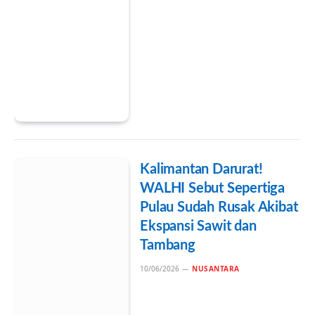
Kalimantan Darurat!
WALHI Sebut Sepertiga
Pulau Sudah Rusak Akibat
Ekspansi Sawit dan
Tambang
10/06/2026
NUSANTARA