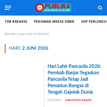
TIM REDAKSI
PEDOMAN MEDIA SIBER
SOP PERLIND
Beranda
»
Arsip untuk 02/06/2026
HARI:
2 JUNI 2026
Hari Lahir Pancasila 2026:
Pemkab Banjar Tegaskan
Pancasila Tetap Jadi
Penuntun Bangsa di
Tengah Gejolak Dunia
02/06/2026
KABUPATEN BANJAR