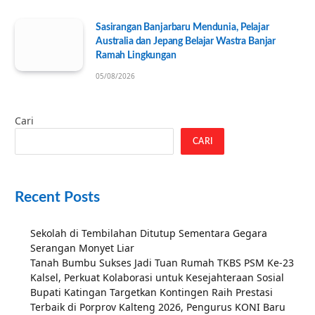
Sasirangan Banjarbaru Mendunia, Pelajar
Australia dan Jepang Belajar Wastra Banjar
Ramah Lingkungan
05/08/2026
Cari
CARI
Recent Posts
Sekolah di Tembilahan Ditutup Sementara Gegara
Serangan Monyet Liar
Tanah Bumbu Sukses Jadi Tuan Rumah TKBS PSM Ke-23
Kalsel, Perkuat Kolaborasi untuk Kesejahteraan Sosial
Bupati Katingan Targetkan Kontingen Raih Prestasi
Terbaik di Porprov Kalteng 2026, Pengurus KONI Baru