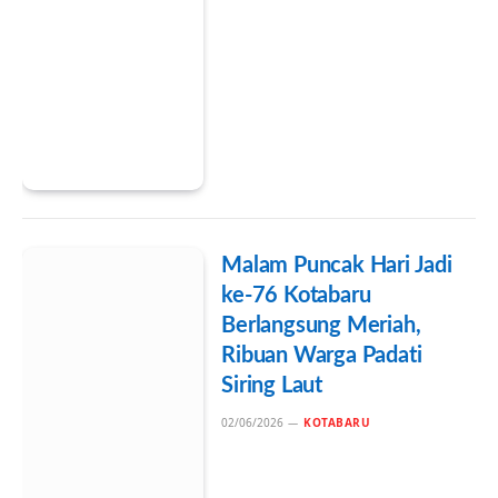
Malam Puncak Hari Jadi
ke-76 Kotabaru
Berlangsung Meriah,
Ribuan Warga Padati
Siring Laut
02/06/2026
KOTABARU