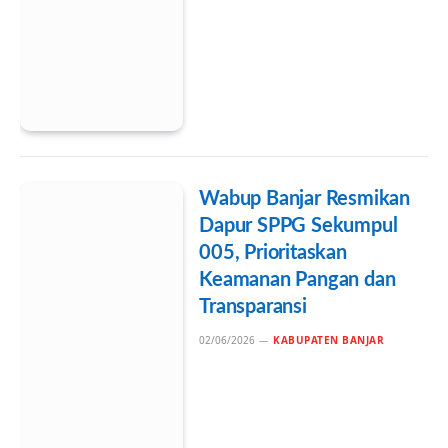
Wabup Banjar Resmikan
Dapur SPPG Sekumpul
005, Prioritaskan
Keamanan Pangan dan
Transparansi
02/06/2026
KABUPATEN BANJAR