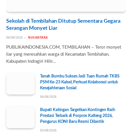
Sekolah di Tembilahan Ditutup Sementara Gegara
Serangan Monyet Liar
06/08/2026
NUSANTARA
PUBLIKAINDONESIA.COM, TEMBILAHAN – Teror monyet
liar yang meresahkan warga di Kecamatan Tembilahan,
Kabupaten Indragiri Hilir…
Tanah Bumbu Sukses Jadi Tuan Rumah TKBS
PSM Ke-23 Kalsel, Perkuat Kolaborasi untuk
Kesejahteraan Sosial
06/08/2026
Bupati Katingan Targetkan Kontingen Raih
Prestasi Terbaik di Porprov Kalteng 2026,
Pengurus KONI Baru Resmi Dilantik
05/08/2026