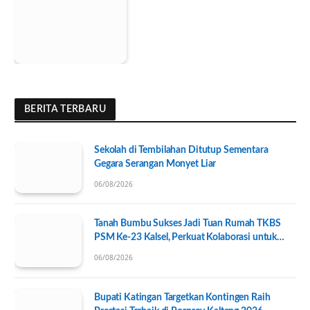
BERITA TERBARU
Sekolah di Tembilahan Ditutup Sementara
Gegara Serangan Monyet Liar
06/08/2026
Tanah Bumbu Sukses Jadi Tuan Rumah TKBS
PSM Ke-23 Kalsel, Perkuat Kolaborasi untuk
Kesejahteraan Sosial
06/08/2026
Bupati Katingan Targetkan Kontingen Raih