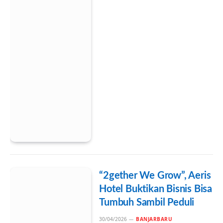
“2gether We Grow”, Aeris
Hotel Buktikan Bisnis Bisa
Tumbuh Sambil Peduli
30/04/2026
BANJARBARU