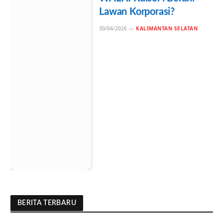
Lawan Korporasi?
30/04/2026
KALIMANTAN SELATAN
BERITA TERBARU