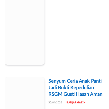
Senyum Ceria Anak Panti
Jadi Bukti Kepedulian
RSGM Gusti Hasan Aman
30/04/2026
BANJARMASIN