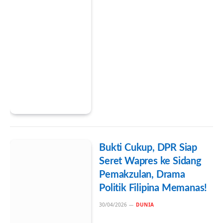
Bukti Cukup, DPR Siap
Seret Wapres ke Sidang
Pemakzulan, Drama
Politik Filipina Memanas!
30/04/2026
DUNIA