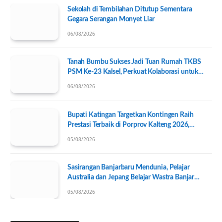
Sekolah di Tembilahan Ditutup Sementara
Gegara Serangan Monyet Liar
06/08/2026
Tanah Bumbu Sukses Jadi Tuan Rumah TKBS
PSM Ke-23 Kalsel, Perkuat Kolaborasi untuk
Kesejahteraan Sosial
06/08/2026
Bupati Katingan Targetkan Kontingen Raih
Prestasi Terbaik di Porprov Kalteng 2026,
Pengurus KONI Baru Resmi Dilantik
05/08/2026
Sasirangan Banjarbaru Mendunia, Pelajar
Australia dan Jepang Belajar Wastra Banjar
Ramah Lingkungan
05/08/2026