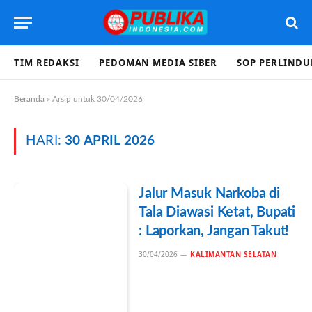
TIM REDAKSI
PEDOMAN MEDIA SIBER
SOP PERLIND
Beranda
»
Arsip untuk 30/04/2026
HARI:
30 APRIL 2026
Jalur Masuk Narkoba di
Tala Diawasi Ketat, Bupati
: Laporkan, Jangan Takut!
30/04/2026
KALIMANTAN SELATAN