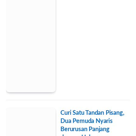
Curi Satu Tandan Pisang,
Dua Pemuda Nyaris
Berurusan Panjang