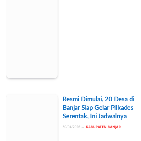
Resmi Dimulai, 20 Desa di
Banjar Siap Gelar Pilkades
Serentak, Ini Jadwalnya
30/04/2026
KABUPATEN BANJAR