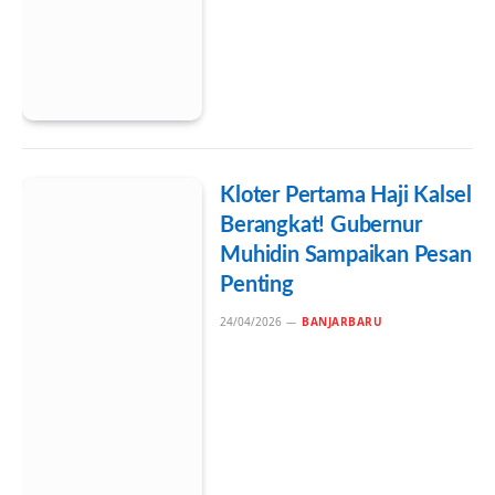
Kloter Pertama Haji Kalsel
Berangkat! Gubernur
Muhidin Sampaikan Pesan
Penting
24/04/2026
BANJARBARU