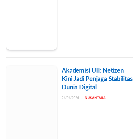
Akademisi UII: Netizen
Kini Jadi Penjaga Stabilitas
Dunia Digital
24/04/2026
NUSANTARA