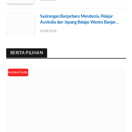
Sasirangan Banjarbaru Mendunia, Pelajar
Australia dan Jepang Belajar Wastra Banjar
Ramah Lingkungan
05/08/2026
BERITA PILIHAN
NUSANTARA