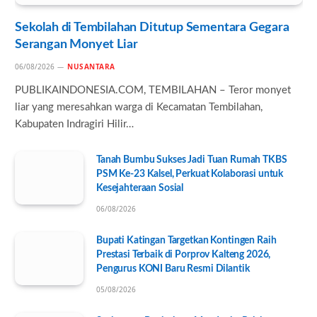
Sekolah di Tembilahan Ditutup Sementara Gegara
Serangan Monyet Liar
06/08/2026
NUSANTARA
PUBLIKAINDONESIA.COM, TEMBILAHAN – Teror monyet
liar yang meresahkan warga di Kecamatan Tembilahan,
Kabupaten Indragiri Hilir…
Tanah Bumbu Sukses Jadi Tuan Rumah TKBS
PSM Ke-23 Kalsel, Perkuat Kolaborasi untuk
Kesejahteraan Sosial
06/08/2026
Bupati Katingan Targetkan Kontingen Raih
Prestasi Terbaik di Porprov Kalteng 2026,
Pengurus KONI Baru Resmi Dilantik
05/08/2026