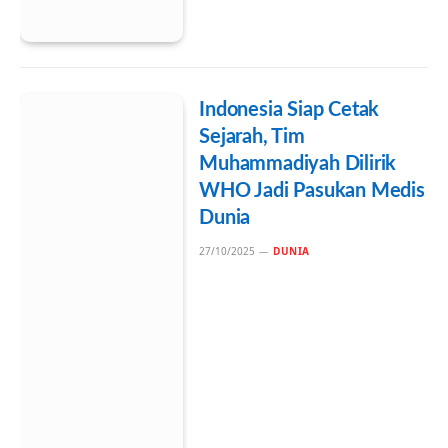
Indonesia Siap Cetak
Sejarah, Tim
Muhammadiyah Dilirik
WHO Jadi Pasukan Medis
Dunia
27/10/2025
DUNIA