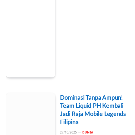
Dominasi Tanpa Ampun!
Team Liquid PH Kembali
Jadi Raja Mobile Legends
Filipina
27/10/2025
DUNIA