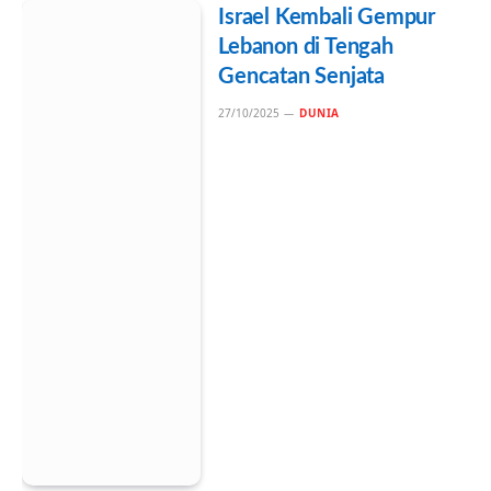
Israel Kembali Gempur
Lebanon di Tengah
Gencatan Senjata
27/10/2025
DUNIA