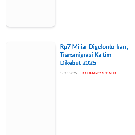
Rp7 Miliar Digelontorkan ,
Transmigrasi Kaltim
Dikebut 2025
27/10/2025
KALIMANTAN TIMUR