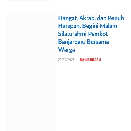
Hangat, Akrab, dan Penuh
Harapan, Begini Malam
Silaturahmi Pemkot
Banjarbaru Bersama
Warga
27/10/2025
BANJARBARU