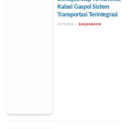
Kalsel Gaspol Sistem
Transportasi Terintegrasi
27/10/2025
BANJARMASIN