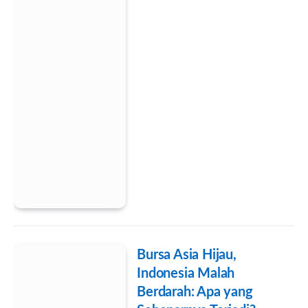
Bursa Asia Hijau,
Indonesia Malah
Berdarah: Apa yang