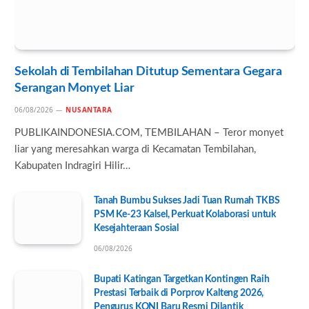
Sekolah di Tembilahan Ditutup Sementara Gegara
Serangan Monyet Liar
06/08/2026
NUSANTARA
PUBLIKAINDONESIA.COM, TEMBILAHAN – Teror monyet
liar yang meresahkan warga di Kecamatan Tembilahan,
Kabupaten Indragiri Hilir…
Tanah Bumbu Sukses Jadi Tuan Rumah TKBS
PSM Ke-23 Kalsel, Perkuat Kolaborasi untuk
Kesejahteraan Sosial
06/08/2026
Bupati Katingan Targetkan Kontingen Raih
Prestasi Terbaik di Porprov Kalteng 2026,
Pengurus KONI Baru Resmi Dilantik