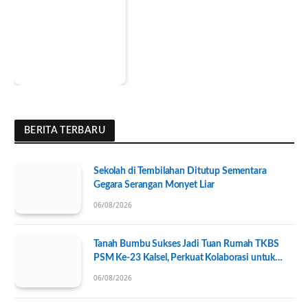
BERITA TERBARU
Sekolah di Tembilahan Ditutup Sementara
Gegara Serangan Monyet Liar
06/08/2026
Tanah Bumbu Sukses Jadi Tuan Rumah TKBS
PSM Ke-23 Kalsel, Perkuat Kolaborasi untuk
Kesejahteraan Sosial
06/08/2026