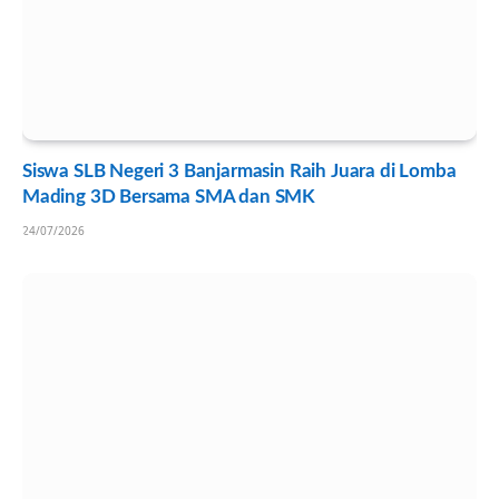
Siswa SLB Negeri 3 Banjarmasin Raih Juara di Lomba
Mading 3D Bersama SMA dan SMK
24/07/2026