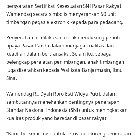
persyaratan Sertifikat Kesesuaian SNI Pasar Rakyat,
Wamendag secara simbolis menyerahkan 50 unit
timbangan pegas elektronik kepada para pedagang.
Penyerahan ini dilakukan untuk mendukung penuh
upaya Pasar Pandu dalam menjaga kualitas dan
keadilan dalam bertransaksi. Selain itu, sebagai
pelengkap peralatan penimbangan, anak timbangan
juga diserahkan kepada Walikota Banjarmasin, Ibnu
Sina.
Wamendag RI, Dyah Roro Esti Widya Putri, dalam
sambutannya menekankan pentingnya penerapan
Standar Nasional Indonesia (SNI) untuk meningkatkan
kualitas produk yang beredar di pasar rakyat.
“Kami berkomitmen untuk terus mendorong penerapan