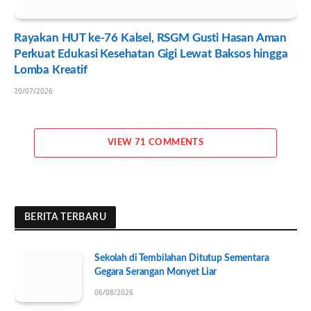
Rayakan HUT ke-76 Kalsel, RSGM Gusti Hasan Aman
Perkuat Edukasi Kesehatan Gigi Lewat Baksos hingga
Lomba Kreatif
20/07/2026
VIEW 71 COMMENTS
BERITA TERBARU
Sekolah di Tembilahan Ditutup Sementara
Gegara Serangan Monyet Liar
06/08/2026