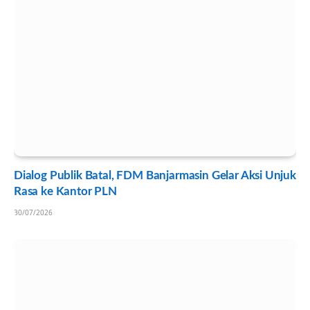
Dialog Publik Batal, FDM Banjarmasin Gelar Aksi Unjuk
Rasa ke Kantor PLN
30/07/2026