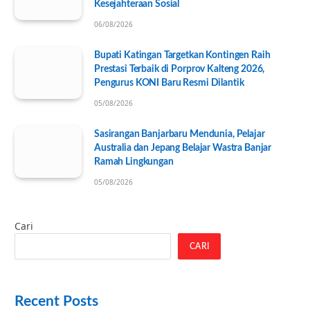
Kesejahteraan Sosial
06/08/2026
Bupati Katingan Targetkan Kontingen Raih
Prestasi Terbaik di Porprov Kalteng 2026,
Pengurus KONI Baru Resmi Dilantik
05/08/2026
Sasirangan Banjarbaru Mendunia, Pelajar
Australia dan Jepang Belajar Wastra Banjar
Ramah Lingkungan
05/08/2026
Cari
CARI
Recent Posts