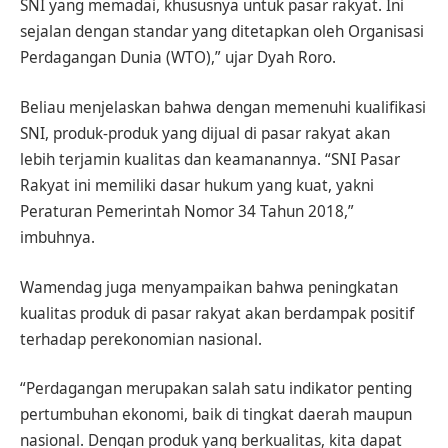
SNI yang memadai, khususnya untuk pasar rakyat. Ini
sejalan dengan standar yang ditetapkan oleh Organisasi
Perdagangan Dunia (WTO),” ujar Dyah Roro.
Beliau menjelaskan bahwa dengan memenuhi kualifikasi
SNI, produk-produk yang dijual di pasar rakyat akan
lebih terjamin kualitas dan keamanannya. “SNI Pasar
Rakyat ini memiliki dasar hukum yang kuat, yakni
Peraturan Pemerintah Nomor 34 Tahun 2018,”
imbuhnya.
Wamendag juga menyampaikan bahwa peningkatan
kualitas produk di pasar rakyat akan berdampak positif
terhadap perekonomian nasional.
“Perdagangan merupakan salah satu indikator penting
pertumbuhan ekonomi, baik di tingkat daerah maupun
nasional. Dengan produk yang berkualitas, kita dapat