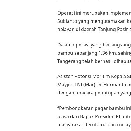
Operasi ini merupakan implement
Subianto yang mengutamakan ke
nelayan di daerah Tanjung Pasir 
Dalam operasi yang berlangsung 
bambu sepanjang 1,36 km, sehin
Tangerang telah berhasil dihapus
Asisten Potensi Maritim Kepala S
Mayjen TNI (Mar) Dr. Hermanto, 
dengan upacara penutupan yang 
“Pembongkaran pagar bambu ini 
biasa dari Bapak Presiden RI u
masyarakat, terutama para nelay