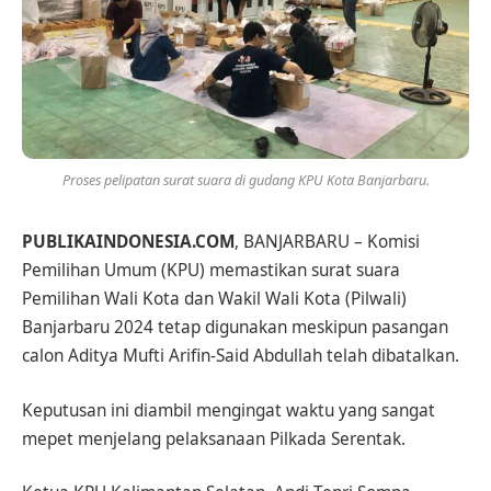
Proses pelipatan surat suara di gudang KPU Kota Banjarbaru.
PUBLIKAINDONESIA.COM
, BANJARBARU – Komisi
Pemilihan Umum (KPU) memastikan surat suara
Pemilihan Wali Kota dan Wakil Wali Kota (Pilwali)
Banjarbaru 2024 tetap digunakan meskipun pasangan
calon Aditya Mufti Arifin-Said Abdullah telah dibatalkan.
Keputusan ini diambil mengingat waktu yang sangat
mepet menjelang pelaksanaan Pilkada Serentak.