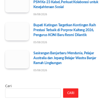
PSM Ke-23 Kalsel, Perkuat Kolaborasi untuk
Kesejahteraan Sosial
06/08/2026
Bupati Katingan Targetkan Kontingen Raih
Prestasi Terbaik di Porprov Kalteng 2026,
Pengurus KONI Baru Resmi Dilantik
05/08/2026
Sasirangan Banjarbaru Mendunia, Pelajar
Australia dan Jepang Belajar Wastra Banjar
Ramah Lingkungan
05/08/2026
Cari
CARI