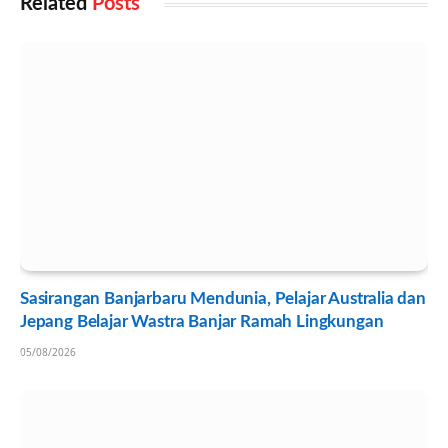
Related
Posts
Sasirangan Banjarbaru Mendunia, Pelajar Australia dan
Jepang Belajar Wastra Banjar Ramah Lingkungan
05/08/2026