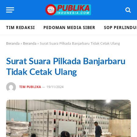
TIM REDAKSI
PEDOMAN MEDIA SIBER
SOP PERLIND
Beranda
»
Beranda
»
Surat Suara Pilkada Banjarbaru Tidak Cetak Ulang
Surat Suara Pilkada Banjarbaru
Tidak Cetak Ulang
TIM PUBLIKA
19/11/2024