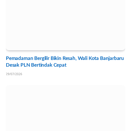
Pemadaman Bergilir Bikin Resah, Wali Kota Banjarbaru
Desak PLN Bertindak Cepat
29/07/2026