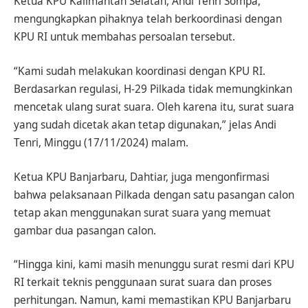
Ketua KPU Kalimantan Selatan, Andi Tenri Sompa,
mengungkapkan pihaknya telah berkoordinasi dengan
KPU RI untuk membahas persoalan tersebut.
“Kami sudah melakukan koordinasi dengan KPU RI.
Berdasarkan regulasi, H-29 Pilkada tidak memungkinkan
mencetak ulang surat suara. Oleh karena itu, surat suara
yang sudah dicetak akan tetap digunakan,” jelas Andi
Tenri, Minggu (17/11/2024) malam.
Ketua KPU Banjarbaru, Dahtiar, juga mengonfirmasi
bahwa pelaksanaan Pilkada dengan satu pasangan calon
tetap akan menggunakan surat suara yang memuat
gambar dua pasangan calon.
“Hingga kini, kami masih menunggu surat resmi dari KPU
RI terkait teknis penggunaan surat suara dan proses
perhitungan. Namun, kami memastikan KPU Banjarbaru