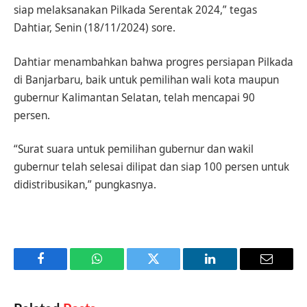
siap melaksanakan Pilkada Serentak 2024,” tegas
Dahtiar, Senin (18/11/2024) sore.
Dahtiar menambahkan bahwa progres persiapan Pilkada
di Banjarbaru, baik untuk pemilihan wali kota maupun
gubernur Kalimantan Selatan, telah mencapai 90
persen.
“Surat suara untuk pemilihan gubernur dan wakil
gubernur telah selesai dilipat dan siap 100 persen untuk
didistribusikan,” pungkasnya.
Facebook
WhatsApp
Twitter
LinkedIn
Email