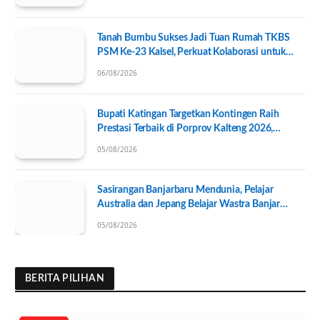
Tanah Bumbu Sukses Jadi Tuan Rumah TKBS
PSM Ke-23 Kalsel, Perkuat Kolaborasi untuk
Kesejahteraan Sosial
06/08/2026
Bupati Katingan Targetkan Kontingen Raih
Prestasi Terbaik di Porprov Kalteng 2026,
Pengurus KONI Baru Resmi Dilantik
05/08/2026
Sasirangan Banjarbaru Mendunia, Pelajar
Australia dan Jepang Belajar Wastra Banjar
Ramah Lingkungan
05/08/2026
BERITA PILIHAN