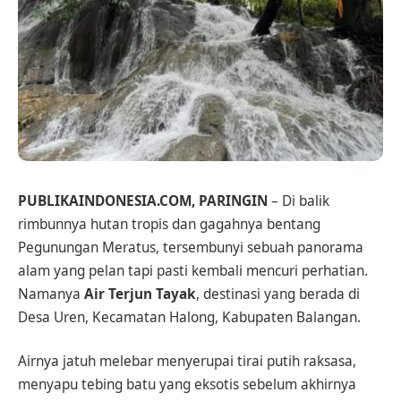
PUBLIKAINDONESIA.COM, PARINGIN
– Di balik
rimbunnya hutan tropis dan gagahnya bentang
Pegunungan Meratus, tersembunyi sebuah panorama
alam yang pelan tapi pasti kembali mencuri perhatian.
Namanya
Air Terjun Tayak
, destinasi yang berada di
Desa Uren, Kecamatan Halong, Kabupaten Balangan.
Airnya jatuh melebar menyerupai tirai putih raksasa,
menyapu tebing batu yang eksotis sebelum akhirnya