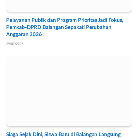
Pelayanan Publik dan Program Prioritas Jadi Fokus,
Pemkab-DPRD Balangan Sepakati Perubahan
Anggaran 2026
29/07/2026
Siaga Sejak Dini, Siswa Baru di Balangan Langsung