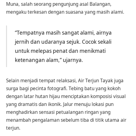
Muna, salah seorang pengunjung asal Balangan,
mengaku terkesan dengan suasana yang masih alami.
“Tempatnya masih sangat alami, airnya
jernih dan udaranya sejuk. Cocok sekali
untuk melepas penat dan menikmati
ketenangan alam,” ujarnya.
Selain menjadi tempat relaksasi, Air Terjun Tayak juga
surga bagi pecinta fotografi. Tebing batu yang kokoh
dengan latar hutan hijau menciptakan komposisi visual
yang dramatis dan ikonik. Jalur menuju lokasi pun
menghadirkan sensasi petualangan ringan yang
menambah pengalaman sebelum tiba di titik utama air
terjun.