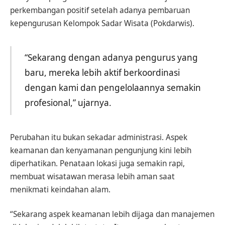
perkembangan positif setelah adanya pembaruan
kepengurusan Kelompok Sadar Wisata (Pokdarwis).
“Sekarang dengan adanya pengurus yang
baru, mereka lebih aktif berkoordinasi
dengan kami dan pengelolaannya semakin
profesional,” ujarnya.
Perubahan itu bukan sekadar administrasi. Aspek
keamanan dan kenyamanan pengunjung kini lebih
diperhatikan. Penataan lokasi juga semakin rapi,
membuat wisatawan merasa lebih aman saat
menikmati keindahan alam.
“Sekarang aspek keamanan lebih dijaga dan manajemen