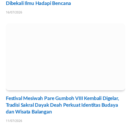
Dibekali Ilmu Hadapi Bencana
16/07/2026
Festival Mesiwah Pare Gumboh VIII Kembali Digelar,
Tradisi Sakral Dayak Deah Perkuat Identitas Budaya
dan Wisata Balangan
11/07/2026