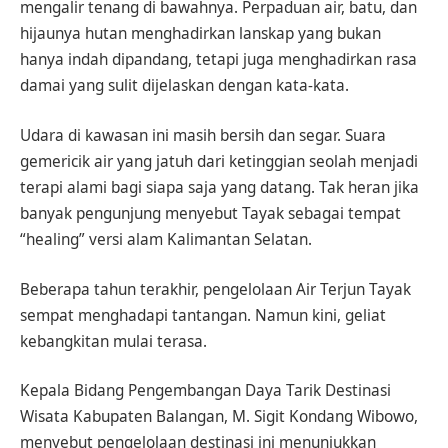
mengalir tenang di bawahnya. Perpaduan air, batu, dan
hijaunya hutan menghadirkan lanskap yang bukan
hanya indah dipandang, tetapi juga menghadirkan rasa
damai yang sulit dijelaskan dengan kata-kata.
Udara di kawasan ini masih bersih dan segar. Suara
gemericik air yang jatuh dari ketinggian seolah menjadi
terapi alami bagi siapa saja yang datang. Tak heran jika
banyak pengunjung menyebut Tayak sebagai tempat
“healing” versi alam Kalimantan Selatan.
Beberapa tahun terakhir, pengelolaan Air Terjun Tayak
sempat menghadapi tantangan. Namun kini, geliat
kebangkitan mulai terasa.
Kepala Bidang Pengembangan Daya Tarik Destinasi
Wisata Kabupaten Balangan, M. Sigit Kondang Wibowo,
menyebut pengelolaan destinasi ini menunjukkan