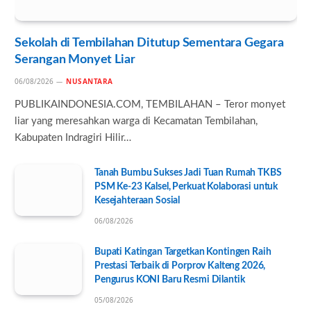
Sekolah di Tembilahan Ditutup Sementara Gegara
Serangan Monyet Liar
06/08/2026
NUSANTARA
PUBLIKAINDONESIA.COM, TEMBILAHAN – Teror monyet
liar yang meresahkan warga di Kecamatan Tembilahan,
Kabupaten Indragiri Hilir…
Tanah Bumbu Sukses Jadi Tuan Rumah TKBS
PSM Ke-23 Kalsel, Perkuat Kolaborasi untuk
Kesejahteraan Sosial
06/08/2026
Bupati Katingan Targetkan Kontingen Raih
Prestasi Terbaik di Porprov Kalteng 2026,
Pengurus KONI Baru Resmi Dilantik
05/08/2026