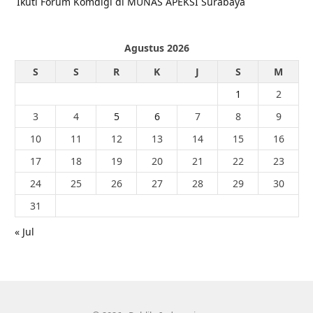
Ikuti Forum Komdigi di MUNAS APEKSI Surabaya
Agustus 2026
S
S
R
K
J
S
M
1
2
3
4
5
6
7
8
9
10
11
12
13
14
15
16
17
18
19
20
21
22
23
24
25
26
27
28
29
30
31
« Jul