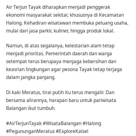
Air Terjun Tayak diharapkan menjadi penggerak
ekonomi masyarakat sekitar, khususnya di Kecamatan
Halong. Kehadiran wisatawan membuka peluang usaha,
mulai dari jasa parkir, kuliner, hingga produk lokal.
Namun, di atas segalanya, kelestarian alam tetap
menjadi prioritas. Pemerintah daerah dan warga
setempat terus berupaya menjaga kebersihan dan
keasrian lingkungan agar pesona Tayak tetap terjaga
dalam jangka panjang.
Di kaki Meratus, tirai putih itu terus mengalir. Dan
bersama alirannya, harapan baru untuk pariwisata
Balangan ikut tumbuh.
#AirTerjunTayak #WisataBalangan #Halong
#PegununganMeratus #ExploreKalsel