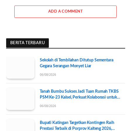
ADD A COMMENT
BERITA TERBARU
Sekolah di Tembilahan Ditutup Sementara
Gegara Serangan Monyet Liar
06/08/2026
Tanah Bumbu Sukses Jadi Tuan Rumah TKBS
PSM Ke-23 Kalsel, Perkuat Kolaborasi untuk
Kesejahteraan Sosial
06/08/2026
Bupati Katingan Targetkan Kontingen Raih
Prestasi Terbaik di Porprov Kalteng 2026,