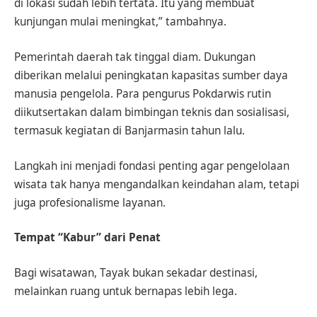
di lokasi sudah lebih tertata. Itu yang membuat
kunjungan mulai meningkat,” tambahnya.
Pemerintah daerah tak tinggal diam. Dukungan
diberikan melalui peningkatan kapasitas sumber daya
manusia pengelola. Para pengurus Pokdarwis rutin
diikutsertakan dalam bimbingan teknis dan sosialisasi,
termasuk kegiatan di Banjarmasin tahun lalu.
Langkah ini menjadi fondasi penting agar pengelolaan
wisata tak hanya mengandalkan keindahan alam, tetapi
juga profesionalisme layanan.
Tempat “Kabur” dari Penat
Bagi wisatawan, Tayak bukan sekadar destinasi,
melainkan ruang untuk bernapas lebih lega.