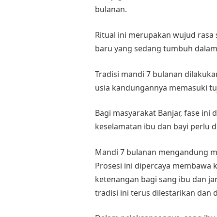
bulanan.
Ritual ini merupakan wujud rasa
baru yang sedang tumbuh dalam 
Tradisi mandi 7 bulanan dilakuk
usia kandungannya memasuki tuj
Bagi masyarakat Banjar, fase ini 
keselamatan ibu dan bayi perlu di
Mandi 7 bulanan mengandung ma
Prosesi ini dipercaya membawa k
ketenangan bagi sang ibu dan ja
tradisi ini terus dilestarikan dan