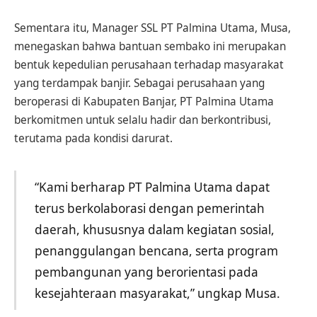
Sementara itu, Manager SSL PT Palmina Utama, Musa,
menegaskan bahwa bantuan sembako ini merupakan
bentuk kepedulian perusahaan terhadap masyarakat
yang terdampak banjir. Sebagai perusahaan yang
beroperasi di Kabupaten Banjar, PT Palmina Utama
berkomitmen untuk selalu hadir dan berkontribusi,
terutama pada kondisi darurat.
“Kami berharap PT Palmina Utama dapat
terus berkolaborasi dengan pemerintah
daerah, khususnya dalam kegiatan sosial,
penanggulangan bencana, serta program
pembangunan yang berorientasi pada
kesejahteraan masyarakat,” ungkap Musa.