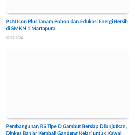
PLN Icon Plus Tanam Pohon dan Edukasi Energi Bersih
di SMKN 1 Martapura
30/07/2026
Pembangunan RS Tipe D Gambut Bersiap Dilanjutkan,
Dinkes Banjar Kembali Gandeng Kejari untuk Kawal