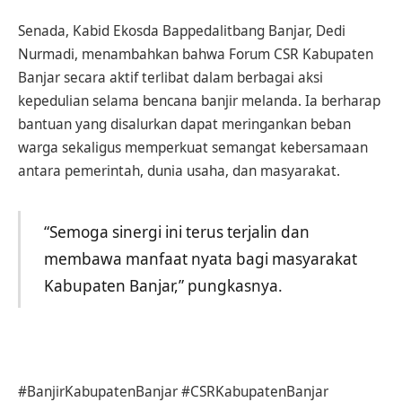
Senada, Kabid Ekosda Bappedalitbang Banjar, Dedi
Nurmadi, menambahkan bahwa Forum CSR Kabupaten
Banjar secara aktif terlibat dalam berbagai aksi
kepedulian selama bencana banjir melanda. Ia berharap
bantuan yang disalurkan dapat meringankan beban
warga sekaligus memperkuat semangat kebersamaan
antara pemerintah, dunia usaha, dan masyarakat.
“Semoga sinergi ini terus terjalin dan
membawa manfaat nyata bagi masyarakat
Kabupaten Banjar,” pungkasnya.
#BanjirKabupatenBanjar #CSRKabupatenBanjar