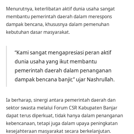
Menurutnya, keterlibatan aktif dunia usaha sangat
membantu pemerintah daerah dalam merespons
dampak bencana, khususnya dalam pemenuhan
kebutuhan dasar masyarakat.
“Kami sangat mengapresiasi peran aktif
dunia usaha yang ikut membantu
pemerintah daerah dalam penanganan
dampak bencana banjir,” ujar Nashrullah.
Ia berharap, sinergi antara pemerintah daerah dan
sektor swasta melalui Forum CSR Kabupaten Banjar
dapat terus diperkuat, tidak hanya dalam penanganan
kebencanaan, tetapi juga dalam upaya peningkatan
kesejahteraan masyarakat secara berkelanjutan.