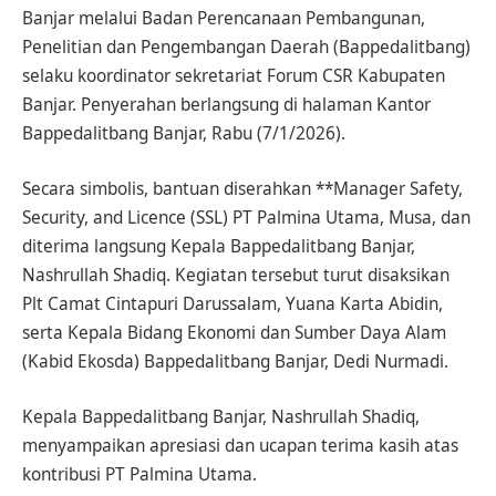
Banjar melalui Badan Perencanaan Pembangunan,
Penelitian dan Pengembangan Daerah (Bappedalitbang)
selaku koordinator sekretariat Forum CSR Kabupaten
Banjar. Penyerahan berlangsung di halaman Kantor
Bappedalitbang Banjar, Rabu (7/1/2026).
Secara simbolis, bantuan diserahkan **Manager Safety,
Security, and Licence (SSL) PT Palmina Utama, Musa, dan
diterima langsung Kepala Bappedalitbang Banjar,
Nashrullah Shadiq. Kegiatan tersebut turut disaksikan
Plt Camat Cintapuri Darussalam, Yuana Karta Abidin,
serta Kepala Bidang Ekonomi dan Sumber Daya Alam
(Kabid Ekosda) Bappedalitbang Banjar, Dedi Nurmadi.
Kepala Bappedalitbang Banjar, Nashrullah Shadiq,
menyampaikan apresiasi dan ucapan terima kasih atas
kontribusi PT Palmina Utama.