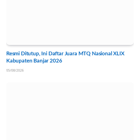
Resmi Ditutup, Ini Daftar Juara MTQ Nasional XLIX
Kabupaten Banjar 2026
05/08/2026