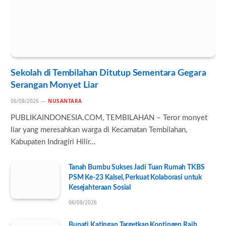
Sekolah di Tembilahan Ditutup Sementara Gegara
Serangan Monyet Liar
06/08/2026
NUSANTARA
PUBLIKAINDONESIA.COM, TEMBILAHAN – Teror monyet
liar yang meresahkan warga di Kecamatan Tembilahan,
Kabupaten Indragiri Hilir…
Tanah Bumbu Sukses Jadi Tuan Rumah TKBS
PSM Ke-23 Kalsel, Perkuat Kolaborasi untuk
Kesejahteraan Sosial
06/08/2026
Bupati Katingan Targetkan Kontingen Raih