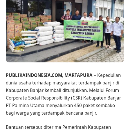
PUBLIKAINDONESIA.COM, MARTAPURA
– Kepedulian
dunia usaha terhadap masyarakat terdampak banjir di
Kabupaten Banjar kembali ditunjukkan. Melalui Forum
Corporate Social Responsibility (CSR) Kabupaten Banjar,
PT Palmina Utama menyalurkan 450 paket sembako
bagi warga yang terdampak bencana banjir.
Bantuan tersebut diterima Pemerintah Kabupaten