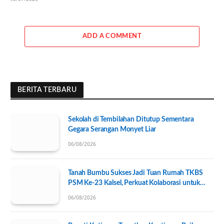
ADD A COMMENT
BERITA TERBARU
Sekolah di Tembilahan Ditutup Sementara
Gegara Serangan Monyet Liar
06/08/2026
Tanah Bumbu Sukses Jadi Tuan Rumah TKBS
PSM Ke-23 Kalsel, Perkuat Kolaborasi untuk
Kesejahteraan Sosial
06/08/2026