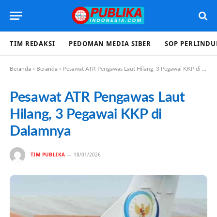
TIM REDAKSI
PEDOMAN MEDIA SIBER
SOP PERLIND
Beranda
»
Beranda
»
Pesawat ATR Pengawas Laut Hilang, 3 Pegawai KKP di Dalamnya
Pesawat ATR Pengawas Laut
Hilang, 3 Pegawai KKP di
Dalamnya
TIM PUBLIKA
18/01/2026