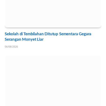
Sekolah di Tembilahan Ditutup Sementara Gegara
Serangan Monyet Liar
06/08/2026