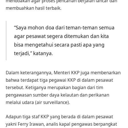
mendoakan agar proses pencarian berjalan lancar dan
membuahkan hasil terbaik.
“Saya mohon doa dari teman-teman semua
agar pesawat segera ditemukan dan kita
bisa mengetahui secara pasti apa yang
terjadi,” katanya.
Dalam keterangannya, Menteri KKP juga membenarkan
bahwa terdapat tiga pegawai KKP di dalam pesawat
tersebut. Ketiganya merupakan bagian dari tim
pengawasan sumber daya kelautan dan perikanan
melalui udara (air surveillance).
Adapun tiga staf KKP yang berada di dalam pesawat
yakni Ferry Irawan, analis kapal pengawas berpangkat