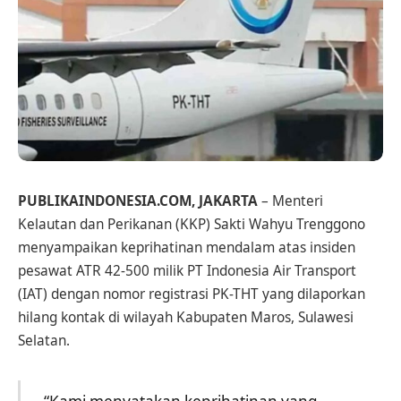
PUBLIKAINDONESIA.COM, JAKARTA
– Menteri
Kelautan dan Perikanan (KKP) Sakti Wahyu Trenggono
menyampaikan keprihatinan mendalam atas insiden
pesawat ATR 42-500 milik PT Indonesia Air Transport
(IAT) dengan nomor registrasi PK-THT yang dilaporkan
hilang kontak di wilayah Kabupaten Maros, Sulawesi
Selatan.