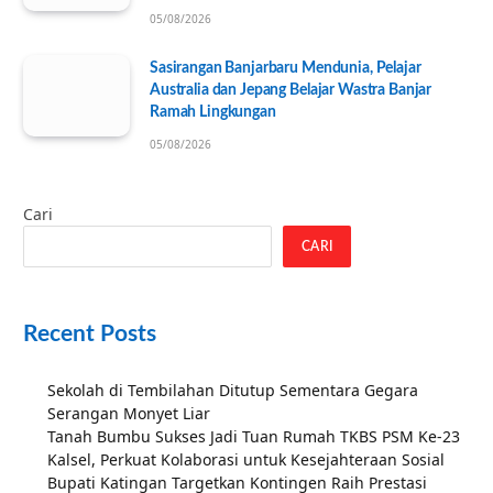
05/08/2026
Sasirangan Banjarbaru Mendunia, Pelajar
Australia dan Jepang Belajar Wastra Banjar
Ramah Lingkungan
05/08/2026
Cari
CARI
Recent Posts
Sekolah di Tembilahan Ditutup Sementara Gegara
Serangan Monyet Liar
Tanah Bumbu Sukses Jadi Tuan Rumah TKBS PSM Ke-23
Kalsel, Perkuat Kolaborasi untuk Kesejahteraan Sosial
Bupati Katingan Targetkan Kontingen Raih Prestasi