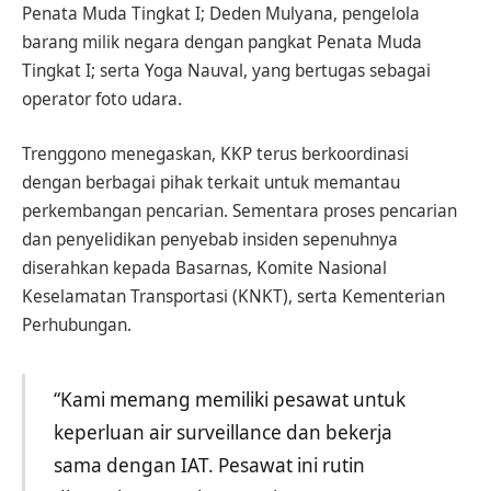
Penata Muda Tingkat I; Deden Mulyana, pengelola
barang milik negara dengan pangkat Penata Muda
Tingkat I; serta Yoga Nauval, yang bertugas sebagai
operator foto udara.
Trenggono menegaskan, KKP terus berkoordinasi
dengan berbagai pihak terkait untuk memantau
perkembangan pencarian. Sementara proses pencarian
dan penyelidikan penyebab insiden sepenuhnya
diserahkan kepada Basarnas, Komite Nasional
Keselamatan Transportasi (KNKT), serta Kementerian
Perhubungan.
“Kami memang memiliki pesawat untuk
keperluan air surveillance dan bekerja
sama dengan IAT. Pesawat ini rutin