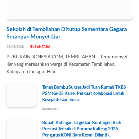
Sekolah di Tembilahan Ditutup Sementara Gegara
Serangan Monyet Liar
06/08/2026
NUSANTARA
PUBLIKAINDONESIA.COM, TEMBILAHAN – Teror monyet
liar yang meresahkan warga di Kecamatan Tembilahan,
Kabupaten Indragiri Hilir…
Tanah Bumbu Sukses Jadi Tuan Rumah TKBS
PSM Ke-23 Kalsel, Perkuat Kolaborasi untuk
Kesejahteraan Sosial
06/08/2026
Bupati Katingan Targetkan Kontingen Raih
Prestasi Terbaik di Porprov Kalteng 2026,
Pengurus KONI Baru Resmi Dilantik