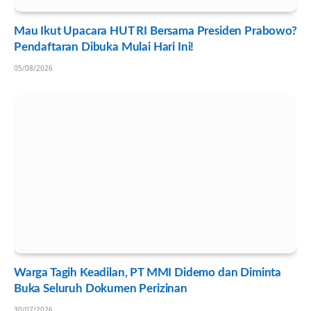
Mau Ikut Upacara HUT RI Bersama Presiden Prabowo?
Pendaftaran Dibuka Mulai Hari Ini!
05/08/2026
Warga Tagih Keadilan, PT MMI Didemo dan Diminta
Buka Seluruh Dokumen Perizinan
30/07/2026