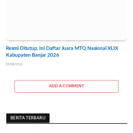
Resmi Ditutup, Ini Daftar Juara MTQ Nasional XLIX
Kabupaten Banjar 2026
05/08/2026
ADD A COMMENT
BERITA TERBARU