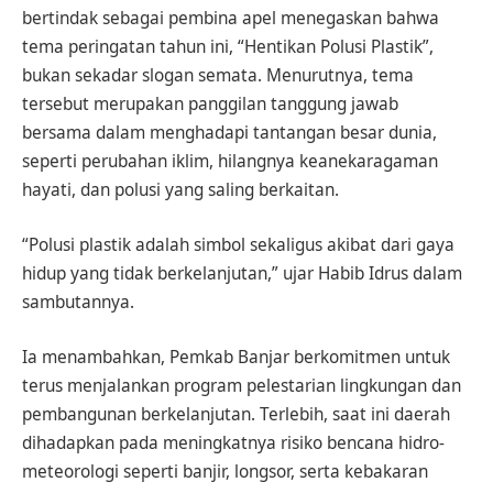
bertindak sebagai pembina apel menegaskan bahwa
tema peringatan tahun ini, “Hentikan Polusi Plastik”,
bukan sekadar slogan semata. Menurutnya, tema
tersebut merupakan panggilan tanggung jawab
bersama dalam menghadapi tantangan besar dunia,
seperti perubahan iklim, hilangnya keanekaragaman
hayati, dan polusi yang saling berkaitan.
“Polusi plastik adalah simbol sekaligus akibat dari gaya
hidup yang tidak berkelanjutan,” ujar Habib Idrus dalam
sambutannya.
Ia menambahkan, Pemkab Banjar berkomitmen untuk
terus menjalankan program pelestarian lingkungan dan
pembangunan berkelanjutan. Terlebih, saat ini daerah
dihadapkan pada meningkatnya risiko bencana hidro-
meteorologi seperti banjir, longsor, serta kebakaran