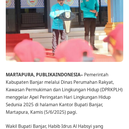
MARTAPURA, PUBLIKAINDONESIA–
Pemerintah
Kabupaten Banjar melalui Dinas Perumahan Rakyat,
Kawasan Permukiman dan Lingkungan Hidup (DPRKPLH)
menggelar Apel Peringatan Hari Lingkungan Hidup
Sedunia 2025 di halaman Kantor Bupati Banjar,
Martapura, Kamis (5/6/2025) pagi.
Wakil Bupati Banjar, Habib Idrus Al Habsyi yang