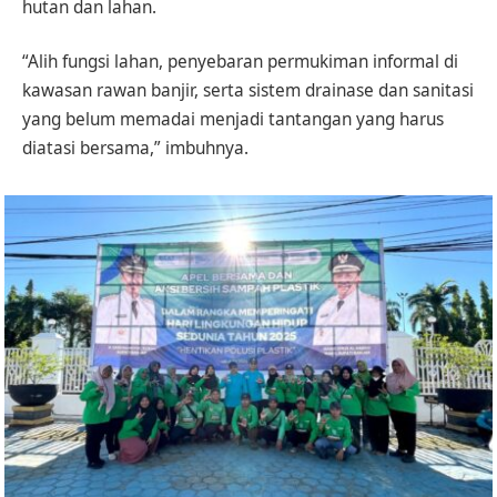
hutan dan lahan.
“Alih fungsi lahan, penyebaran permukiman informal di
kawasan rawan banjir, serta sistem drainase dan sanitasi
yang belum memadai menjadi tantangan yang harus
diatasi bersama,” imbuhnya.