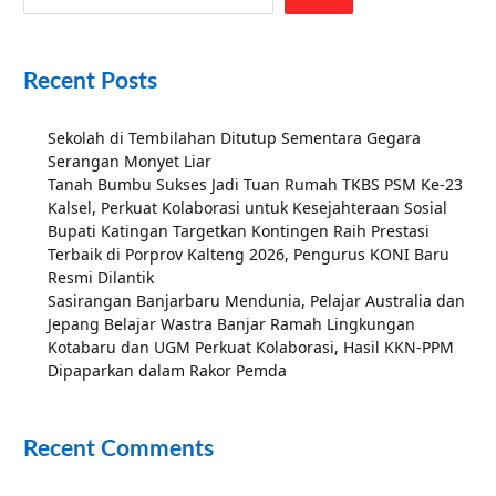
Recent Posts
Sekolah di Tembilahan Ditutup Sementara Gegara
Serangan Monyet Liar
Tanah Bumbu Sukses Jadi Tuan Rumah TKBS PSM Ke-23
Kalsel, Perkuat Kolaborasi untuk Kesejahteraan Sosial
Bupati Katingan Targetkan Kontingen Raih Prestasi
Terbaik di Porprov Kalteng 2026, Pengurus KONI Baru
Resmi Dilantik
Sasirangan Banjarbaru Mendunia, Pelajar Australia dan
Jepang Belajar Wastra Banjar Ramah Lingkungan
Kotabaru dan UGM Perkuat Kolaborasi, Hasil KKN-PPM
Dipaparkan dalam Rakor Pemda
Recent Comments