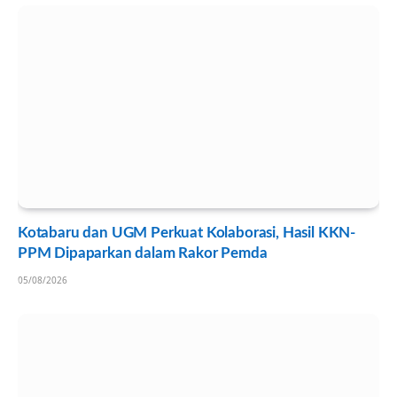
Kotabaru dan UGM Perkuat Kolaborasi, Hasil KKN-
PPM Dipaparkan dalam Rakor Pemda
05/08/2026