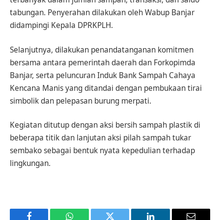
tabungan. Penyerahan dilakukan oleh Wabup Banjar
didampingi Kepala DPRKPLH.
Selanjutnya, dilakukan penandatanganan komitmen
bersama antara pemerintah daerah dan Forkopimda
Banjar, serta peluncuran Induk Bank Sampah Cahaya
Kencana Manis yang ditandai dengan pembukaan tirai
simbolik dan pelepasan burung merpati.
Kegiatan ditutup dengan aksi bersih sampah plastik di
beberapa titik dan lanjutan aksi pilah sampah tukar
sembako sebagai bentuk nyata kepedulian terhadap
lingkungan.