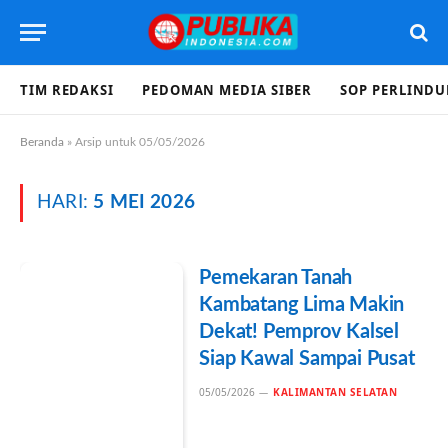
TIM REDAKSI
PEDOMAN MEDIA SIBER
SOP PERLIND
Beranda
»
Arsip untuk 05/05/2026
HARI:
5 MEI 2026
Pemekaran Tanah
Kambatang Lima Makin
Dekat! Pemprov Kalsel
Siap Kawal Sampai Pusat
05/05/2026
KALIMANTAN SELATAN