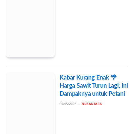
Kabar Kurang Enak 🌴
Harga Sawit Turun Lagi, Ini
Dampaknya untuk Petani
05/05/2026
NUSANTARA