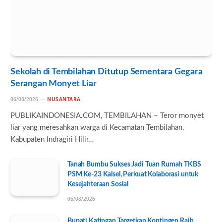
Sekolah di Tembilahan Ditutup Sementara Gegara
Serangan Monyet Liar
06/08/2026
NUSANTARA
PUBLIKAINDONESIA.COM, TEMBILAHAN – Teror monyet
liar yang meresahkan warga di Kecamatan Tembilahan,
Kabupaten Indragiri Hilir…
Tanah Bumbu Sukses Jadi Tuan Rumah TKBS
PSM Ke-23 Kalsel, Perkuat Kolaborasi untuk
Kesejahteraan Sosial
06/08/2026
Bupati Katingan Targetkan Kontingen Raih