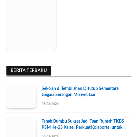
BERITA TERBARU
Sekolah di Tembilahan Ditutup Sementara
Gegara Serangan Monyet Liar
06/08/2026
Tanah Bumbu Sukses Jadi Tuan Rumah TKBS
PSM Ke-23 Kalsel, Perkuat Kolaborasi untuk
Kesejahteraan Sosial
06/08/2026