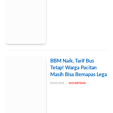
BBM Naik, Tarif Bus
Tetap! Warga Pacitan
Masih Bisa Bernapas Lega
05/05/2026
NUSANTARA