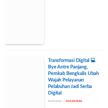
Transformasi Digital 💻
Bye Antre Panjang,
Pemkab Bengkalis Ubah
Wajah Pelayanan
Pelabuhan Jadi Serba
Digital
05/05/2026
NUSANTARA