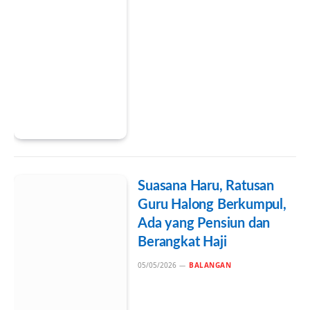
Suasana Haru, Ratusan
Guru Halong Berkumpul,
Ada yang Pensiun dan
Berangkat Haji
05/05/2026
BALANGAN