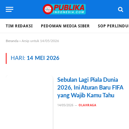
TIM REDAKSI
PEDOMAN MEDIA SIBER
SOP PERLIND
Beranda
»
Arsip untuk 14/05/2026
HARI:
14 MEI 2026
Sebulan Lagi Piala Dunia
2026, Ini Aturan Baru FIFA
yang Wajib Kamu Tahu
14/05/2026
OLAHRAGA