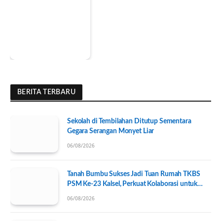
BERITA TERBARU
Sekolah di Tembilahan Ditutup Sementara
Gegara Serangan Monyet Liar
06/08/2026
Tanah Bumbu Sukses Jadi Tuan Rumah TKBS
PSM Ke-23 Kalsel, Perkuat Kolaborasi untuk
Kesejahteraan Sosial
06/08/2026