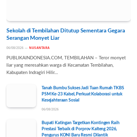
Sekolah di Tembilahan Ditutup Sementara Gegara
Serangan Monyet Liar
06/08/2026
NUSANTARA
PUBLIKAINDONESIA.COM, TEMBILAHAN – Teror monyet
liar yang meresahkan warga di Kecamatan Tembilahan,
Kabupaten Indragiri Hilir…
Tanah Bumbu Sukses Jadi Tuan Rumah TKBS
PSM Ke-23 Kalsel, Perkuat Kolaborasi untuk
Kesejahteraan Sosial
06/08/2026
Bupati Katingan Targetkan Kontingen Raih
Prestasi Terbaik di Porprov Kalteng 2026,
Pengurus KONI Baru Resmi Dilantik