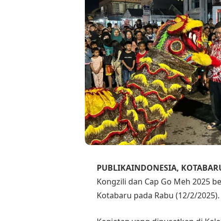
PUBLIKAINDONESIA, KOTABAR
Kongzili dan Cap Go Meh 2025 b
Kotabaru pada Rabu (12/2/2025).