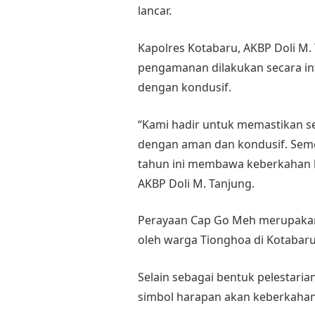
lancar.
Kapolres Kotabaru, AKBP Doli M.
pengamanan dilakukan secara in
dengan kondusif.
“Kami hadir untuk memastikan se
dengan aman dan kondusif. Sem
tahun ini membawa keberkahan b
AKBP Doli M. Tanjung.
Perayaan Cap Go Meh merupakan 
oleh warga Tionghoa di Kotabaru
Selain sebagai bentuk pelestaria
simbol harapan akan keberkahan 