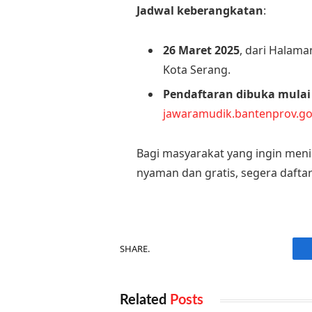
Jadwal keberangkatan
:
26 Maret 2025
, dari Halama
Kota Serang.
Pendaftaran dibuka mulai 
jawaramudik.bantenprov.go
Bagi masyarakat yang ingin meni
nyaman dan gratis, segera daftar
SHARE.
Related
Posts