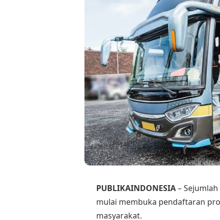
PUBLIKAINDONESIA
– Sejumlah
mulai membuka pendaftaran pro
masyarakat.