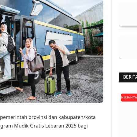
BERIT
NUSANT
 pemerintah provinsi dan kabupaten/kota
gram Mudik Gratis Lebaran 2025 bagi