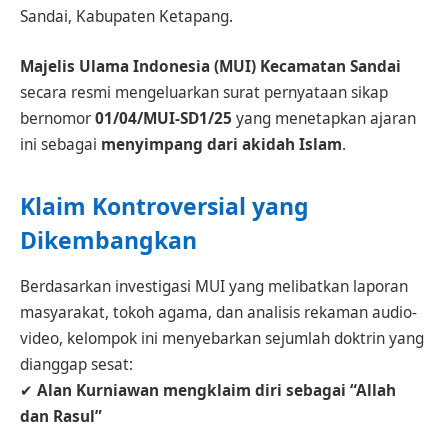
Sandai, Kabupaten Ketapang.
Majelis Ulama Indonesia (MUI) Kecamatan Sandai
secara resmi mengeluarkan surat pernyataan sikap
bernomor
01/04/MUI-SD1/25
yang menetapkan ajaran
ini sebagai
menyimpang dari akidah Islam
.
Klaim Kontroversial yang
Dikembangkan
Berdasarkan investigasi MUI yang melibatkan laporan
masyarakat, tokoh agama, dan analisis rekaman audio-
video, kelompok ini menyebarkan sejumlah doktrin yang
dianggap sesat:
✔
Alan Kurniawan mengklaim diri sebagai “Allah
dan Rasul”