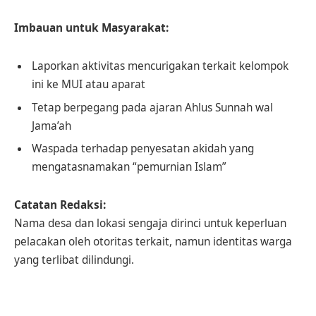
Imbauan untuk Masyarakat:
Laporkan aktivitas mencurigakan terkait kelompok
ini ke MUI atau aparat
Tetap berpegang pada ajaran Ahlus Sunnah wal
Jama’ah
Waspada terhadap penyesatan akidah yang
mengatasnamakan “pemurnian Islam”
Catatan Redaksi:
Nama desa dan lokasi sengaja dirinci untuk keperluan
pelacakan oleh otoritas terkait, namun identitas warga
yang terlibat dilindungi.