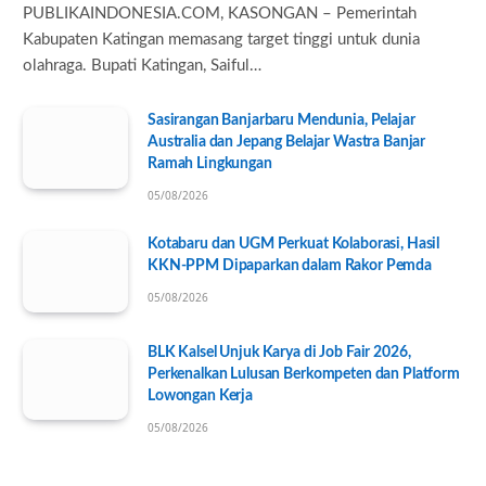
PUBLIKAINDONESIA.COM, KASONGAN – Pemerintah
Kabupaten Katingan memasang target tinggi untuk dunia
olahraga. Bupati Katingan, Saiful…
Sasirangan Banjarbaru Mendunia, Pelajar
Australia dan Jepang Belajar Wastra Banjar
Ramah Lingkungan
05/08/2026
Kotabaru dan UGM Perkuat Kolaborasi, Hasil
KKN-PPM Dipaparkan dalam Rakor Pemda
05/08/2026
BLK Kalsel Unjuk Karya di Job Fair 2026,
Perkenalkan Lulusan Berkompeten dan Platform
Lowongan Kerja
05/08/2026