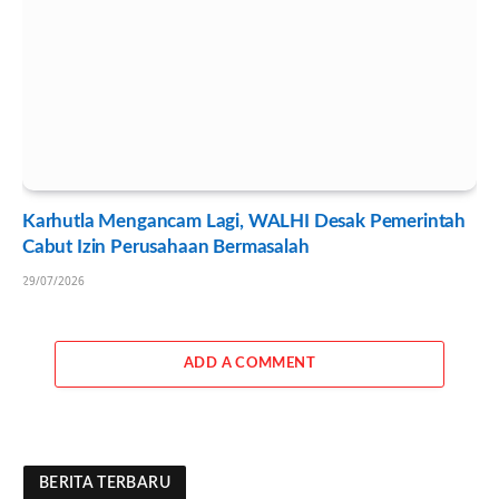
Karhutla Mengancam Lagi, WALHI Desak Pemerintah
Cabut Izin Perusahaan Bermasalah
29/07/2026
ADD A COMMENT
BERITA TERBARU