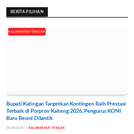
BERITA PILIHAN
KALIMANTAN TENGAH
Bupati Katingan Targetkan Kontingen Raih Prestasi
Terbaik di Porprov Kalteng 2026, Pengurus KONI
Baru Resmi Dilantik
05/08/2026
KALIMANTAN TENGAH