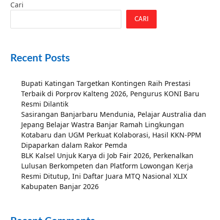
Cari
CARI
Recent Posts
Bupati Katingan Targetkan Kontingen Raih Prestasi
Terbaik di Porprov Kalteng 2026, Pengurus KONI Baru
Resmi Dilantik
Sasirangan Banjarbaru Mendunia, Pelajar Australia dan
Jepang Belajar Wastra Banjar Ramah Lingkungan
Kotabaru dan UGM Perkuat Kolaborasi, Hasil KKN-PPM
Dipaparkan dalam Rakor Pemda
BLK Kalsel Unjuk Karya di Job Fair 2026, Perkenalkan
Lulusan Berkompeten dan Platform Lowongan Kerja
Resmi Ditutup, Ini Daftar Juara MTQ Nasional XLIX
Kabupaten Banjar 2026