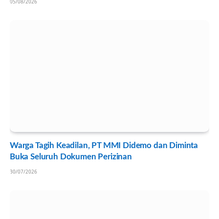
05/08/2026
Warga Tagih Keadilan, PT MMI Didemo dan Diminta
Buka Seluruh Dokumen Perizinan
30/07/2026