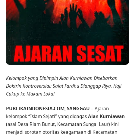
Kelompok yang Dipimpin Alan Kurniawan Disebarkan
Doktrin Kontroversial: Salat Fardhu Dianggap Riya, Haji
Cukup ke Makam Lokal
PUBLIKAINDONESIA.COM, SANGGAU
– Ajaran
kelompok “Islam Sejati” yang digagas
Alan Kurniawan
(asal Desa Riam Bunut, Kecamatan Sungai Laur) kini
menjadi sorotan otoritas keagamaan di Kecamatan