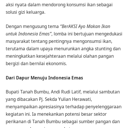
aksi nyata dalam mendorong konsumsi ikan sebagai
solusi gizi keluarga.
Dengan mengusung tema
“BerAKSI Ayo Makan Ikan
untuk Indonesia Emas”
, lomba ini bertujuan mengedukasi
masyarakat tentang pentingnya mengonsumsi ikan,
terutama dalam upaya menurunkan angka stunting dan
meningkatkan kesejahteraan melalui olahan pangan
bergizi dan bernilai ekonomis.
Dari Dapur Menuju Indonesia Emas
Bupati Tanah Bumbu, Andi Rudi Latif, melalui sambutan
yang dibacakan Pj. Sekda Yulian Herawati,
menyampaikan apresiasinya terhadap penyelenggaraan
kegiatan ini. Ia menekankan potensi besar sektor
perikanan di Tanah Bumbu sebagai sumber pangan dan