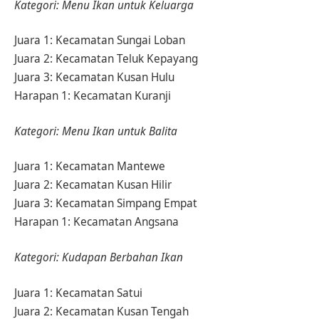
Kategori: Menu Ikan untuk Keluarga
Juara 1: Kecamatan Sungai Loban
Juara 2: Kecamatan Teluk Kepayang
Juara 3: Kecamatan Kusan Hulu
Harapan 1: Kecamatan Kuranji
Kategori: Menu Ikan untuk Balita
Juara 1: Kecamatan Mantewe
Juara 2: Kecamatan Kusan Hilir
Juara 3: Kecamatan Simpang Empat
Harapan 1: Kecamatan Angsana
Kategori: Kudapan Berbahan Ikan
Juara 1: Kecamatan Satui
Juara 2: Kecamatan Kusan Tengah