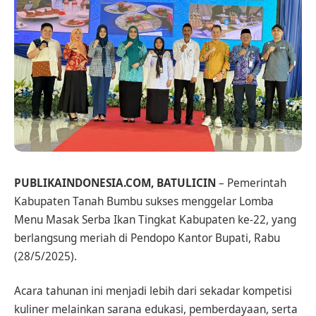
PUBLIKAINDONESIA.COM, BATULICIN
– Pemerintah
Kabupaten Tanah Bumbu sukses menggelar Lomba
Menu Masak Serba Ikan Tingkat Kabupaten ke-22, yang
berlangsung meriah di Pendopo Kantor Bupati, Rabu
(28/5/2025).
Acara tahunan ini menjadi lebih dari sekadar kompetisi
kuliner melainkan sarana edukasi, pemberdayaan, serta