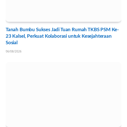
Tanah Bumbu Sukses Jadi Tuan Rumah TKBS PSM Ke-
23 Kalsel, Perkuat Kolaborasi untuk Kesejahteraan
Sosial
06/08/2026