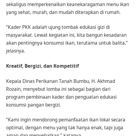
sekaligus memperkenalkan keanekaragaman menu ikan
yang sehat, murah, dan mudah diterapkan di rumah.
“Kader PKK adalah ujung tombak edukasi gizi di
masyarakat. Lewat kegiatan ini, kita bangun kesadaran
akan pentingnya konsumsi ikan, terutama untuk balita,”
jelasnya.
Kreatif, Bergizi, dan Kompetitif
Kepala Dinas Perikanan Tanah Bumbu, H. Akhmad
Rozain, menyebut lomba ini sebagai bagian dari
program pembinaan kader dan penguatan edukasi
konsumsi pangan bergizi.
“Kami ingin mendorong pemanfaatan ikan lokal secara
optimal, dengan menu yang tak hanya enak, tapi juga
aman dan menyehatkan,” katanya.