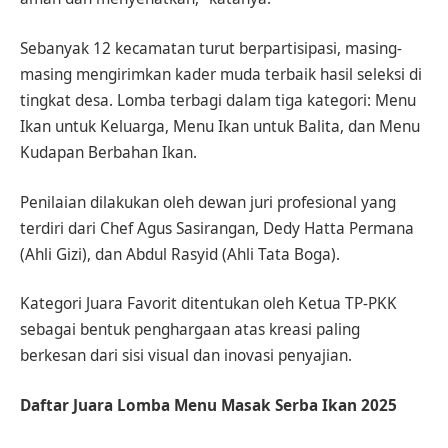
Sebanyak 12 kecamatan turut berpartisipasi, masing-
masing mengirimkan kader muda terbaik hasil seleksi di
tingkat desa. Lomba terbagi dalam tiga kategori: Menu
Ikan untuk Keluarga, Menu Ikan untuk Balita, dan Menu
Kudapan Berbahan Ikan.
Penilaian dilakukan oleh dewan juri profesional yang
terdiri dari Chef Agus Sasirangan, Dedy Hatta Permana
(Ahli Gizi), dan Abdul Rasyid (Ahli Tata Boga).
Kategori Juara Favorit ditentukan oleh Ketua TP-PKK
sebagai bentuk penghargaan atas kreasi paling
berkesan dari sisi visual dan inovasi penyajian.
Daftar Juara Lomba Menu Masak Serba Ikan 2025