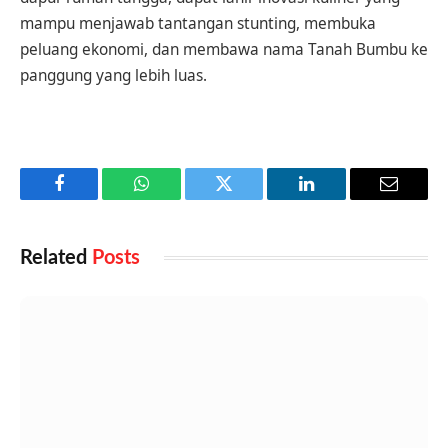
mampu menjawab tantangan stunting, membuka
peluang ekonomi, dan membawa nama Tanah Bumbu ke
panggung yang lebih luas.
Facebook
WhatsApp
Twitter
LinkedIn
Email
Related
Posts