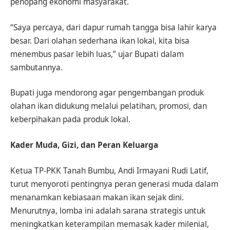
penopang ekonomi masyarakat.
“Saya percaya, dari dapur rumah tangga bisa lahir karya
besar. Dari olahan sederhana ikan lokal, kita bisa
menembus pasar lebih luas,” ujar Bupati dalam
sambutannya.
Bupati juga mendorong agar pengembangan produk
olahan ikan didukung melalui pelatihan, promosi, dan
keberpihakan pada produk lokal.
Kader Muda, Gizi, dan Peran Keluarga
Ketua TP-PKK Tanah Bumbu, Andi Irmayani Rudi Latif,
turut menyoroti pentingnya peran generasi muda dalam
menanamkan kebiasaan makan ikan sejak dini.
Menurutnya, lomba ini adalah sarana strategis untuk
meningkatkan keterampilan memasak kader milenial,