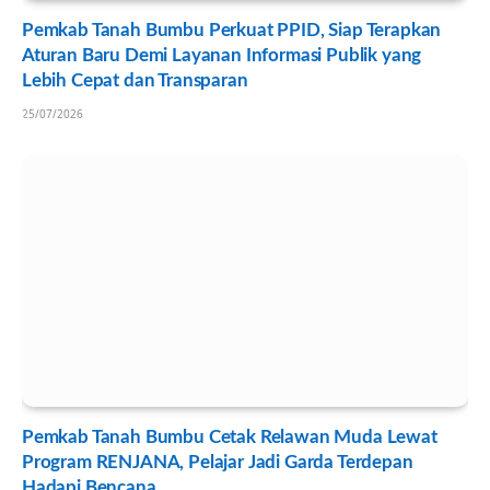
Pemkab Tanah Bumbu Perkuat PPID, Siap Terapkan
Aturan Baru Demi Layanan Informasi Publik yang
Lebih Cepat dan Transparan
25/07/2026
Pemkab Tanah Bumbu Cetak Relawan Muda Lewat
Program RENJANA, Pelajar Jadi Garda Terdepan
Hadapi Bencana