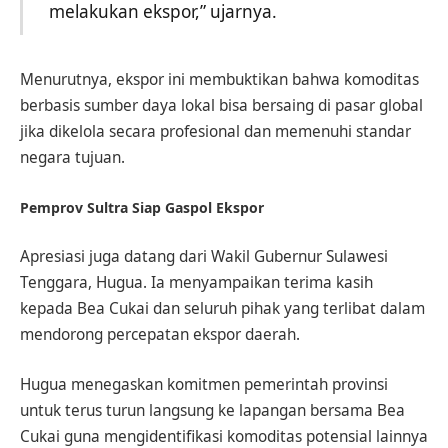
melakukan ekspor,” ujarnya.
Menurutnya, ekspor ini membuktikan bahwa komoditas
berbasis sumber daya lokal bisa bersaing di pasar global
jika dikelola secara profesional dan memenuhi standar
negara tujuan.
Pemprov Sultra Siap Gaspol Ekspor
Apresiasi juga datang dari Wakil Gubernur Sulawesi
Tenggara, Hugua. Ia menyampaikan terima kasih
kepada Bea Cukai dan seluruh pihak yang terlibat dalam
mendorong percepatan ekspor daerah.
Hugua menegaskan komitmen pemerintah provinsi
untuk terus turun langsung ke lapangan bersama Bea
Cukai guna mengidentifikasi komoditas potensial lainnya