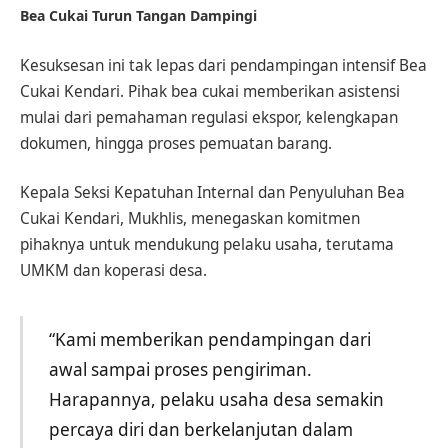
Bea Cukai Turun Tangan Dampingi
Kesuksesan ini tak lepas dari pendampingan intensif Bea
Cukai Kendari. Pihak bea cukai memberikan asistensi
mulai dari pemahaman regulasi ekspor, kelengkapan
dokumen, hingga proses pemuatan barang.
Kepala Seksi Kepatuhan Internal dan Penyuluhan Bea
Cukai Kendari, Mukhlis, menegaskan komitmen
pihaknya untuk mendukung pelaku usaha, terutama
UMKM dan koperasi desa.
“Kami memberikan pendampingan dari
awal sampai proses pengiriman.
Harapannya, pelaku usaha desa semakin
percaya diri dan berkelanjutan dalam