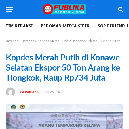
TIM REDAKSI
PEDOMAN MEDIA SIBER
SOP PERLIND
Beranda
»
Beranda
»
Kopdes Merah Putih di Konawe Selatan Ekspor 50 Ton Arang ke Tiongkok, Raup Rp734 Juta
Kopdes Merah Putih di Konawe
Selatan Ekspor 50 Ton Arang ke
Tiongkok, Raup Rp734 Juta
TIM PUBLIKA
27/02/2026