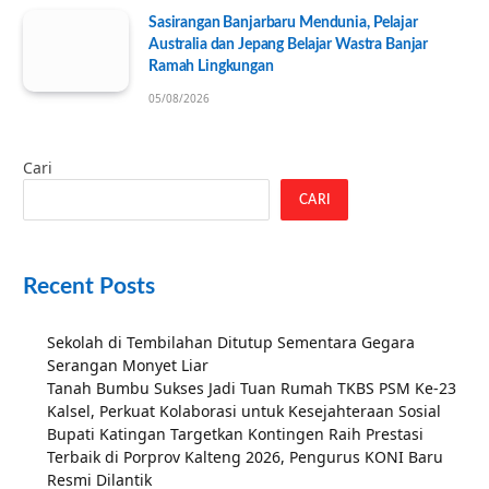
Sasirangan Banjarbaru Mendunia, Pelajar
Australia dan Jepang Belajar Wastra Banjar
Ramah Lingkungan
05/08/2026
Cari
CARI
Recent Posts
Sekolah di Tembilahan Ditutup Sementara Gegara
Serangan Monyet Liar
Tanah Bumbu Sukses Jadi Tuan Rumah TKBS PSM Ke-23
Kalsel, Perkuat Kolaborasi untuk Kesejahteraan Sosial
Bupati Katingan Targetkan Kontingen Raih Prestasi
Terbaik di Porprov Kalteng 2026, Pengurus KONI Baru
Resmi Dilantik