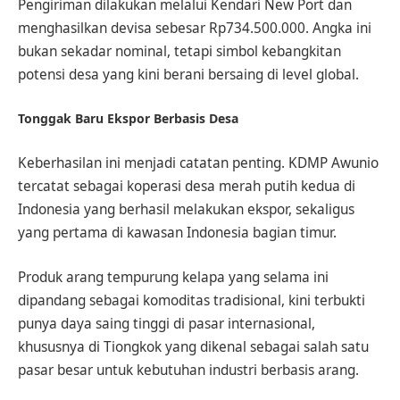
Pengiriman dilakukan melalui Kendari New Port dan
menghasilkan devisa sebesar Rp734.500.000. Angka ini
bukan sekadar nominal, tetapi simbol kebangkitan
potensi desa yang kini berani bersaing di level global.
Tonggak Baru Ekspor Berbasis Desa
Keberhasilan ini menjadi catatan penting. KDMP Awunio
tercatat sebagai koperasi desa merah putih kedua di
Indonesia yang berhasil melakukan ekspor, sekaligus
yang pertama di kawasan Indonesia bagian timur.
Produk arang tempurung kelapa yang selama ini
dipandang sebagai komoditas tradisional, kini terbukti
punya daya saing tinggi di pasar internasional,
khususnya di Tiongkok yang dikenal sebagai salah satu
pasar besar untuk kebutuhan industri berbasis arang.