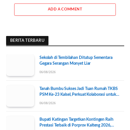
ADD A COMMENT
BERITA TERBARU
Sekolah di Tembilahan Ditutup Sementara
Gegara Serangan Monyet Liar
06/08/2026
Tanah Bumbu Sukses Jadi Tuan Rumah TKBS
PSM Ke-23 Kalsel, Perkuat Kolaborasi untuk
Kesejahteraan Sosial
06/08/2026
Bupati Katingan Targetkan Kontingen Raih
Prestasi Terbaik di Porprov Kalteng 2026,