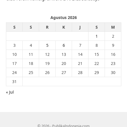
Agustus 2026
S
S
R
K
J
S
M
1
2
3
4
5
6
7
8
9
10
11
12
13
14
15
16
17
18
19
20
21
22
23
24
25
26
27
28
29
30
31
« Jul
© 2026 - PublikaIndonesia.com