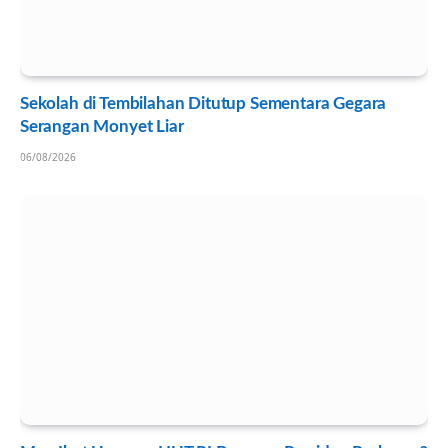
Sekolah di Tembilahan Ditutup Sementara Gegara
Serangan Monyet Liar
06/08/2026