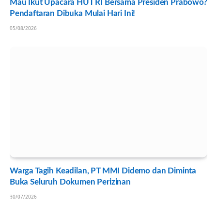
Mau Ikut Upacara HUT RI Bersama Presiden Prabowo?
Pendaftaran Dibuka Mulai Hari Ini!
05/08/2026
Warga Tagih Keadilan, PT MMI Didemo dan Diminta
Buka Seluruh Dokumen Perizinan
30/07/2026