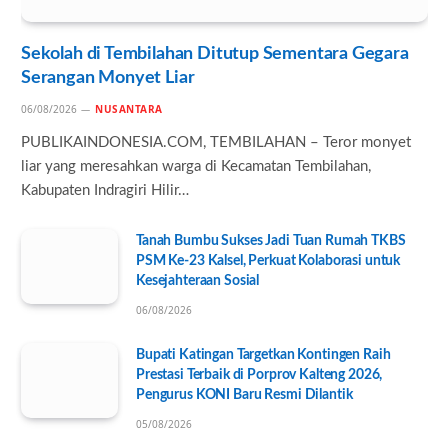
Sekolah di Tembilahan Ditutup Sementara Gegara
Serangan Monyet Liar
06/08/2026
NUSANTARA
PUBLIKAINDONESIA.COM, TEMBILAHAN – Teror monyet
liar yang meresahkan warga di Kecamatan Tembilahan,
Kabupaten Indragiri Hilir…
Tanah Bumbu Sukses Jadi Tuan Rumah TKBS
PSM Ke-23 Kalsel, Perkuat Kolaborasi untuk
Kesejahteraan Sosial
06/08/2026
Bupati Katingan Targetkan Kontingen Raih
Prestasi Terbaik di Porprov Kalteng 2026,
Pengurus KONI Baru Resmi Dilantik
05/08/2026