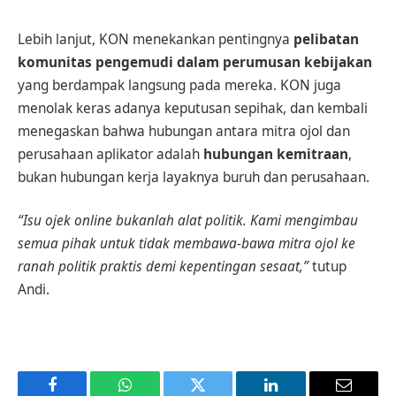
Lebih lanjut, KON menekankan pentingnya
pelibatan
komunitas pengemudi dalam perumusan kebijakan
yang berdampak langsung pada mereka. KON juga
menolak keras adanya keputusan sepihak, dan kembali
menegaskan bahwa hubungan antara mitra ojol dan
perusahaan aplikator adalah
hubungan kemitraan
,
bukan hubungan kerja layaknya buruh dan perusahaan.
“Isu ojek online bukanlah alat politik. Kami mengimbau
semua pihak untuk tidak membawa-bawa mitra ojol ke
ranah politik praktis demi kepentingan sesaat,”
tutup
Andi.