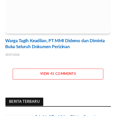
Warga Tagih Keadilan, PT MMI Didemo dan Diminta
Buka Seluruh Dokumen Perizinan
30/07/2026
VIEW 45 COMMENTS
BERITA TERBARU