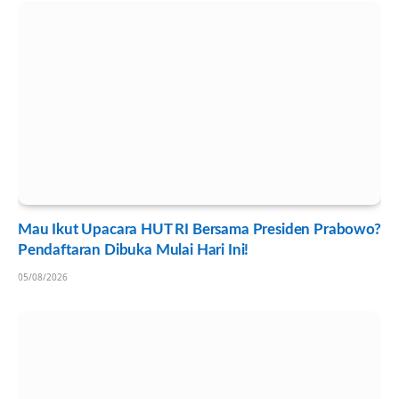
Mau Ikut Upacara HUT RI Bersama Presiden Prabowo?
Pendaftaran Dibuka Mulai Hari Ini!
05/08/2026