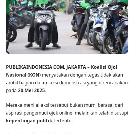
PUBLIKAINDONESIA.COM, JAKARTA
–
Koalisi Ojol
Nasional (KON)
menyatakan dengan tegas tidak akan
ambil bagian dalam aksi demonstrasi yang direncanakan
pada
20 Mei 2025
.
Mereka menilai aksi tersebut bukan murni berasal dari
aspirasi pengemudi ojek online, melainkan telah disusupi
kepentingan politik
tertentu.