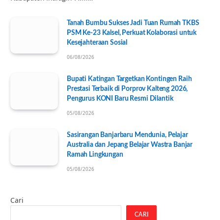
Tanah Bumbu Sukses Jadi Tuan Rumah TKBS
PSM Ke-23 Kalsel, Perkuat Kolaborasi untuk
Kesejahteraan Sosial
06/08/2026
Bupati Katingan Targetkan Kontingen Raih
Prestasi Terbaik di Porprov Kalteng 2026,
Pengurus KONI Baru Resmi Dilantik
05/08/2026
Sasirangan Banjarbaru Mendunia, Pelajar
Australia dan Jepang Belajar Wastra Banjar
Ramah Lingkungan
05/08/2026
Cari
CARI