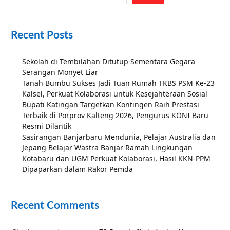
Recent Posts
Sekolah di Tembilahan Ditutup Sementara Gegara
Serangan Monyet Liar
Tanah Bumbu Sukses Jadi Tuan Rumah TKBS PSM Ke-23
Kalsel, Perkuat Kolaborasi untuk Kesejahteraan Sosial
Bupati Katingan Targetkan Kontingen Raih Prestasi
Terbaik di Porprov Kalteng 2026, Pengurus KONI Baru
Resmi Dilantik
Sasirangan Banjarbaru Mendunia, Pelajar Australia dan
Jepang Belajar Wastra Banjar Ramah Lingkungan
Kotabaru dan UGM Perkuat Kolaborasi, Hasil KKN-PPM
Dipaparkan dalam Rakor Pemda
Recent Comments