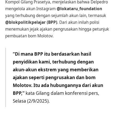
Kompol Gilang Prasetya, menjelaskan bahwa Delpedro
mengelola akun Instagram
@lokataru_foundation
yang terhubung dengan sejumlah akun lain, termasuk
@blokpolitikpelajar (BPP)
. Dari akun inilah polisi
menemukan jejak ajakan pengrusakan hingga petunjuk
pembuatan bom Molotov.
“Di mana BPP itu berdasarkan hasil
penyidikan kami, terhubung dengan
akun-akun ekstrem yang memberikan
ajakan seperti pengrusakan dan bom
Molotov. Itu ada hubungannya dari akun
BPP,”
kata Gilang dalam konferensi pers,
Selasa (2/9/2025).