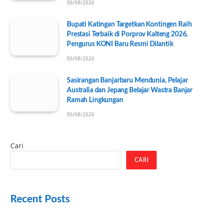
06/08/2026
Bupati Katingan Targetkan Kontingen Raih
Prestasi Terbaik di Porprov Kalteng 2026,
Pengurus KONI Baru Resmi Dilantik
05/08/2026
Sasirangan Banjarbaru Mendunia, Pelajar
Australia dan Jepang Belajar Wastra Banjar
Ramah Lingkungan
05/08/2026
Cari
CARI
Recent Posts