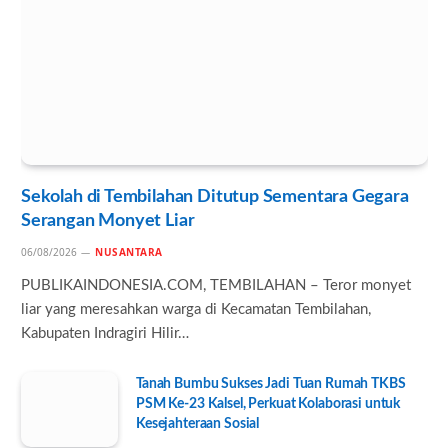
Sekolah di Tembilahan Ditutup Sementara Gegara
Serangan Monyet Liar
06/08/2026
NUSANTARA
PUBLIKAINDONESIA.COM, TEMBILAHAN – Teror monyet
liar yang meresahkan warga di Kecamatan Tembilahan,
Kabupaten Indragiri Hilir…
Tanah Bumbu Sukses Jadi Tuan Rumah TKBS
PSM Ke-23 Kalsel, Perkuat Kolaborasi untuk
Kesejahteraan Sosial