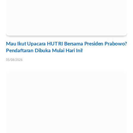
Mau Ikut Upacara HUT RI Bersama Presiden Prabowo?
Pendaftaran Dibuka Mulai Hari Ini!
05/08/2026