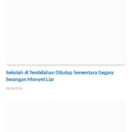
Sekolah di Tembilahan Ditutup Sementara Gegara
Serangan Monyet Liar
06/08/2026