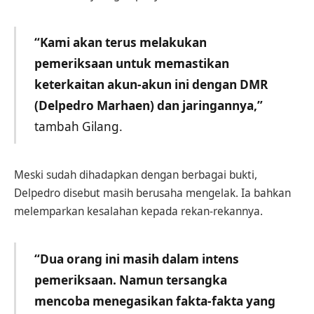
“Kami akan terus melakukan
pemeriksaan untuk memastikan
keterkaitan akun-akun ini dengan DMR
(Delpedro Marhaen) dan jaringannya,”
tambah Gilang.
Meski sudah dihadapkan dengan berbagai bukti,
Delpedro disebut masih berusaha mengelak. Ia bahkan
melemparkan kesalahan kepada rekan-rekannya.
“Dua orang ini masih dalam intens
pemeriksaan. Namun tersangka
mencoba menegasikan fakta-fakta yang