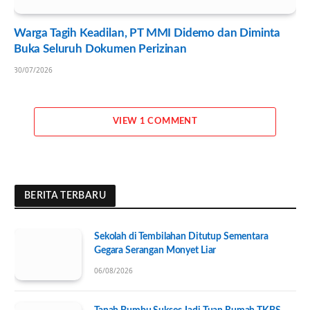
Warga Tagih Keadilan, PT MMI Didemo dan Diminta
Buka Seluruh Dokumen Perizinan
30/07/2026
VIEW 1 COMMENT
BERITA TERBARU
Sekolah di Tembilahan Ditutup Sementara
Gegara Serangan Monyet Liar
06/08/2026