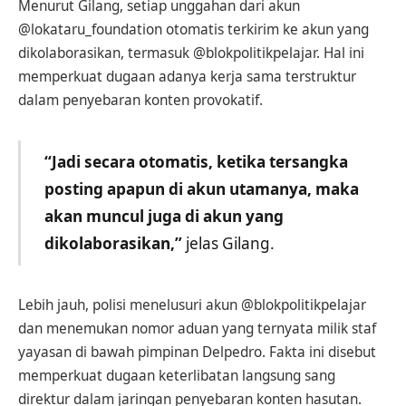
Menurut Gilang, setiap unggahan dari akun
@lokataru_foundation otomatis terkirim ke akun yang
dikolaborasikan, termasuk @blokpolitikpelajar. Hal ini
memperkuat dugaan adanya kerja sama terstruktur
dalam penyebaran konten provokatif.
“Jadi secara otomatis, ketika tersangka
posting apapun di akun utamanya, maka
akan muncul juga di akun yang
dikolaborasikan,”
jelas Gilang.
Lebih jauh, polisi menelusuri akun @blokpolitikpelajar
dan menemukan nomor aduan yang ternyata milik staf
yayasan di bawah pimpinan Delpedro. Fakta ini disebut
memperkuat dugaan keterlibatan langsung sang
direktur dalam jaringan penyebaran konten hasutan.