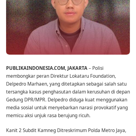
PUBLIKAINDONESIA.COM, JAKARTA
– Polisi
membongkar peran Direktur Lokataru Foundation,
Delpedro Marhaen, yang ditetapkan sebagai salah satu
tersangka kasus penghasutan dalam kerusuhan di depan
Gedung DPR/MPR. Delpedro diduga kuat menggunakan
media sosial untuk menyebarkan narasi provokatif yang
memicu aksi unjuk rasa berujung ricuh.
Kanit 2 Subdit Kamneg Ditreskrimum Polda Metro Jaya,