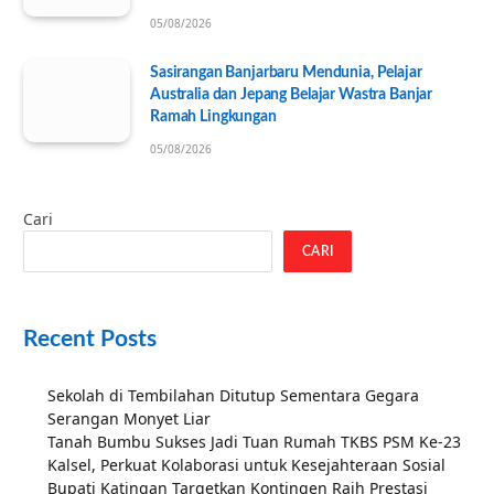
05/08/2026
Sasirangan Banjarbaru Mendunia, Pelajar
Australia dan Jepang Belajar Wastra Banjar
Ramah Lingkungan
05/08/2026
Cari
CARI
Recent Posts
Sekolah di Tembilahan Ditutup Sementara Gegara
Serangan Monyet Liar
Tanah Bumbu Sukses Jadi Tuan Rumah TKBS PSM Ke-23
Kalsel, Perkuat Kolaborasi untuk Kesejahteraan Sosial
Bupati Katingan Targetkan Kontingen Raih Prestasi