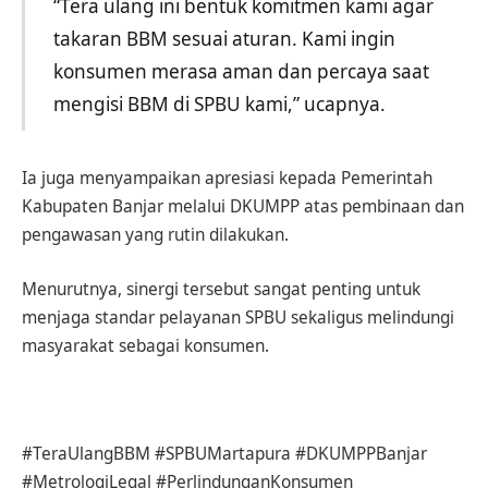
“Tera ulang ini bentuk komitmen kami agar
takaran BBM sesuai aturan. Kami ingin
konsumen merasa aman dan percaya saat
mengisi BBM di SPBU kami,” ucapnya.
Ia juga menyampaikan apresiasi kepada Pemerintah
Kabupaten Banjar melalui DKUMPP atas pembinaan dan
pengawasan yang rutin dilakukan.
Menurutnya, sinergi tersebut sangat penting untuk
menjaga standar pelayanan SPBU sekaligus melindungi
masyarakat sebagai konsumen.
#TeraUlangBBM #SPBUMartapura #DKUMPPBanjar
#MetrologiLegal #PerlindunganKonsumen