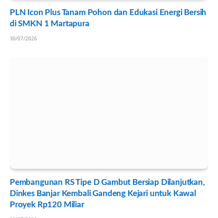
PLN Icon Plus Tanam Pohon dan Edukasi Energi Bersih
di SMKN 1 Martapura
30/07/2026
Pembangunan RS Tipe D Gambut Bersiap Dilanjutkan,
Dinkes Banjar Kembali Gandeng Kejari untuk Kawal
Proyek Rp120 Miliar