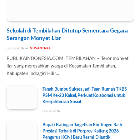
Sekolah di Tembilahan Ditutup Sementara Gegara
Serangan Monyet Liar
06/08/2026
NUSANTARA
PUBLIKAINDONESIA.COM, TEMBILAHAN – Teror monyet
liar yang meresahkan warga di Kecamatan Tembilahan,
Kabupaten Indragiri Hilir…
Tanah Bumbu Sukses Jadi Tuan Rumah TKBS
PSM Ke-23 Kalsel, Perkuat Kolaborasi untuk
Kesejahteraan Sosial
06/08/2026
Bupati Katingan Targetkan Kontingen Raih
Prestasi Terbaik di Porprov Kalteng 2026,
Pengurus KONI Baru Resmi Dilantik