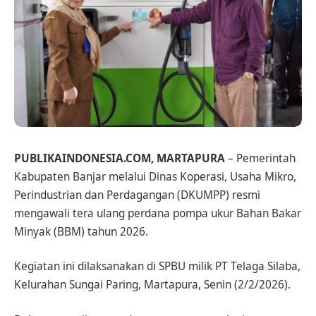
PUBLIKAINDONESIA.COM, MARTAPURA
– Pemerintah
Kabupaten Banjar melalui Dinas Koperasi, Usaha Mikro,
Perindustrian dan Perdagangan (DKUMPP) resmi
mengawali tera ulang perdana pompa ukur Bahan Bakar
Minyak (BBM) tahun 2026.
Kegiatan ini dilaksanakan di SPBU milik PT Telaga Silaba,
Kelurahan Sungai Paring, Martapura, Senin (2/2/2026).