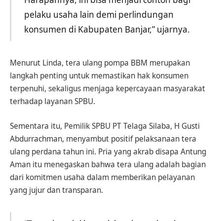
pelaku usaha lain demi perlindungan
konsumen di Kabupaten Banjar,” ujarnya.
Menurut Linda, tera ulang pompa BBM merupakan
langkah penting untuk memastikan hak konsumen
terpenuhi, sekaligus menjaga kepercayaan masyarakat
terhadap layanan SPBU.
Sementara itu, Pemilik SPBU PT Telaga Silaba, H Gusti
Abdurrachman, menyambut positif pelaksanaan tera
ulang perdana tahun ini. Pria yang akrab disapa Antung
Aman itu menegaskan bahwa tera ulang adalah bagian
dari komitmen usaha dalam memberikan pelayanan
yang jujur dan transparan.