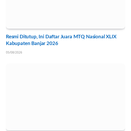
Resmi Ditutup, Ini Daftar Juara MTQ Nasional XLIX
Kabupaten Banjar 2026
05/08/2026