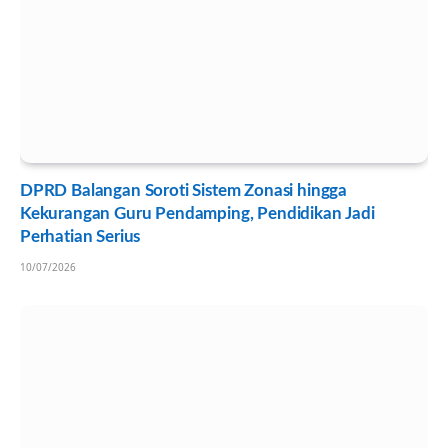
DPRD Balangan Soroti Sistem Zonasi hingga
Kekurangan Guru Pendamping, Pendidikan Jadi
Perhatian Serius
10/07/2026