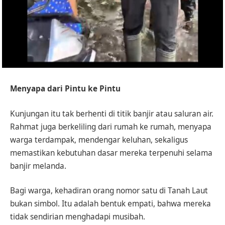
Menyapa dari Pintu ke Pintu
Kunjungan itu tak berhenti di titik banjir atau saluran air.
Rahmat juga berkeliling dari rumah ke rumah, menyapa
warga terdampak, mendengar keluhan, sekaligus
memastikan kebutuhan dasar mereka terpenuhi selama
banjir melanda.
Bagi warga, kehadiran orang nomor satu di Tanah Laut
bukan simbol. Itu adalah bentuk empati, bahwa mereka
tidak sendirian menghadapi musibah.