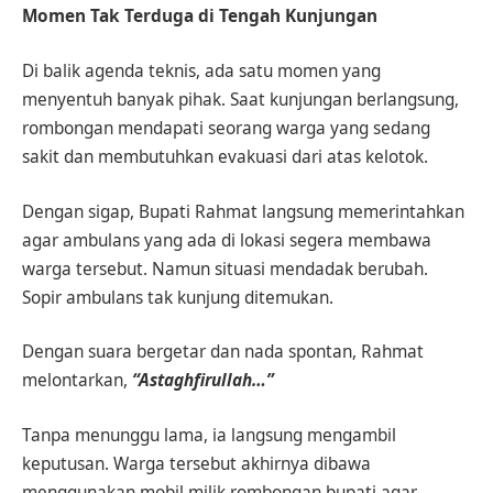
Momen Tak Terduga di Tengah Kunjungan
Di balik agenda teknis, ada satu momen yang
menyentuh banyak pihak. Saat kunjungan berlangsung,
rombongan mendapati seorang warga yang sedang
sakit dan membutuhkan evakuasi dari atas kelotok.
Dengan sigap, Bupati Rahmat langsung memerintahkan
agar ambulans yang ada di lokasi segera membawa
warga tersebut. Namun situasi mendadak berubah.
Sopir ambulans tak kunjung ditemukan.
Dengan suara bergetar dan nada spontan, Rahmat
melontarkan,
“Astaghfirullah…”
Tanpa menunggu lama, ia langsung mengambil
keputusan. Warga tersebut akhirnya dibawa
menggunakan mobil milik rombongan bupati agar