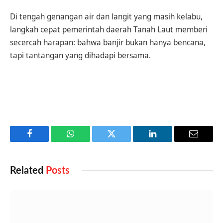
Di tengah genangan air dan langit yang masih kelabu,
langkah cepat pemerintah daerah Tanah Laut memberi
secercah harapan: bahwa banjir bukan hanya bencana,
tapi tantangan yang dihadapi bersama.
Facebook
WhatsApp
Twitter
LinkedIn
Email
Related
Posts