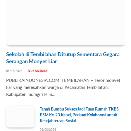
Sekolah di Tembilahan Ditutup Sementara Gegara
Serangan Monyet Liar
06/08/2026
NUSANTARA
PUBLIKAINDONESIA.COM, TEMBILAHAN – Teror monyet
liar yang meresahkan warga di Kecamatan Tembilahan,
Kabupaten Indragiri Hilir…
Tanah Bumbu Sukses Jadi Tuan Rumah TKBS
PSM Ke-23 Kalsel, Perkuat Kolaborasi untuk
Kesejahteraan Sosial
06/08/2026