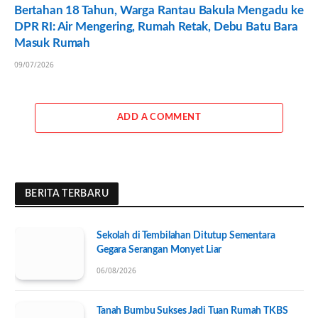
Bertahan 18 Tahun, Warga Rantau Bakula Mengadu ke
DPR RI: Air Mengering, Rumah Retak, Debu Batu Bara
Masuk Rumah
09/07/2026
ADD A COMMENT
BERITA TERBARU
Sekolah di Tembilahan Ditutup Sementara
Gegara Serangan Monyet Liar
06/08/2026
Tanah Bumbu Sukses Jadi Tuan Rumah TKBS