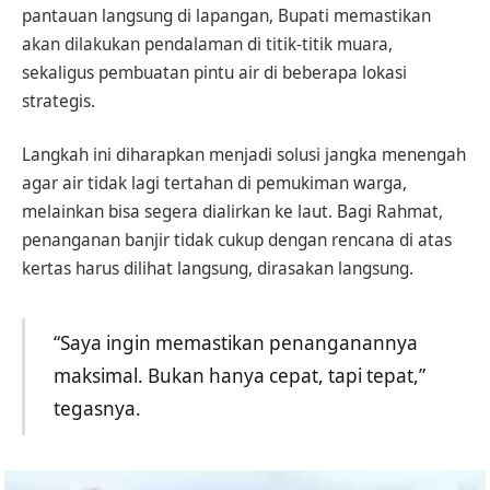
pantauan langsung di lapangan, Bupati memastikan
akan dilakukan pendalaman di titik-titik muara,
sekaligus pembuatan pintu air di beberapa lokasi
strategis.
Langkah ini diharapkan menjadi solusi jangka menengah
agar air tidak lagi tertahan di pemukiman warga,
melainkan bisa segera dialirkan ke laut. Bagi Rahmat,
penanganan banjir tidak cukup dengan rencana di atas
kertas harus dilihat langsung, dirasakan langsung.
“Saya ingin memastikan penanganannya
maksimal. Bukan hanya cepat, tapi tepat,”
tegasnya.