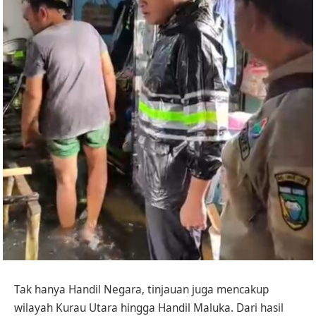
Tak hanya Handil Negara, tinjauan juga mencakup
wilayah Kurau Utara hingga Handil Maluka. Dari hasil