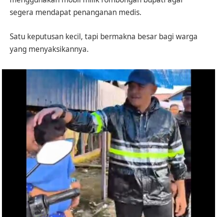
segera mendapat penanganan medis.
Satu keputusan kecil, tapi bermakna besar bagi warga
yang menyaksikannya.