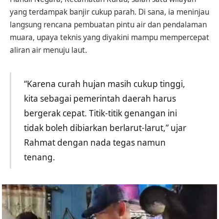
yang terdampak banjir cukup parah. Di sana, ia meninjau
langsung rencana pembuatan pintu air dan pendalaman
muara, upaya teknis yang diyakini mampu mempercepat
aliran air menuju laut.
“Karena curah hujan masih cukup tinggi,
kita sebagai pemerintah daerah harus
bergerak cepat. Titik-titik genangan ini
tidak boleh dibiarkan berlarut-larut,” ujar
Rahmat dengan nada tegas namun
tenang.