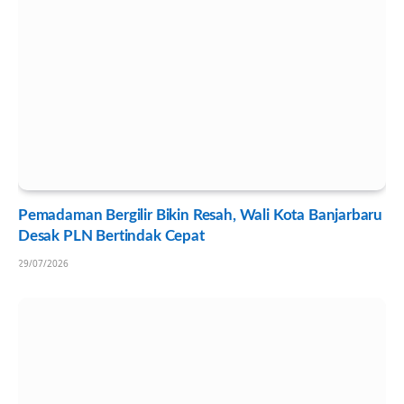
Pemadaman Bergilir Bikin Resah, Wali Kota Banjarbaru
Desak PLN Bertindak Cepat
29/07/2026