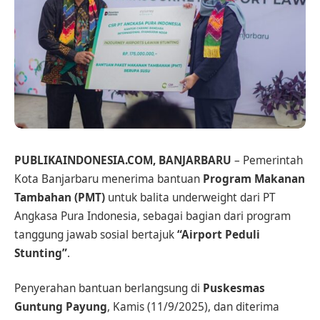
PUBLIKAINDONESIA.COM, BANJARBARU
– Pemerintah
Kota Banjarbaru menerima bantuan
Program Makanan
Tambahan (PMT)
untuk balita underweight dari PT
Angkasa Pura Indonesia, sebagai bagian dari program
tanggung jawab sosial bertajuk
“Airport Peduli
Stunting”
.
Penyerahan bantuan berlangsung di
Puskesmas
Guntung Payung
, Kamis (11/9/2025), dan diterima