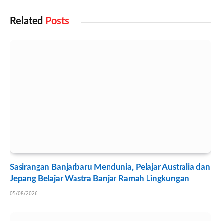
Related
Posts
Sasirangan Banjarbaru Mendunia, Pelajar Australia dan
Jepang Belajar Wastra Banjar Ramah Lingkungan
05/08/2026