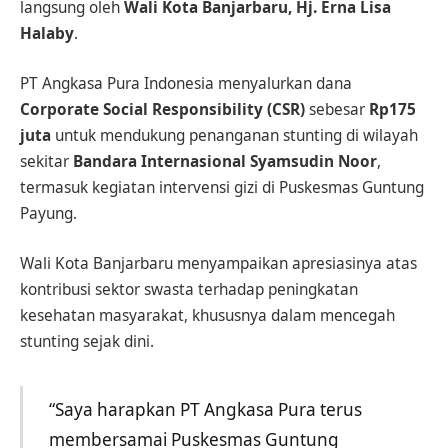
langsung oleh
Wali Kota Banjarbaru, Hj. Erna Lisa
Halaby
.
PT Angkasa Pura Indonesia menyalurkan dana
Corporate Social Responsibility (CSR)
sebesar
Rp175
juta
untuk mendukung penanganan stunting di wilayah
sekitar
Bandara Internasional Syamsudin Noor
,
termasuk kegiatan intervensi gizi di Puskesmas Guntung
Payung.
Wali Kota Banjarbaru menyampaikan apresiasinya atas
kontribusi sektor swasta terhadap peningkatan
kesehatan masyarakat, khususnya dalam mencegah
stunting sejak dini.
“Saya harapkan PT Angkasa Pura terus
membersamai Puskesmas Guntung