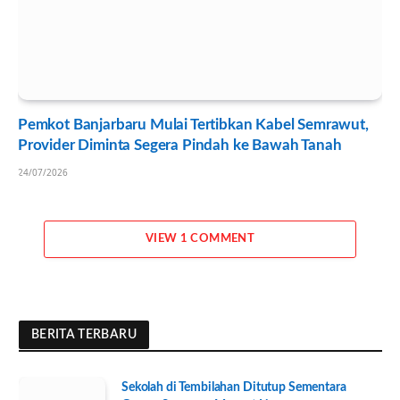
Pemkot Banjarbaru Mulai Tertibkan Kabel Semrawut,
Provider Diminta Segera Pindah ke Bawah Tanah
24/07/2026
VIEW 1 COMMENT
BERITA TERBARU
Sekolah di Tembilahan Ditutup Sementara