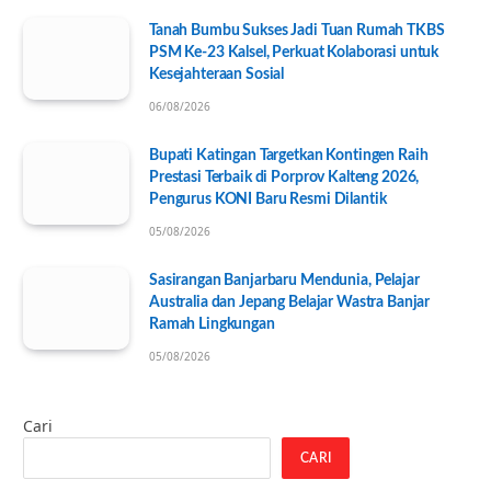
Tanah Bumbu Sukses Jadi Tuan Rumah TKBS
PSM Ke-23 Kalsel, Perkuat Kolaborasi untuk
Kesejahteraan Sosial
06/08/2026
Bupati Katingan Targetkan Kontingen Raih
Prestasi Terbaik di Porprov Kalteng 2026,
Pengurus KONI Baru Resmi Dilantik
05/08/2026
Sasirangan Banjarbaru Mendunia, Pelajar
Australia dan Jepang Belajar Wastra Banjar
Ramah Lingkungan
05/08/2026
Cari
CARI