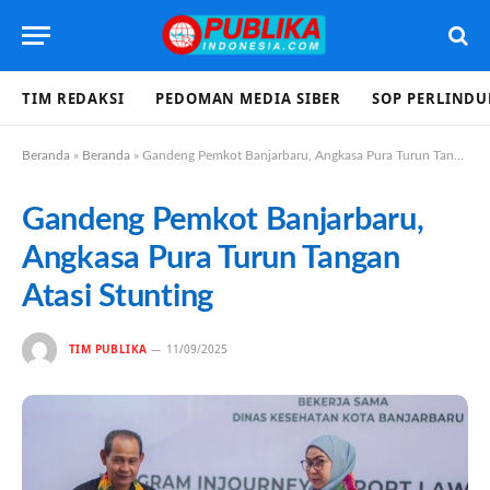
TIM REDAKSI
PEDOMAN MEDIA SIBER
SOP PERLIND
Beranda
»
Beranda
»
Gandeng Pemkot Banjarbaru, Angkasa Pura Turun Tangan Atasi Stunting
Gandeng Pemkot Banjarbaru,
Angkasa Pura Turun Tangan
Atasi Stunting
TIM PUBLIKA
11/09/2025