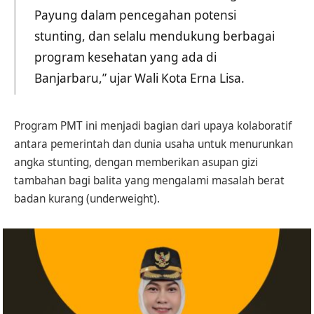
Payung dalam pencegahan potensi
stunting, dan selalu mendukung berbagai
program kesehatan yang ada di
Banjarbaru,” ujar Wali Kota Erna Lisa.
Program PMT ini menjadi bagian dari upaya kolaboratif
antara pemerintah dan dunia usaha untuk menurunkan
angka stunting, dengan memberikan asupan gizi
tambahan bagi balita yang mengalami masalah berat
badan kurang (underweight).