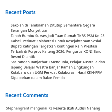
Recent Posts
Sekolah di Tembilahan Ditutup Sementara Gegara
Serangan Monyet Liar
Tanah Bumbu Sukses Jadi Tuan Rumah TKBS PSM Ke-23
Kalsel, Perkuat Kolaborasi untuk Kesejahteraan Sosial
Bupati Katingan Targetkan Kontingen Raih Prestasi
Terbaik di Porprov Kalteng 2026, Pengurus KONI Baru
Resmi Dilantik
Sasirangan Banjarbaru Mendunia, Pelajar Australia dan
Jepang Belajar Wastra Banjar Ramah Lingkungan
Kotabaru dan UGM Perkuat Kolaborasi, Hasil KKN-PPM
Dipaparkan dalam Rakor Pemda
Recent Comments
Stephengrent
mengenai
73 Peserta Ikuti Audisi Nanang